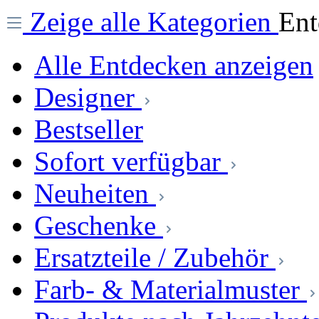
Zeige alle Kategorien
En
Alle Entdecken anzeigen
Designer
Bestseller
Sofort verfügbar
Neuheiten
Geschenke
Ersatzteile / Zubehör
Farb- & Materialmuster