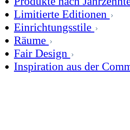
Produkte nach Jahrzehnt
Limitierte Editionen
Einrichtungsstile
Räume
Fair Design
Inspiration aus der Com