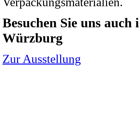
Verpackungsmaterialien.
Besuchen Sie uns auch i
Würzburg
Zur Ausstellung