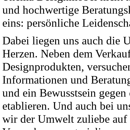
und hochwertige Beratungs
eins: persönliche Leidenscha
Dabei liegen uns auch die 
Herzen. Neben dem Verkauf
Designprodukten, versuchen
Informationen und Beratun
und ein Bewusstsein gegen 
etablieren. Und auch bei un
wir der Umwelt zuliebe auf