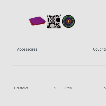
Accessoires
Coucht
Hersteller
Preis