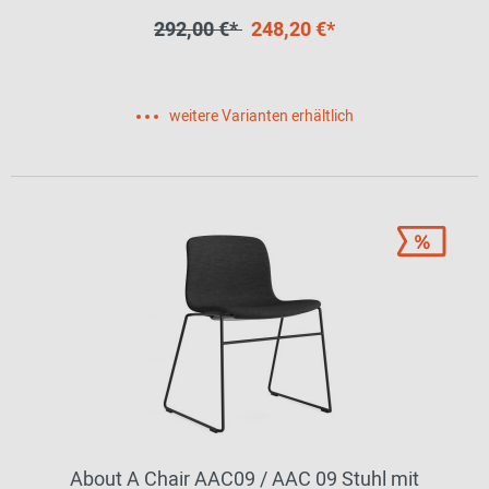
292,00 €*
248,20 €*
weitere Varianten erhältlich
About A Chair AAC09 / AAC 09 Stuhl mit