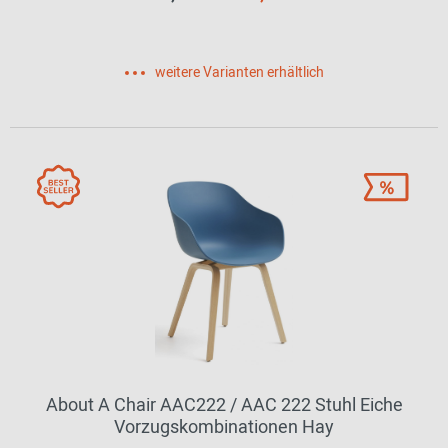
weitere Varianten erhältlich
About A Chair AAC222 / AAC 222 Stuhl Eiche
Vorzugskombinationen Hay