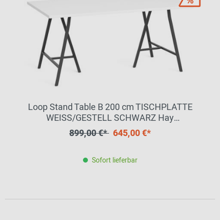
Loop Stand Table B 200 cm TISCHPLATTE
WEISS/GESTELL SCHWARZ Hay
EINZELSTÜCK
899,00 €*
645,00 €*
Sofort lieferbar