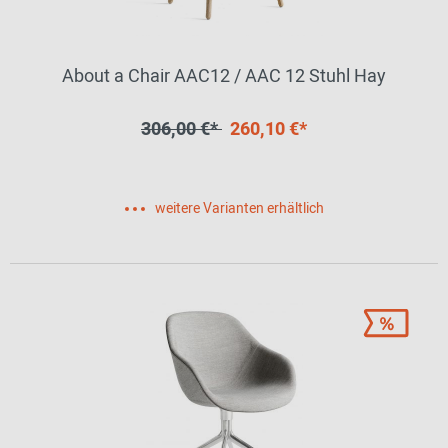
About a Chair AAC12 / AAC 12 Stuhl Hay
306,00 €*
260,10 €*
weitere Varianten erhältlich