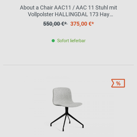
About a Chair AAC11 / AAC 11 Stuhl mit
Vollpolster HALLINGDAL 173 Hay
EINZELSTÜCK
550,00 €*
375,00 €*
Sofort lieferbar