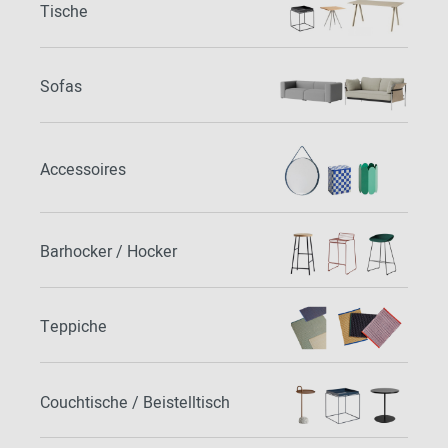
Tische
Sofas
Accessoires
Barhocker / Hocker
Teppiche
Couchtische / Beistelltisch