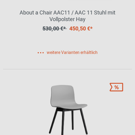
About a Chair AAC11 / AAC 11 Stuhl mit
Vollpolster Hay
530,00 €*
450,50 €*
weitere Varianten erhältlich