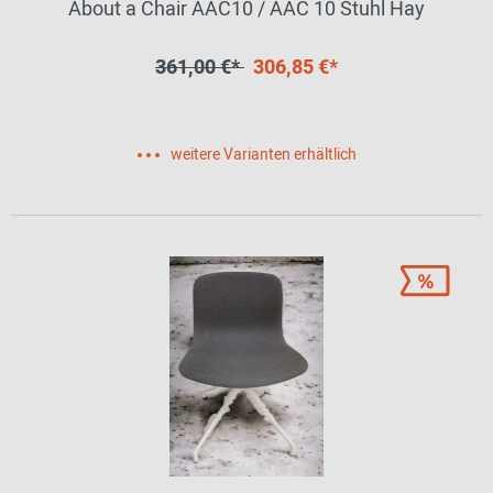
About a Chair AAC10 / AAC 10 Stuhl Hay
361,00 €*
306,85 €*
weitere Varianten erhältlich