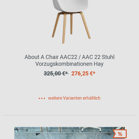
About A Chair AAC22 / AAC 22 Stuhl
Vorzugskombinationen Hay
325,00 €*
276,25 €*
weitere Varianten erhältlich