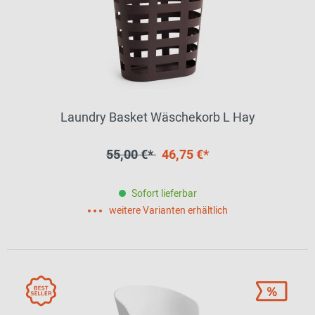
Laundry Basket Wäschekorb L Hay
55,00 €*
46,75 €*
Sofort lieferbar
weitere Varianten erhältlich