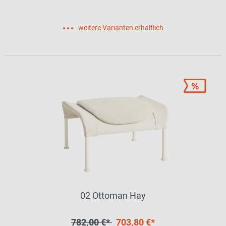
weitere Varianten erhältlich
02 Ottoman Hay
782,00 €*
703,80 €*