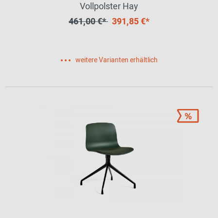
Vollpolster Hay
461,00 €*
391,85 €*
weitere Varianten erhältlich