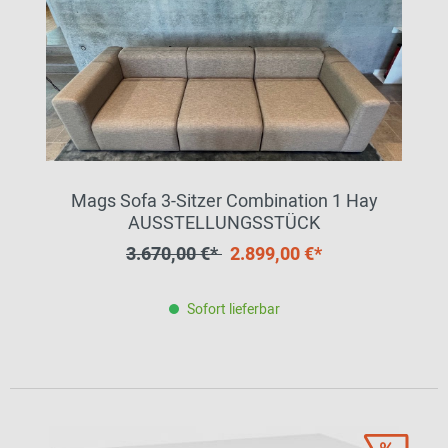
Mags Sofa 3-Sitzer Combination 1 Hay
AUSSTELLUNGSSTÜCK
3.670,00 €*
2.899,00 €*
Sofort lieferbar