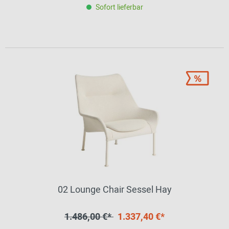
Sofort lieferbar
02 Lounge Chair Sessel Hay
1.486,00 €*
1.337,40 €*