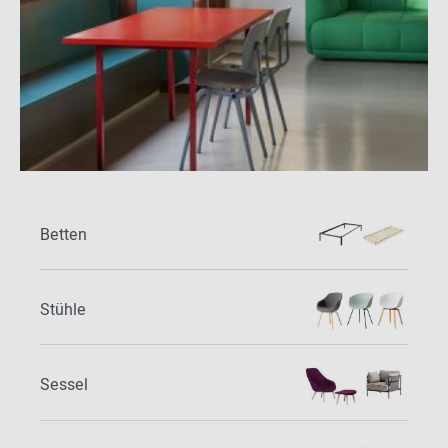
Betten
Stühle
Sessel