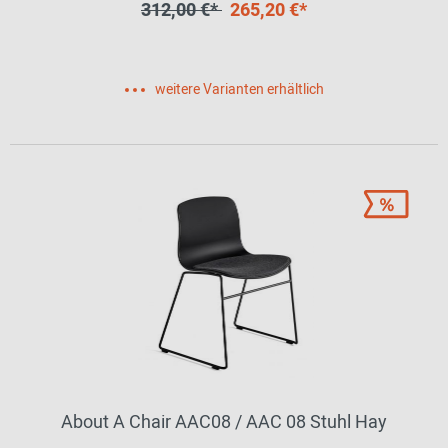
312,00 €*
265,20 €*
weitere Varianten erhältlich
About A Chair AAC08 / AAC 08 Stuhl Hay