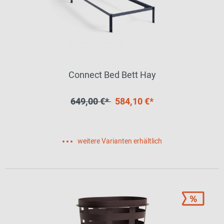
Connect Bed Bett Hay
649,00 €*
584,10 €*
weitere Varianten erhältlich