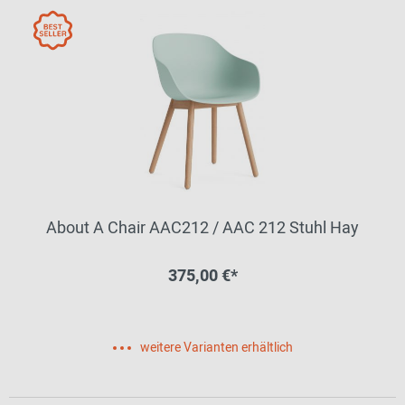
About A Chair AAC212 / AAC 212 Stuhl Hay
375,00 €*
weitere Varianten erhältlich