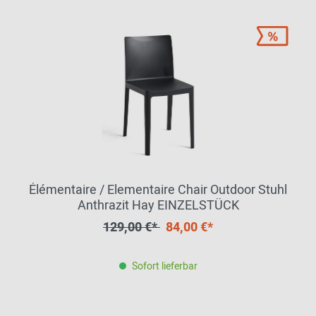
Élémentaire / Elementaire Chair Outdoor Stuhl
Anthrazit Hay EINZELSTÜCK
129,00 €*
84,00 €*
Sofort lieferbar