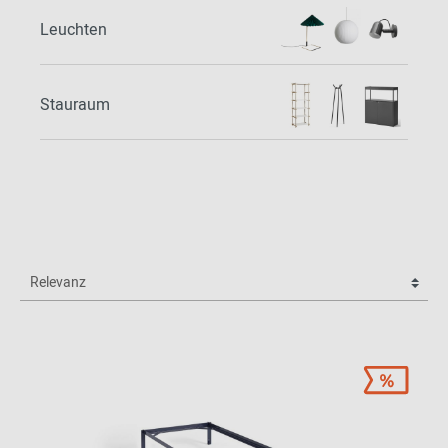
Leuchten
Stauraum