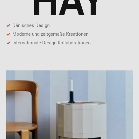
Dänisches Design
Moderne und zeitgemäße Kreationen
Internationale Design-Kollaborationen