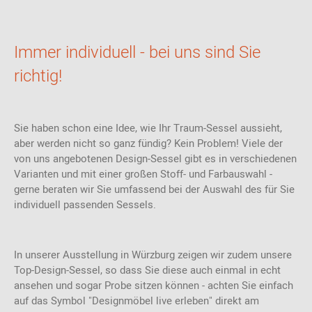
Immer individuell - bei uns sind Sie
richtig!
Sie haben schon eine Idee, wie Ihr Traum-Sessel aussieht,
aber werden nicht so ganz fündig? Kein Problem! Viele der
von uns angebotenen Design-Sessel gibt es in verschiedenen
Varianten und mit einer großen Stoff- und Farbauswahl -
gerne beraten wir Sie umfassend bei der Auswahl des für Sie
individuell passenden Sessels.
In unserer Ausstellung in Würzburg zeigen wir zudem unsere
Top-Design-Sessel, so dass Sie diese auch einmal in echt
ansehen und sogar Probe sitzen können - achten Sie einfach
auf das Symbol "Designmöbel live erleben" direkt am