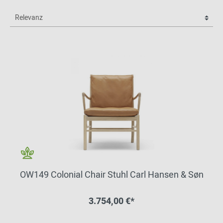
OW149 Colonial Chair Stuhl Carl Hansen & Søn
3.754,00 €*