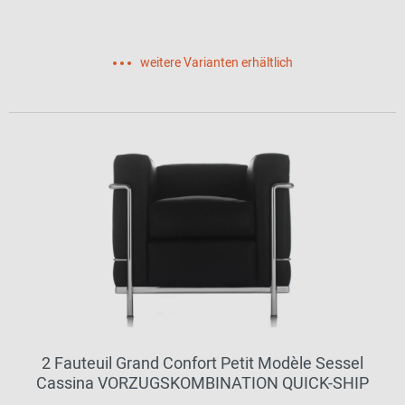
weitere Varianten erhältlich
2 Fauteuil Grand Confort Petit Modèle Sessel
Cassina VORZUGSKOMBINATION QUICK-SHIP