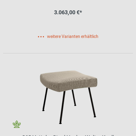
3.063,00 €*
weitere Varianten erhältlich