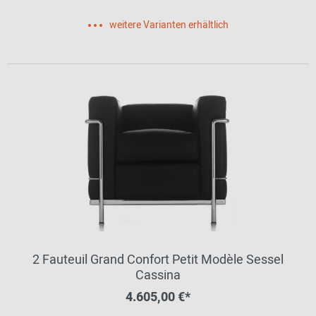
weitere Varianten erhältlich
2 Fauteuil Grand Confort Petit Modèle Sessel
Cassina
4.605,00 €*