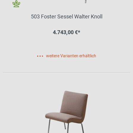
503 Foster Sessel Walter Knoll
4.743,00 €*
weitere Varianten erhältlich