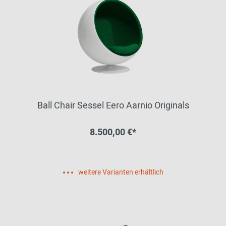
Ball Chair Sessel Eero Aarnio Originals
8.500,00 €*
weitere Varianten erhältlich