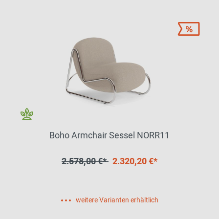
Boho Armchair Sessel NORR11
2.578,00 €*
2.320,20 €*
weitere Varianten erhältlich