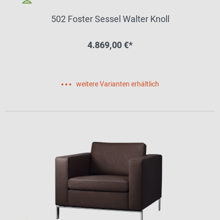
502 Foster Sessel Walter Knoll
4.869,00 €*
weitere Varianten erhältlich