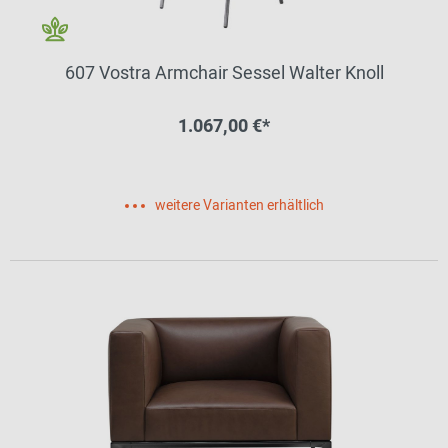
607 Vostra Armchair Sessel Walter Knoll
1.067,00 €*
weitere Varianten erhältlich