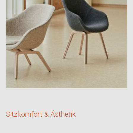
Sitzkomfort & Ästhetik