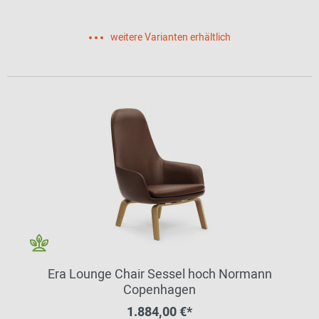
weitere Varianten erhältlich
Era Lounge Chair Sessel hoch Normann
Copenhagen
1.884,00 €*