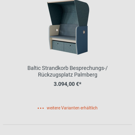
Baltic Strandkorb Besprechungs-/
Rückzugsplatz Palmberg
3.094,00 €*
weitere Varianten erhältlich