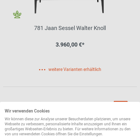
781 Jaan Sessel Walter Knoll
3.960,00 €*
weitere Varianten erhältlich
Wir verwenden Cookies
Wir können diese zur Analyse unserer Besucherdaten platzieren, um unsere
Webseite zu verbessern, personalisierte Inhalte anzuzeigen und Ihnen ein
großartiges Webseiten-Erlebnis zu bieten. Für weitere Informationen zu den
von uns verwendeten Cookies öffnen Sie die Einstellungen.