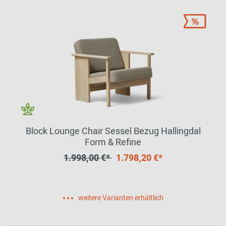
Block Lounge Chair Sessel Bezug Hallingdal
Form & Refine
1.998,00 €*
1.798,20 €*
weitere Varianten erhältlich