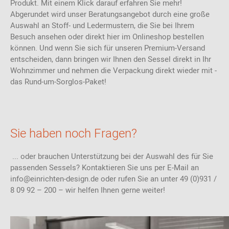
Produkt. Mit einem Klick darauf erfahren Sie mehr!
Abgerundet wird unser Beratungsangebot durch eine große
Auswahl an Stoff- und Ledermustern, die Sie bei Ihrem
Besuch ansehen oder direkt hier im Onlineshop bestellen
können. Und wenn Sie sich für unseren Premium-Versand
entscheiden, dann bringen wir Ihnen den Sessel direkt in Ihr
Wohnzimmer und nehmen die Verpackung direkt wieder mit -
das Rund-um-Sorglos-Paket!
Sie haben noch Fragen?
... oder brauchen Unterstützung bei der Auswahl des für Sie
passenden Sessels? Kontaktieren Sie uns per E-Mail an
info@einrichten-design.de oder rufen Sie an unter 49 (0)931 /
8 09 92 – 200 – wir helfen Ihnen gerne weiter!