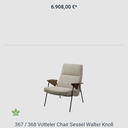
6.908,00 €*
367 / 368 Votteler Chair Sessel Walter Knoll