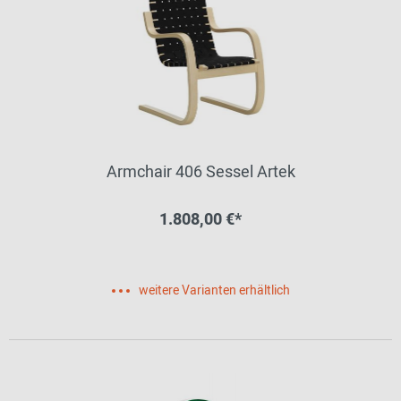
Armchair 406 Sessel Artek
1.808,00 €*
weitere Varianten erhältlich