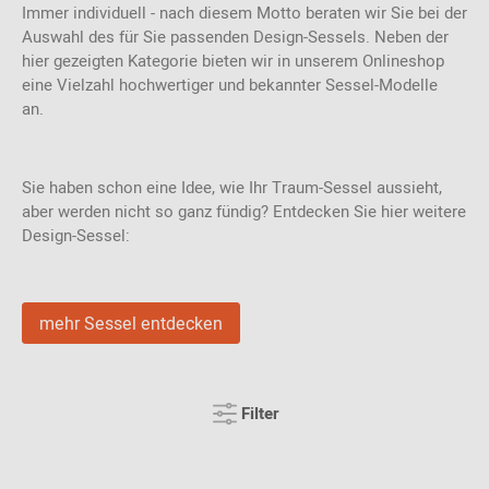
Immer individuell - nach diesem Motto beraten wir Sie bei der
Auswahl des für Sie passenden Design-Sessels. Neben der
hier gezeigten Kategorie bieten wir in unserem Onlineshop
eine Vielzahl hochwertiger und bekannter Sessel-Modelle
an.
Sie haben schon eine Idee, wie Ihr Traum-Sessel aussieht,
aber werden nicht so ganz fündig? Entdecken Sie hier weitere
Design-Sessel:
mehr Sessel entdecken
Filter