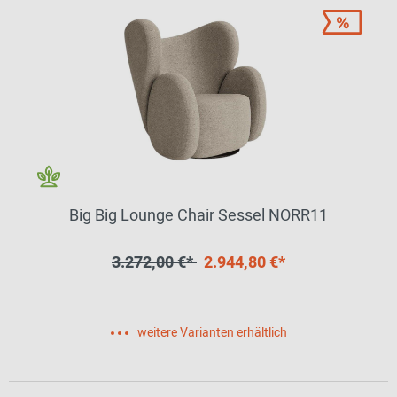
Big Big Lounge Chair Sessel NORR11
3.272,00 €*
2.944,80 €*
weitere Varianten erhältlich