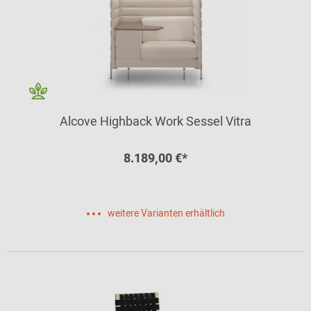
Alcove Highback Work Sessel Vitra
8.189,00 €*
weitere Varianten erhältlich