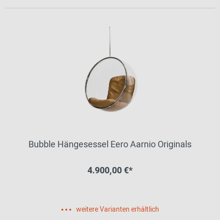
Bubble Hängesessel Eero Aarnio Originals
4.900,00 €*
weitere Varianten erhältlich