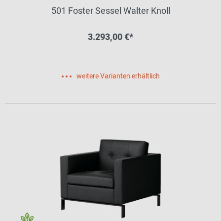
501 Foster Sessel Walter Knoll
3.293,00 €*
weitere Varianten erhältlich