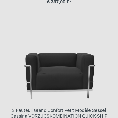
6.337,00 €*
3 Fauteuil Grand Confort Petit Modèle Sessel
Cassina VORZUGSKOMBINATION QUICK-SHIP