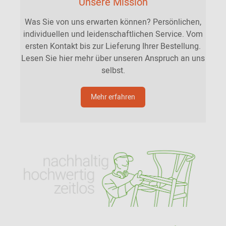
Unsere Mission
Was Sie von uns erwarten können? Persönlichen,
individuellen und leidenschaftlichen Service. Vom
ersten Kontakt bis zur Lieferung Ihrer Bestellung.
Lesen Sie hier mehr über unseren Anspruch an uns
selbst.
Mehr erfahren