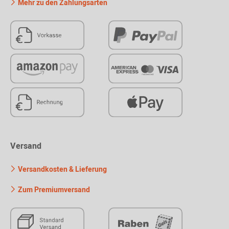
Mehr zu den Zahlungsarten
Versand
Versandkosten & Lieferung
Zum Premiumversand