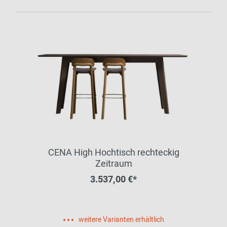
CENA High Hochtisch rechteckig
Zeitraum
3.537,00 €*
weitere Varianten erhältlich