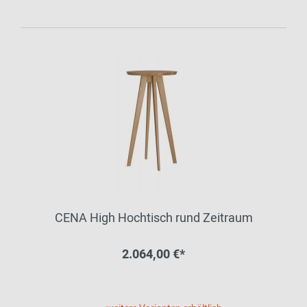
CENA High Hochtisch rund Zeitraum
2.064,00 €*