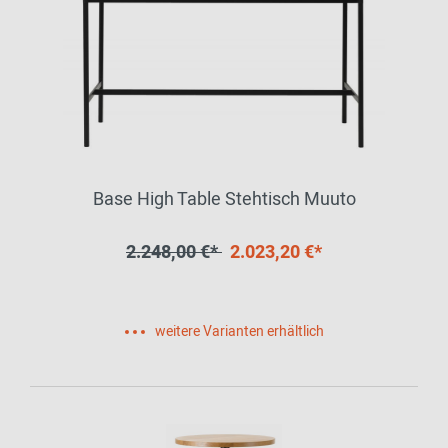
Base High Table Stehtisch Muuto
2.248,00 €*
2.023,20 €*
weitere Varianten erhältlich