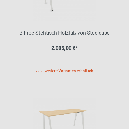
B-Free Stehtisch Holzfuß von Steelcase
2.005,00 €*
weitere Varianten erhältlich