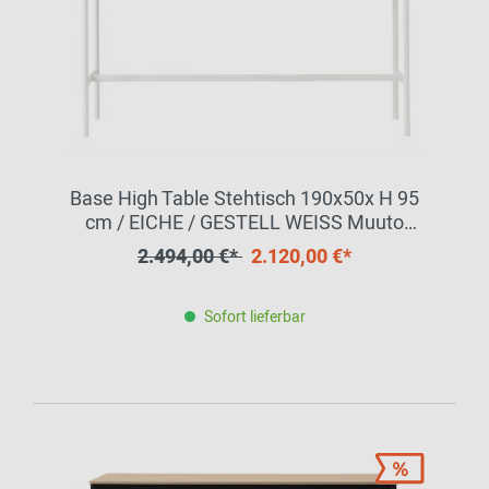
Base High Table Stehtisch 190x50x H 95
cm / EICHE / GESTELL WEISS Muuto
EINZELSTÜCK
2.494,00 €*
2.120,00 €*
Sofort lieferbar