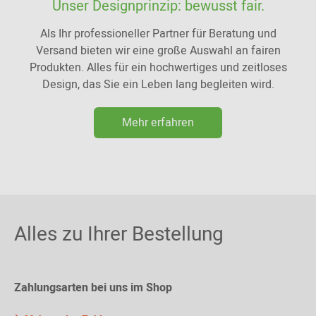
Unser Designprinzip: bewusst fair.
Als Ihr professioneller Partner für Beratung und
Versand bieten wir eine große Auswahl an fairen
Produkten. Alles für ein hochwertiges und zeitloses
Design, das Sie ein Leben lang begleiten wird.
Mehr erfahren
Alles zu Ihrer Bestellung
Zahlungsarten bei uns im Shop