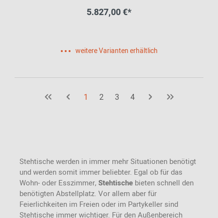
5.827,00 €*
weitere Varianten erhältlich
1
2
3
4
Stehtische werden in immer mehr Situationen benötigt
und werden somit immer beliebter. Egal ob für das
Wohn- oder Esszimmer,
Stehtische
bieten schnell den
benötigten Abstellplatz. Vor allem aber für
Feierlichkeiten im Freien oder im Partykeller sind
Stehtische immer wichtiger. Für den Außenbereich