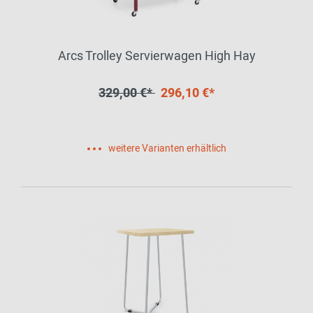
Arcs Trolley Servierwagen High Hay
329,00 €*
296,10 €*
weitere Varianten erhältlich