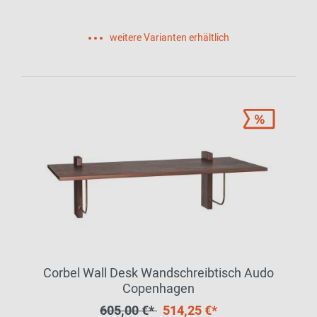
weitere Varianten erhältlich
Corbel Wall Desk Wandschreibtisch Audo
Copenhagen
605,00 €*
514,25 €*