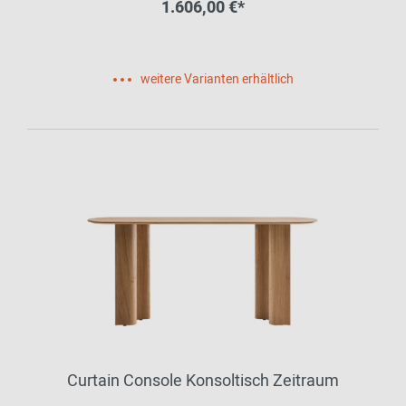
1.606,00 €*
weitere Varianten erhältlich
Curtain Console Konsoltisch Zeitraum