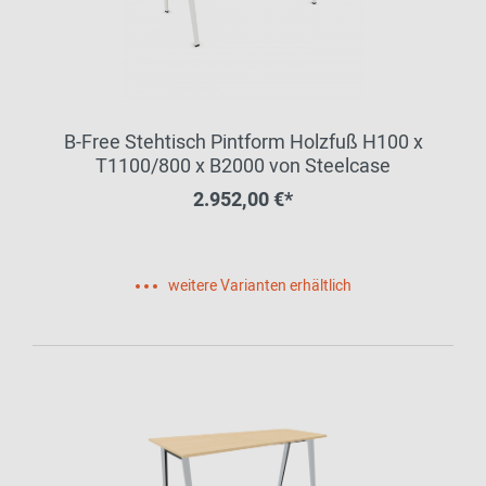
B-Free Stehtisch Pintform Holzfuß H100 x
T1100/800 x B2000 von Steelcase
2.952,00 €*
weitere Varianten erhältlich