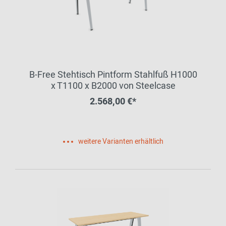
B-Free Stehtisch Pintform Stahlfuß H1000
x T1100 x B2000 von Steelcase
2.568,00 €*
weitere Varianten erhältlich