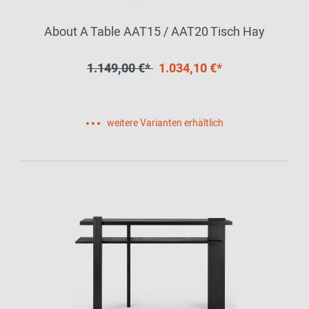
About A Table AAT15 / AAT20 Tisch Hay
1.149,00 €*
1.034,10 €*
weitere Varianten erhältlich