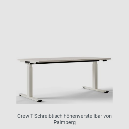
Crew T Schreibtisch höhenverstellbar von
Palmberg