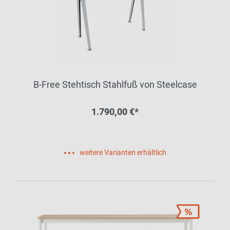
B-Free Stehtisch Stahlfuß von Steelcase
1.790,00 €*
weitere Varianten erhältlich