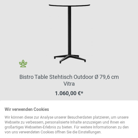
Bistro Table Stehtisch Outdoor Ø 79,6 cm
Vitra
1.060,00 €*
Wir verwenden Cookies
Wir können diese zur Analyse unserer Besucherdaten platzieren, um unsere
weitere Varianten erhältlich
Webseite zu verbessern, personalisierte Inhalte anzuzeigen und Ihnen ein
großartiges Webseiten-Erlebnis zu bieten. Für weitere Informationen zu den
von uns verwendeten Cookies öffnen Sie die Einstellungen.