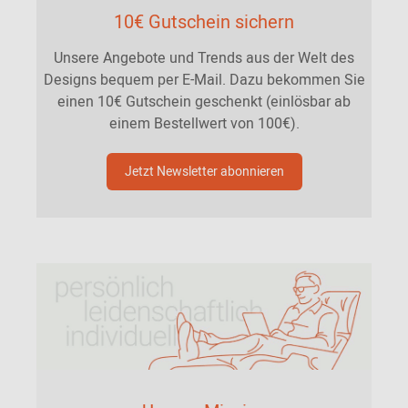
10€ Gutschein sichern
Unsere Angebote und Trends aus der Welt des
Designs bequem per E-Mail. Dazu bekommen Sie
einen 10€ Gutschein geschenkt (einlösbar ab
einem Bestellwert von 100€).
Jetzt Newsletter abonnieren