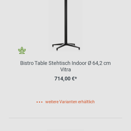
Bistro Table Stehtisch Indoor Ø 64,2 cm
Vitra
714,00 €*
weitere Varianten erhältlich