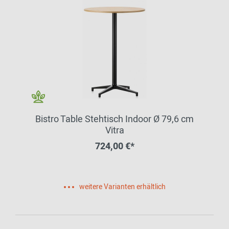
Bistro Table Stehtisch Indoor Ø 79,6 cm
Vitra
724,00 €*
weitere Varianten erhältlich