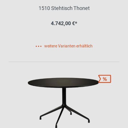
1510 Stehtisch Thonet
4.742,00 €*
weitere Varianten erhältlich