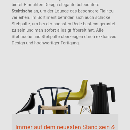
bietet Einrichten-Design elegante beleuchtete
Stehtische
an, um der Lounge das besondere Flair zu
verleihen. Im Sortiment befinden sich auch schicke
Stehpulte, um bei der nächsten Rede bestens gerüstet
zu sein und man sofort alles griffbereit hat. Alle
Stehtische und Stehpulte überzeugen durch exklusives
Design und hochwertiger Fertigung.
Immer auf dem neuesten Stand sein &