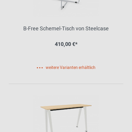
B-Free Schemel-Tisch von Steelcase
410,00 €*
weitere Varianten erhältlich