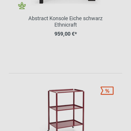
Abstract Konsole Eiche schwarz
Ethnicraft
959,00 €*