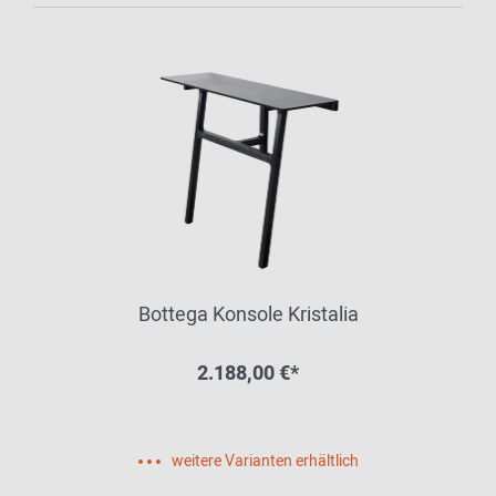
Bottega Konsole Kristalia
2.188,00 €*
weitere Varianten erhältlich