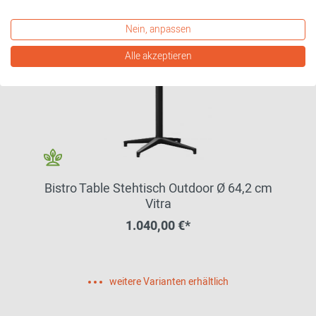
Nein, anpassen
Alle akzeptieren
Bistro Table Stehtisch Outdoor Ø 64,2 cm
Vitra
1.040,00 €*
weitere Varianten erhältlich