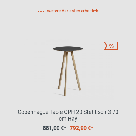
weitere Varianten erhältlich
Copenhague Table CPH 20 Stehtisch Ø 70
cm Hay
881,00 €*
792,90 €*