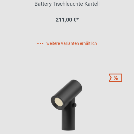
Battery Tischleuchte Kartell
211,00 €*
weitere Varianten erhältlich