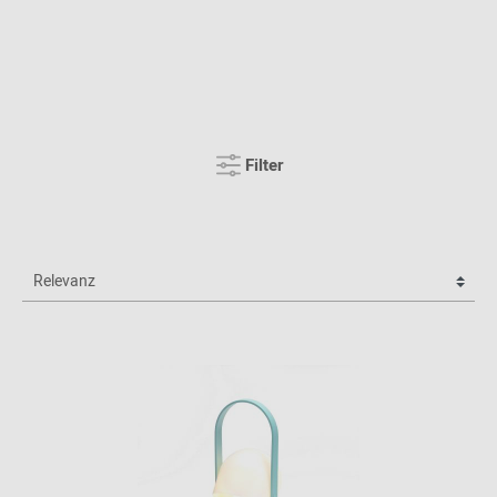
Filter