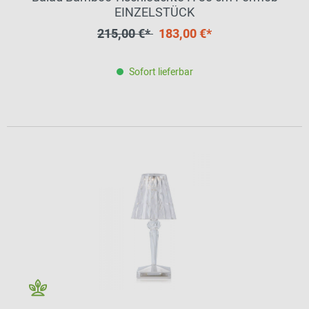
EINZELSTÜCK
215,00 €*
183,00 €*
Sofort lieferbar