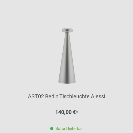
AST02 Bedin Tischleuchte Alessi
140,00 €*
Sofort lieferbar