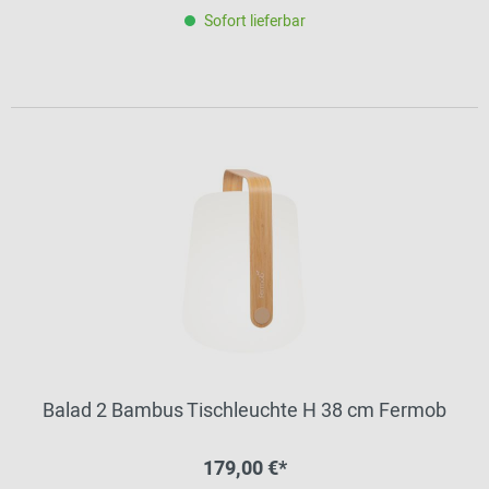
Sofort lieferbar
Balad 2 Bambus Tischleuchte H 38 cm Fermob
179,00 €*