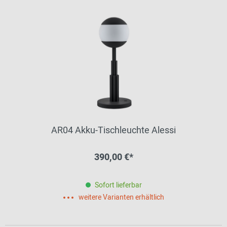
AR04 Akku-Tischleuchte Alessi
390,00 €*
Sofort lieferbar
weitere Varianten erhältlich