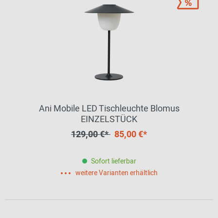
Ani Mobile LED Tischleuchte Blomus
EINZELSTÜCK
129,00 €*
85,00 €*
Sofort lieferbar
weitere Varianten erhältlich