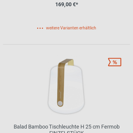
169,00 €*
weitere Varianten erhältlich
Balad Bamboo Tischleuchte H 25 cm Fermob