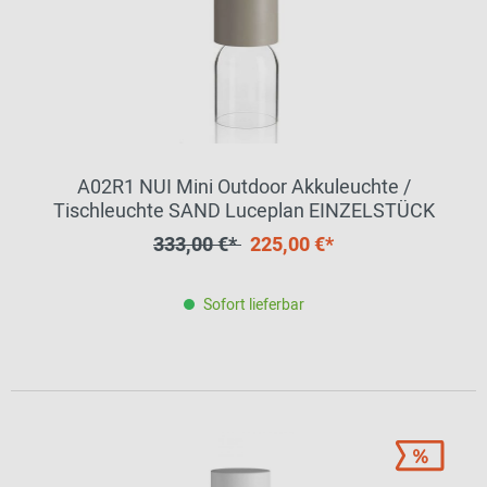
A02R1 NUI Mini Outdoor Akkuleuchte /
Tischleuchte SAND Luceplan EINZELSTÜCK
333,00 €*
225,00 €*
Sofort lieferbar