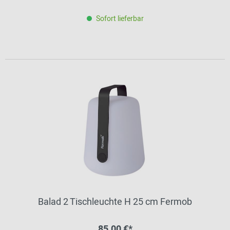
Sofort lieferbar
Balad 2 Tischleuchte H 25 cm Fermob
85,00 €*