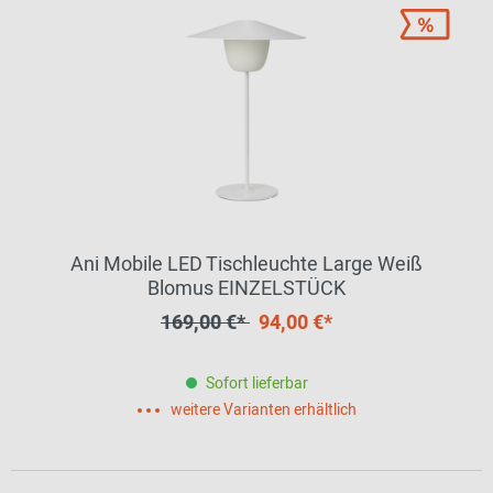
Ani Mobile LED Tischleuchte Large Weiß
Blomus EINZELSTÜCK
169,00 €*
94,00 €*
Sofort lieferbar
weitere Varianten erhältlich