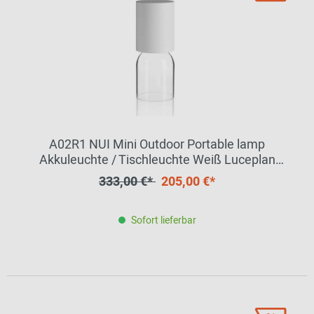
A02R1 NUI Mini Outdoor Portable lamp
Akkuleuchte / Tischleuchte Weiß Luceplan
EINZELSTÜCK
333,00 €*
205,00 €*
Sofort lieferbar