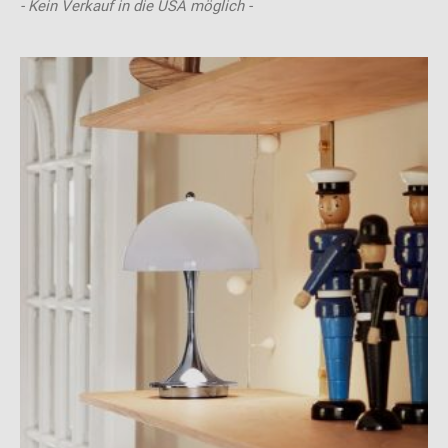
- Kein Verkauf in die USA möglich -