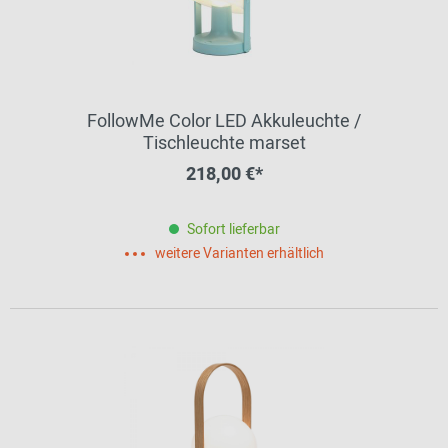
FollowMe Color LED Akkuleuchte /
Tischleuchte marset
218,00 €*
Sofort lieferbar
weitere Varianten erhältlich