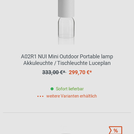
A02R1 NUI Mini Outdoor Portable lamp
Akkuleuchte / Tischleuchte Luceplan
333,00 €*
299,70 €*
Sofort lieferbar
weitere Varianten erhältlich