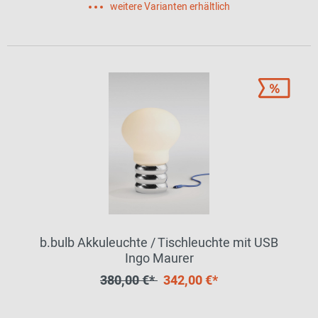
weitere Varianten erhältlich
b.bulb Akkuleuchte / Tischleuchte mit USB
Ingo Maurer
380,00 €*
342,00 €*