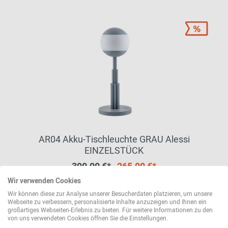
AR04 Akku-Tischleuchte GRAU Alessi
EINZELSTÜCK
390,00 €*
265,00 €*
Wir verwenden Cookies
Wir können diese zur Analyse unserer Besucherdaten platzieren, um unsere
Sofort lieferbar
Webseite zu verbessern, personalisierte Inhalte anzuzeigen und Ihnen ein
großartiges Webseiten-Erlebnis zu bieten. Für weitere Informationen zu den
von uns verwendeten Cookies öffnen Sie die Einstellungen.