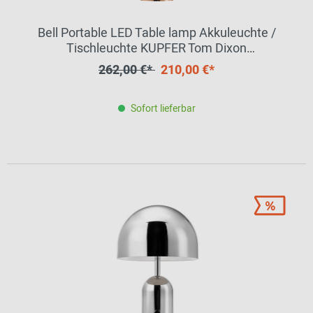
Bell Portable LED Table lamp Akkuleuchte /
Tischleuchte KUPFER Tom Dixon
EINZELSTÜCK
262,00 €*
210,00 €*
Sofort lieferbar