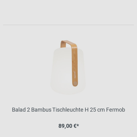
Balad 2 Bambus Tischleuchte H 25 cm Fermob
89,00 €*