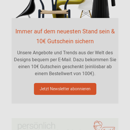
Immer auf dem neuesten Stand sein &
10€ Gutschein sichern
Unsere Angebote und Trends aus der Welt des
Designs bequem per E-Mail. Dazu bekommen Sie
einen 10€ Gutschein geschenkt (einlösbar ab
einem Bestellwert von 100€).
Jetzt Newsletter abonnieren