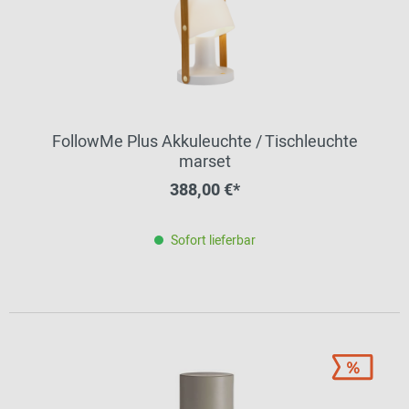
FollowMe Plus Akkuleuchte / Tischleuchte
marset
388,00 €*
Sofort lieferbar