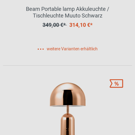
Beam Portable lamp Akkuleuchte /
Tischleuchte Muuto Schwarz
349,00 €*
314,10 €*
weitere Varianten erhältlich