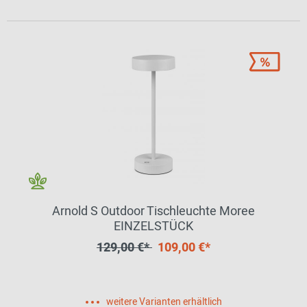
Arnold S Outdoor Tischleuchte Moree
EINZELSTÜCK
129,00 €*
109,00 €*
weitere Varianten erhältlich