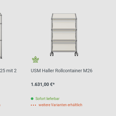
25 mit 2
USM Haller Rollcontainer M26
1.631,00 €*
Sofort lieferbar
h
weitere Varianten erhältlich