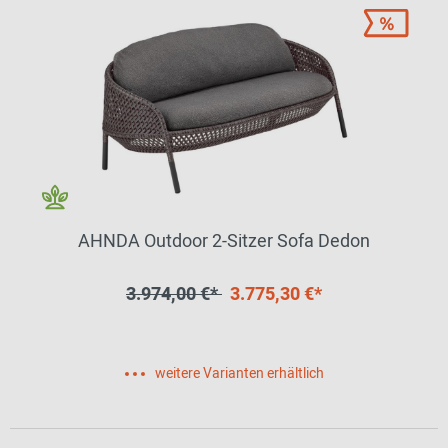
AHNDA Outdoor 2-Sitzer Sofa Dedon
3.974,00 €*
3.775,30 €*
weitere Varianten erhältlich