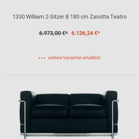
1330 William 2-Sitzer B 180 cm Zanotta Teatro
6.973,00 €*
6.136,24 €*
weitere Varianten erhältlich