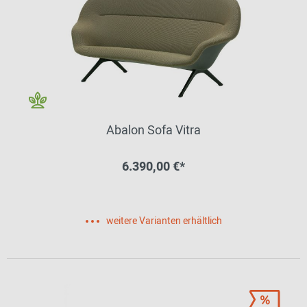
Abalon Sofa Vitra
6.390,00 €*
weitere Varianten erhältlich