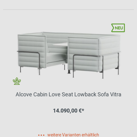
Alcove Cabin Love Seat Lowback Sofa Vitra
14.090,00 €*
weitere Varianten erhältlich