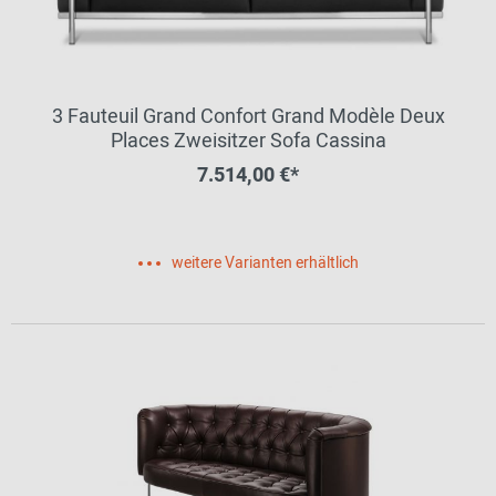
3 Fauteuil Grand Confort Grand Modèle Deux
Places Zweisitzer Sofa Cassina
7.514,00 €*
weitere Varianten erhältlich