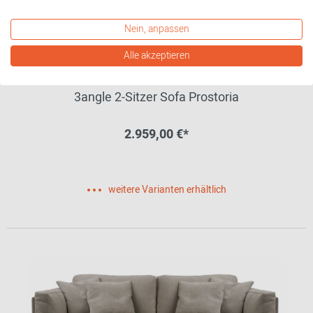
Nein, anpassen
Alle akzeptieren
3angle 2-Sitzer Sofa Prostoria
2.959,00 €*
weitere Varianten erhältlich