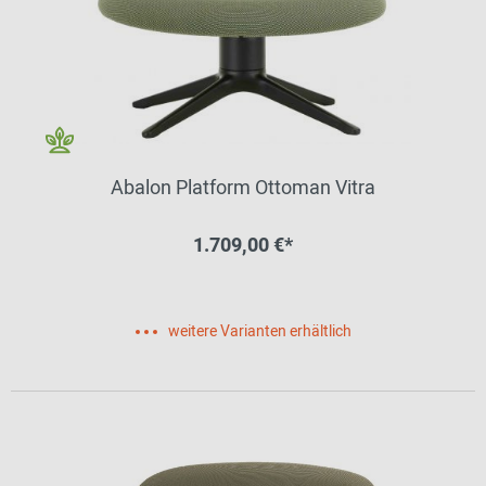
Abalon Platform Ottoman Vitra
1.709,00 €*
weitere Varianten erhältlich