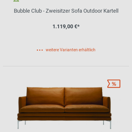
Bubble Club - Zweisitzer Sofa Outdoor Kartell
1.119,00 €*
weitere Varianten erhältlich