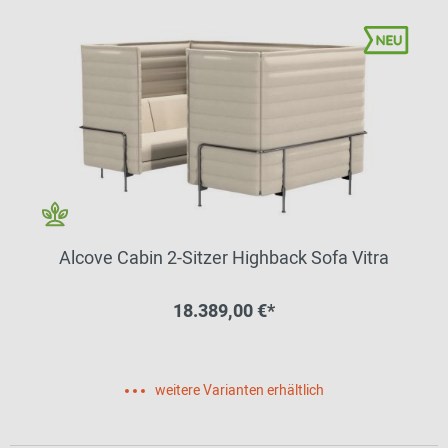
Alcove Cabin 2-Sitzer Highback Sofa Vitra
18.389,00 €*
weitere Varianten erhältlich