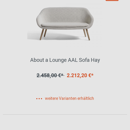
About a Lounge AAL Sofa Hay
2.458,00 €*
2.212,20 €*
weitere Varianten erhältlich