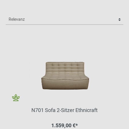
N701 Sofa 2-Sitzer Ethnicraft
1.559,00 €*