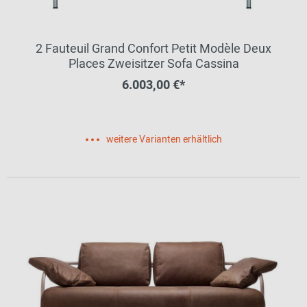
2 Fauteuil Grand Confort Petit Modèle Deux
Places Zweisitzer Sofa Cassina
6.003,00 €*
weitere Varianten erhältlich