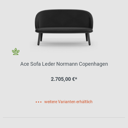
Ace Sofa Leder Normann Copenhagen
2.705,00 €*
weitere Varianten erhältlich