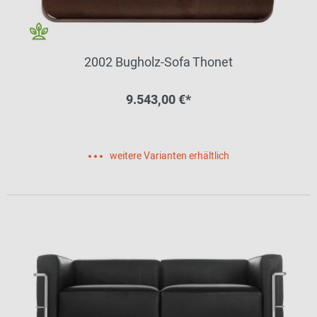
2002 Bugholz-Sofa Thonet
9.543,00 €*
weitere Varianten erhältlich