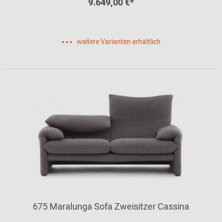
9.649,00 €*
weitere Varianten erhältlich
675 Maralunga Sofa Zweisitzer Cassina