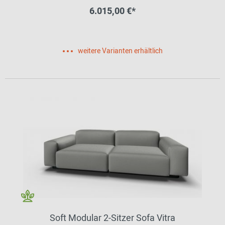
6.015,00 €*
weitere Varianten erhältlich
Soft Modular 2-Sitzer Sofa Vitra