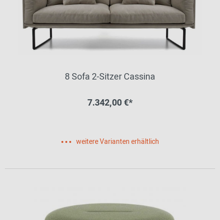
8 Sofa 2-Sitzer Cassina
7.342,00 €*
weitere Varianten erhältlich