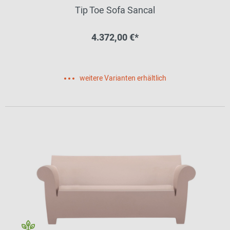
Tip Toe Sofa Sancal
4.372,00 €*
weitere Varianten erhältlich