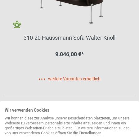
310-20 Haussmann Sofa Walter Knoll
9.046,00 €*
weitere Varianten erhältlich
Wir verwenden Cookies
Wir können diese zur Analyse unserer Besucherdaten platzieren, um unsere
Webseite zu verbessern, personalisierte Inhalte anzuzeigen und Ihnen ein
großartiges Webseiten-Erlebnis zu bieten. Für weitere Informationen zu den
von uns verwendeten Cookies öffnen Sie die Einstellungen.