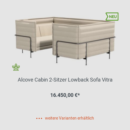
Alcove Cabin 2-Sitzer Lowback Sofa Vitra
16.450,00 €*
weitere Varianten erhältlich