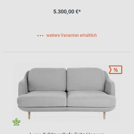
5.300,00 €*
weitere Varianten erhältlich