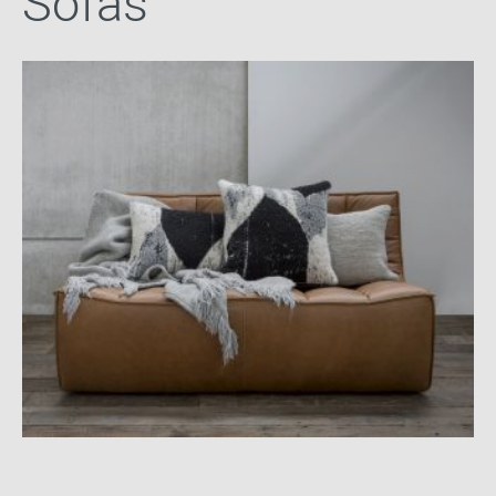
Sofas