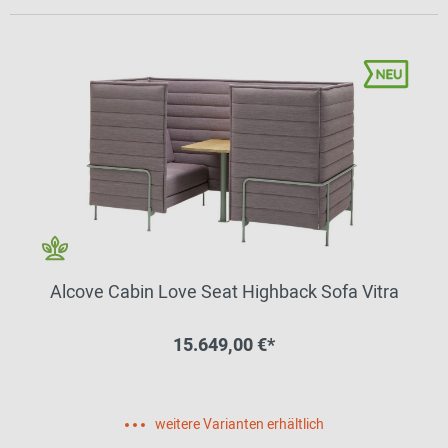
Alcove Cabin Love Seat Highback Sofa Vitra
15.649,00 €*
weitere Varianten erhältlich