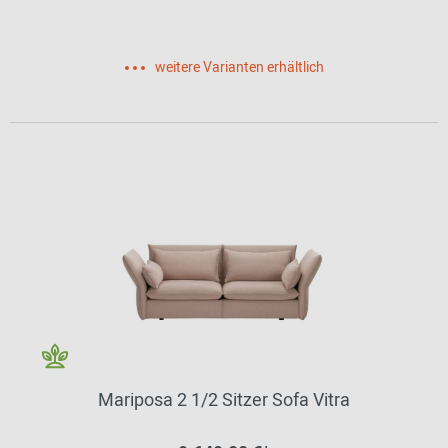
weitere Varianten erhältlich
Mariposa 2 1/2 Sitzer Sofa Vitra