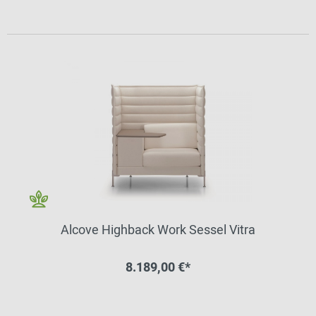
Alcove Highback Work Sessel Vitra
8.189,00 €*