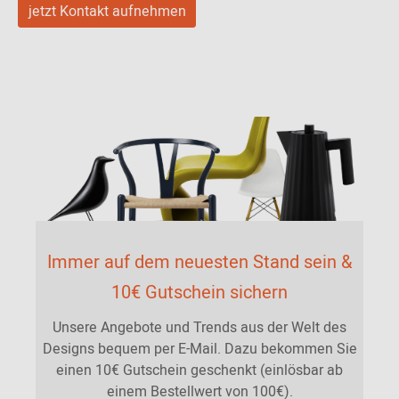
jetzt Kontakt aufnehmen
Immer auf dem neuesten Stand sein &
10€ Gutschein sichern
Unsere Angebote und Trends aus der Welt des
Designs bequem per E-Mail. Dazu bekommen Sie
einen 10€ Gutschein geschenkt (einlösbar ab
einem Bestellwert von 100€).