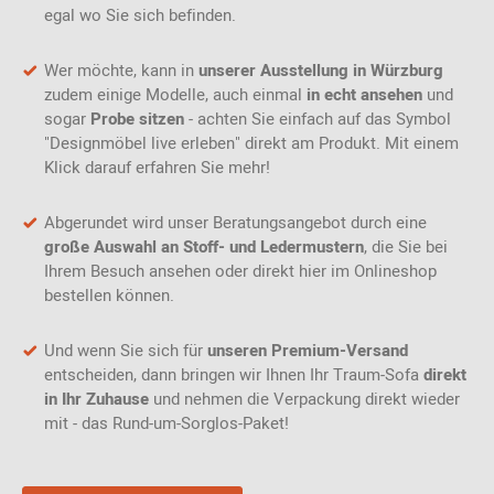
egal wo Sie sich befinden.
Wer möchte, kann in
unserer Ausstellung in Würzburg
zudem einige Modelle, auch einmal
in echt ansehen
und
sogar
Probe sitzen
- achten Sie einfach auf das Symbol
"Designmöbel live erleben" direkt am Produkt. Mit einem
Klick darauf erfahren Sie mehr!
Abgerundet wird unser Beratungsangebot durch eine
große Auswahl an Stoff- und Ledermustern
, die Sie bei
Ihrem Besuch ansehen oder direkt hier im Onlineshop
bestellen können.
Und wenn Sie sich für
unseren Premium-Versand
entscheiden, dann bringen wir Ihnen Ihr Traum-Sofa
direkt
in Ihr Zuhause
und nehmen die Verpackung direkt wieder
mit - das Rund-um-Sorglos-Paket!