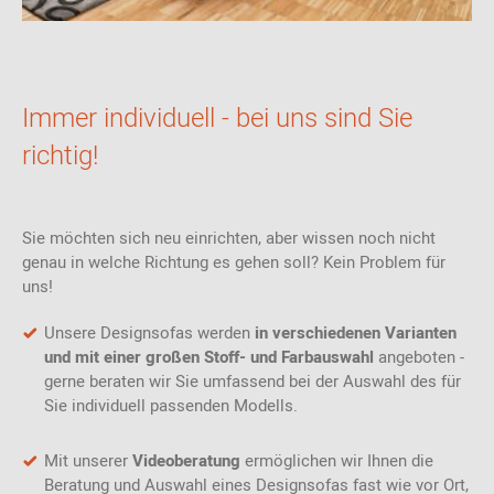
Immer individuell - bei uns sind Sie
richtig!
Sie möchten sich neu einrichten, aber wissen noch nicht
genau in welche Richtung es gehen soll? Kein Problem für
uns!
Unsere Designsofas werden
in verschiedenen Varianten
und mit einer großen Stoff- und Farbauswahl
angeboten -
gerne beraten wir Sie umfassend bei der Auswahl des für
Sie individuell passenden Modells.
Mit unserer
Videoberatung
ermöglichen wir Ihnen die
Beratung und Auswahl eines Designsofas fast wie vor Ort,