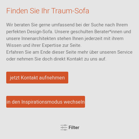
Finden Sie Ihr Traum-Sofa
Wir beraten Sie gerne umfassend bei der Suche nach Ihrem
perfekten Design-Sofa. Unsere geschulten Berater*innen und
unsere Innenarchitekten stehen Ihnen jederzeit mit ihrem
Wissen und ihrer Expertise zur Seite.
Erfahren Sie am Ende dieser Seite mehr über unseren Service
oder nehmen Sie doch direkt Kontakt zu uns auf.
jetzt Kontakt aufnehmen
in den Inspirationsmodus wechseln
Filter