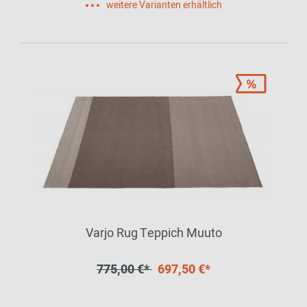
weitere Varianten erhältlich
Varjo Rug Teppich Muuto
775,00 €*
697,50 €*