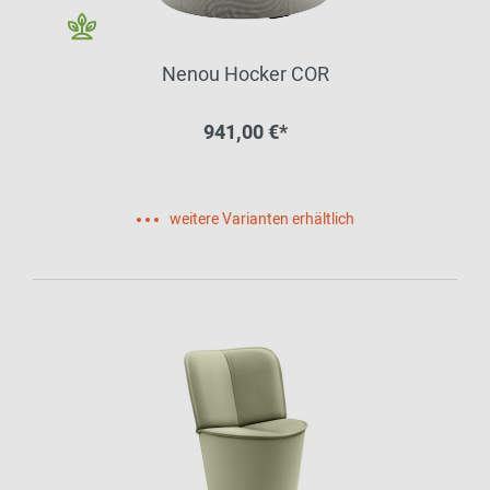
Nenou Hocker COR
941,00 €*
weitere Varianten erhältlich