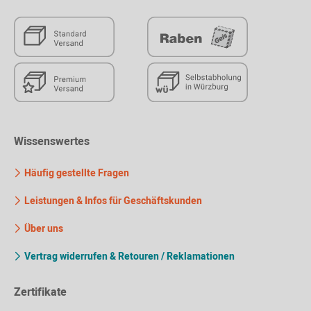
Wissenswertes
Häufig gestellte Fragen
Leistungen & Infos für Geschäftskunden
Über uns
Vertrag widerrufen & Retouren / Reklamationen
Zertifikate