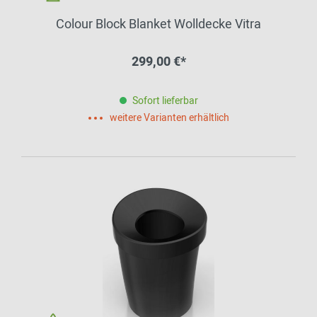
Colour Block Blanket Wolldecke Vitra
299,00 €*
Sofort lieferbar
weitere Varianten erhältlich