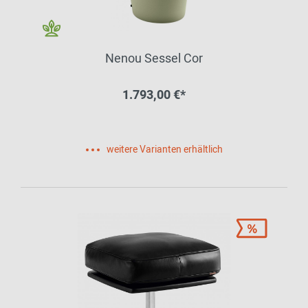
Nenou Sessel Cor
1.793,00 €*
weitere Varianten erhältlich