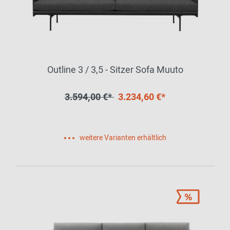
Outline 3 / 3,5 - Sitzer Sofa Muuto
3.594,00 €*
3.234,60 €*
weitere Varianten erhältlich