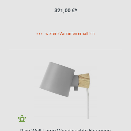
321,00 €*
weitere Varianten erhältlich