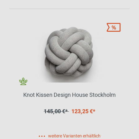
Knot Kissen Design House Stockholm
145,00 €*
123,25 €*
weitere Varianten erhältlich