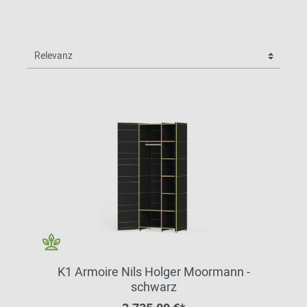
K1 Armoire Nils Holger Moormann -
schwarz