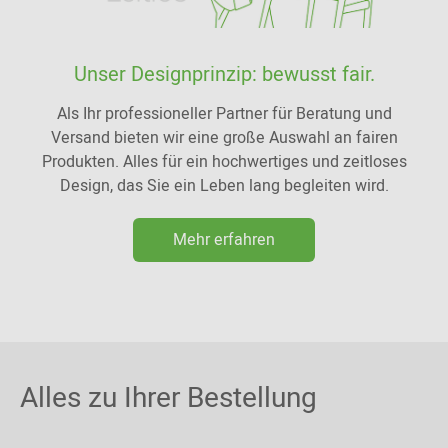
Unser Designprinzip: bewusst fair.
Als Ihr professioneller Partner für Beratung und
Versand bieten wir eine große Auswahl an fairen
Produkten. Alles für ein hochwertiges und zeitloses
Design, das Sie ein Leben lang begleiten wird.
Mehr erfahren
Alles zu Ihrer Bestellung