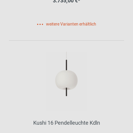
3.735,00 €*
weitere Varianten erhältlich
Kushi 16 Pendelleuchte Kdln