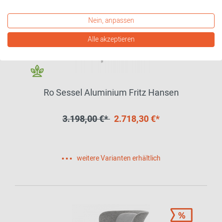
Nein, anpassen
Alle akzeptieren
Ro Sessel Aluminium Fritz Hansen
3.198,00 €*
2.718,30 €*
weitere Varianten erhältlich