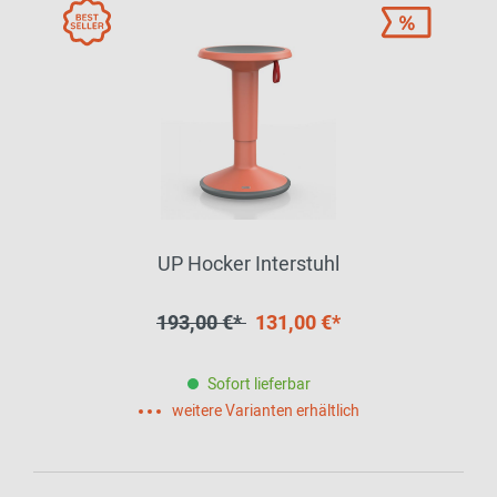
UP Hocker Interstuhl
193,00 €*
131,00 €*
Sofort lieferbar
weitere Varianten erhältlich