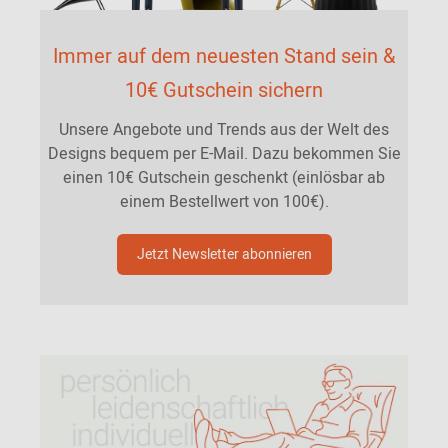
Immer auf dem neuesten Stand sein &
10€ Gutschein sichern
Unsere Angebote und Trends aus der Welt des
Designs bequem per E-Mail. Dazu bekommen Sie
einen 10€ Gutschein geschenkt (einlösbar ab
einem Bestellwert von 100€).
Jetzt Newsletter abonnieren