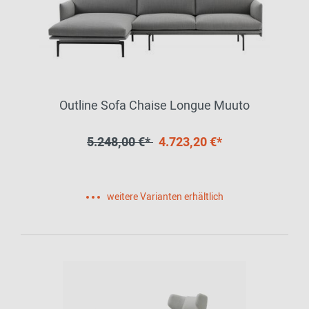
Outline Sofa Chaise Longue Muuto
5.248,00 €*
4.723,20 €*
weitere Varianten erhältlich