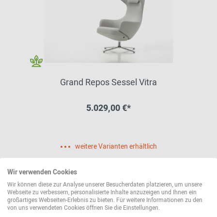
Grand Repos Sessel Vitra
5.029,00 €*
weitere Varianten erhältlich
Wir verwenden Cookies
Wir können diese zur Analyse unserer Besucherdaten platzieren, um unsere
Webseite zu verbessern, personalisierte Inhalte anzuzeigen und Ihnen ein
großartiges Webseiten-Erlebnis zu bieten. Für weitere Informationen zu den
von uns verwendeten Cookies öffnen Sie die Einstellungen.