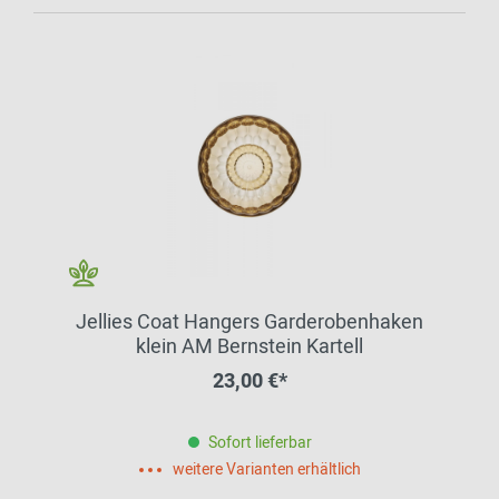
Jellies Coat Hangers Garderobenhaken
klein AM Bernstein Kartell
23,00 €*
Sofort lieferbar
weitere Varianten erhältlich