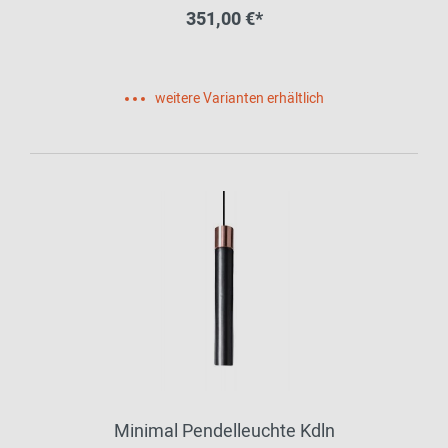
351,00 €*
weitere Varianten erhältlich
Minimal Pendelleuchte Kdln