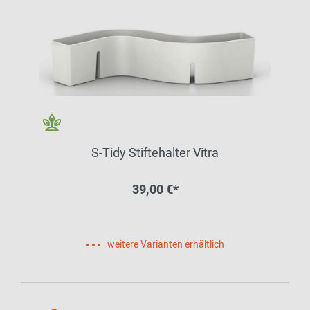
S-Tidy Stiftehalter Vitra
39,00 €*
weitere Varianten erhältlich