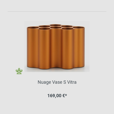
Nuage Vase S Vitra
169,00 €*