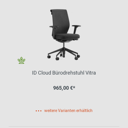
ID Cloud Bürodrehstuhl Vitra
965,00 €*
weitere Varianten erhältlich