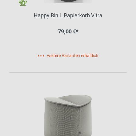
Happy Bin L Papierkorb Vitra
79,00 €*
weitere Varianten erhältlich