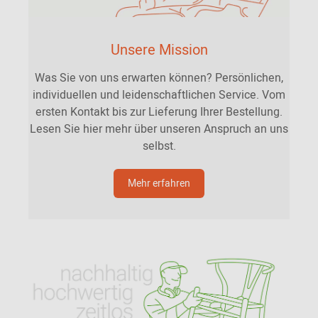
Unsere Mission
Was Sie von uns erwarten können? Persönlichen,
individuellen und leidenschaftlichen Service. Vom
ersten Kontakt bis zur Lieferung Ihrer Bestellung.
Lesen Sie hier mehr über unseren Anspruch an uns
selbst.
Mehr erfahren