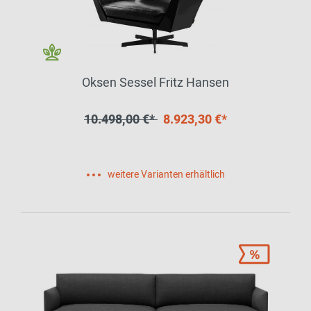
Oksen Sessel Fritz Hansen
10.498,00 €*
8.923,30 €*
weitere Varianten erhältlich