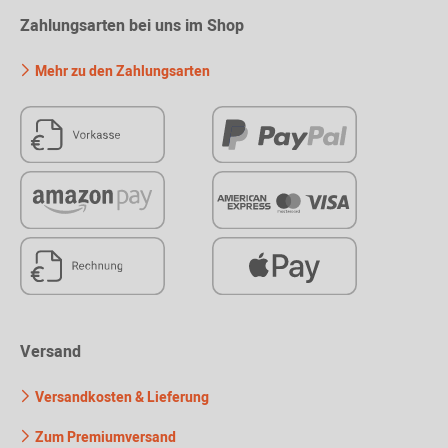
Zahlungsarten bei uns im Shop
Mehr zu den Zahlungsarten
Versand
Versandkosten & Lieferung
Zum Premiumversand