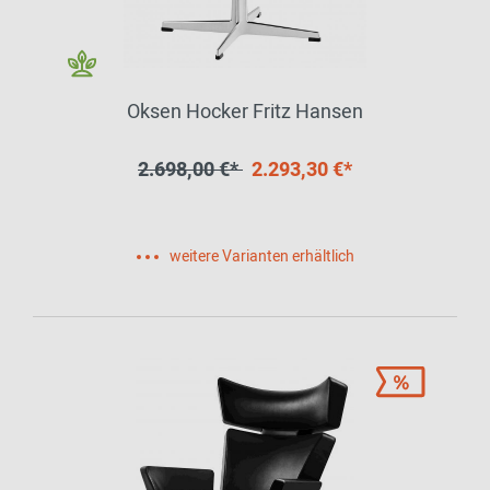
Oksen Hocker Fritz Hansen
2.698,00 €*
2.293,30 €*
weitere Varianten erhältlich