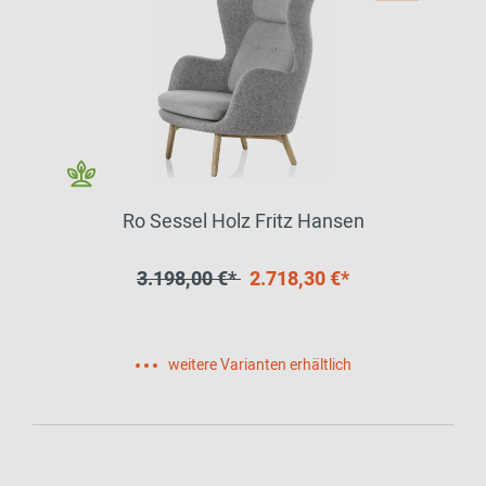
Ro Sessel Holz Fritz Hansen
3.198,00 €*
2.718,30 €*
weitere Varianten erhältlich