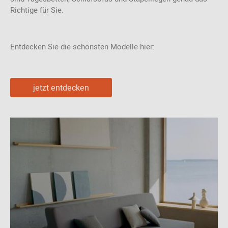
Richtige für Sie.
Entdecken Sie die schönsten Modelle hier:
jetzt entdecken