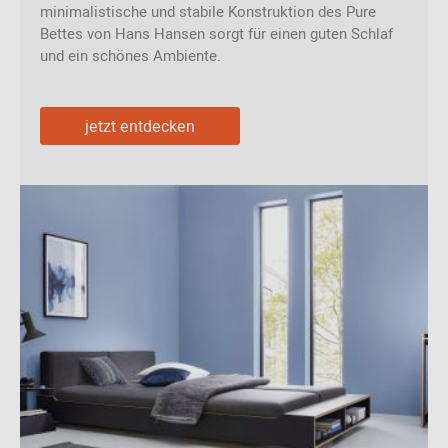
minimalistische und stabile Konstruktion des Pure
Bettes von Hans Hansen sorgt für einen guten Schlaf
und ein schönes Ambiente.
jetzt entdecken