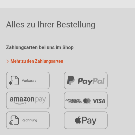
Alles zu Ihrer Bestellung
Zahlungsarten bei uns im Shop
Mehr zu den Zahlungsarten