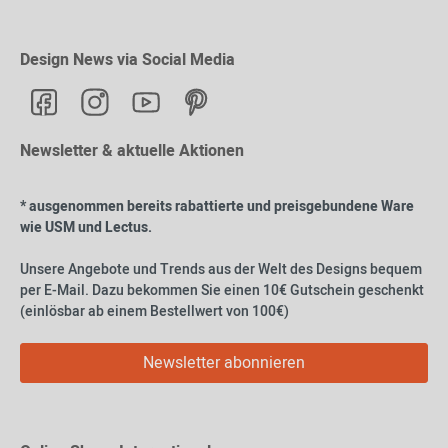
Design News via Social Media
Newsletter & aktuelle Aktionen
* ausgenommen bereits rabattierte und preisgebundene Ware
wie USM und Lectus.
Unsere Angebote und Trends aus der Welt des Designs bequem
per E-Mail. Dazu bekommen Sie einen 10€ Gutschein geschenkt
(einlösbar ab einem Bestellwert von 100€)
Newsletter abonnieren