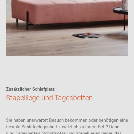
Zusätzlicher Schlafplatz
Stapelliege und Tagesbetten
Sie haben unerwartet Besuch bekommen oder benötigen eine
flexible Schlafgelegenheit zusätzlich zu Ihrem Bett? Dann
sind Tagesbetten, Schlafsofas und Stapelliegen genau das