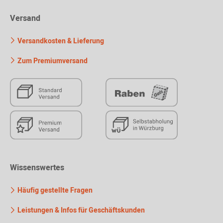
Versand
Versandkosten & Lieferung
Zum Premiumversand
Wissenswertes
Häufig gestellte Fragen
Leistungen & Infos für Geschäftskunden