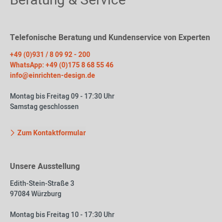
Beratung & Service
Telefonische Beratung und Kundenservice von Experten
+49 (0)931 / 8 09 92 - 200
WhatsApp: +49 (0)175 8 68 55 46
info@einrichten-design.de
Montag bis Freitag 09 - 17:30 Uhr
Samstag geschlossen
Zum Kontaktformular
Unsere Ausstellung
Edith-Stein-Straße 3
97084 Würzburg
Montag bis Freitag 10 - 17:30 Uhr