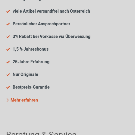
viele Artikel versandfrei nach Österreich
Persönlicher Ansprechpartner
3% Rabatt bei Vorkasse via Überweisung
1,5 % Jahresbonus
25 Jahre Erfahrung
Nur Originale
Bestpreis-Garantie
Mehr erfahren