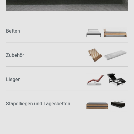
Betten
Zubehör
Liegen
Stapelliegen und Tagesbetten