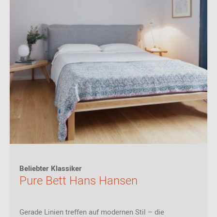
Beliebter Klassiker
Pure Bett Hans Hansen
Gerade Linien treffen auf modernen Stil – die