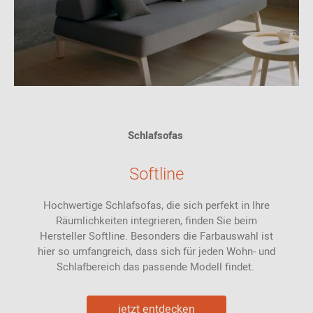
Schlafsofas
Softline
Hochwertige Schlafsofas, die sich perfekt in Ihre
Räumlichkeiten integrieren, finden Sie beim
Hersteller Softline. Besonders die Farbauswahl ist
hier so umfangreich, dass sich für jeden Wohn- und
Schlafbereich das passende Modell findet.
jetzt entdecken