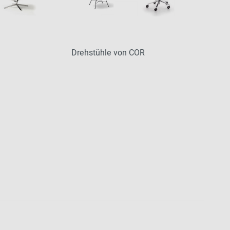
Drehstühle von COR