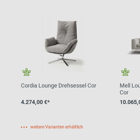
Cordia Lounge Drehsessel Cor
Mell Lo
Cor
4.274,00 €*
10.065,
weitere Varianten erhältlich