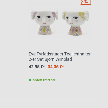
Eva Fyrfadsstager Teelichthalter
2-er Set Bjorn Wiinblad
42,95 €*
34,36 €*
Sofort lieferbar