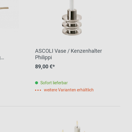
ASCOLI Vase / Kenzenhalter
g
Philippi
89,00 €*
Sofort lieferbar
weitere Varianten erhältlich