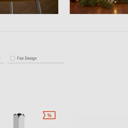
2024 - 2026
Fair Design