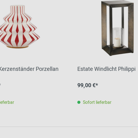
 Kerzenständer Porzellan
Estate Windlicht Philippi
*
99,00 €*
ieferbar
Sofort lieferbar