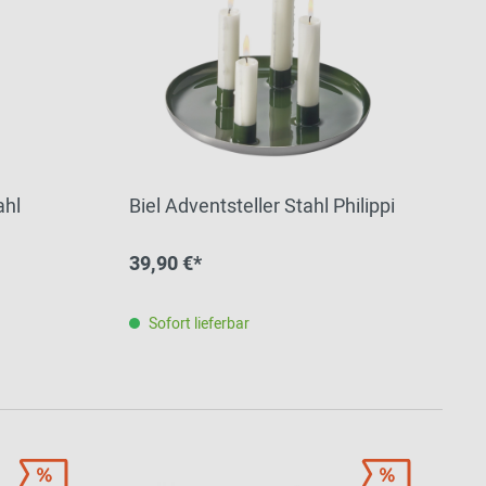
ahl
Biel Adventsteller Stahl Philippi
39,90 €*
Sofort lieferbar