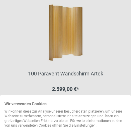
100 Paravent Wandschirm Artek
2.599,00 €*
Wir verwenden Cookies
Wir können diese zur Analyse unserer Besucherdaten platzieren, um unsere
Webseite zu verbessern, personalisierte Inhalte anzuzeigen und Ihnen ein
großartiges Webseiten-Erlebnis zu bieten. Für weitere Informationen zu den
von uns verwendeten Cookies öffnen Sie die Einstellungen.