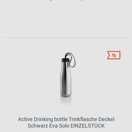
Active Drinking bottle Trinkflasche Deckel
Schwarz Eva Solo EINZELSTÜCK