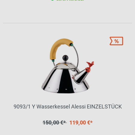
9093/1 Y Wasserkessel Alessi EINZELSTÜCK
150,00 €*
119,00 €*