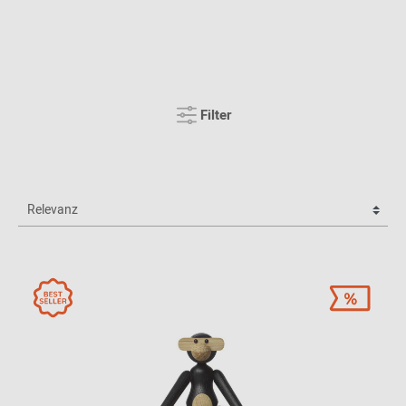
Filter