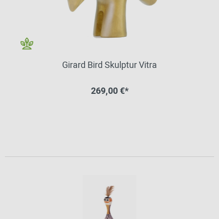
Girard Bird Skulptur Vitra
269,00 €*