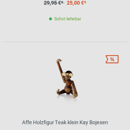
29,95 €*
25,00 €*
Sofort lieferbar
Affe Holzfigur Teak klein Kay Bojesen