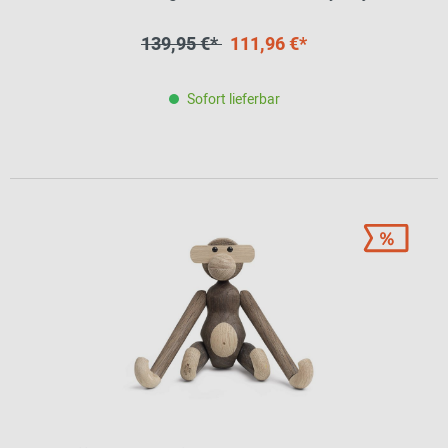
139,95 €*
111,96 €*
Sofort lieferbar