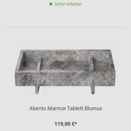
Sofort lieferbar
Abento Marmor Tablett Blomus
119,00 €*