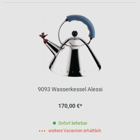
9093 Wasserkessel Alessi
170,00 €*
Sofort lieferbar
weitere Varianten erhältlich