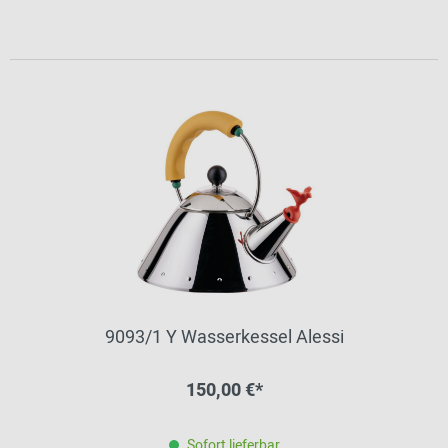
9093/1 Y Wasserkessel Alessi
150,00 €*
Sofort lieferbar