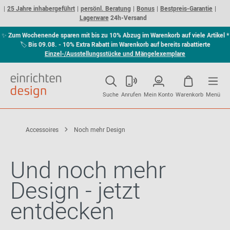
25 Jahre inhabergeführt
persönl. Beratung
Bonus
Bestpreis-Garantie
Lagerware
24h-Versand
✨
Zum Wochenende sparen mit bis zu 10% Abzug im Warenkorb auf viele Artikel *
🏷
Bis 09.08. - 10% Extra Rabatt im Warenkorb auf bereits rabattierte
Einzel-/Ausstellungsstücke und Mängelexemplare
Suche
Anrufen
Mein Konto
Warenkorb
Menü
Accessoires
Noch mehr Design
Und noch mehr
Design - jetzt
entdecken