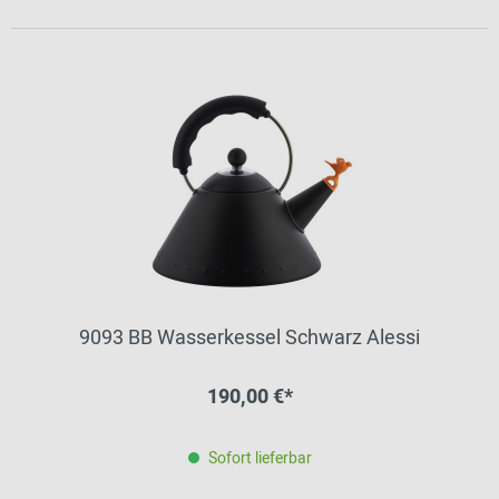
9093 BB Wasserkessel Schwarz Alessi
190,00 €*
Sofort lieferbar