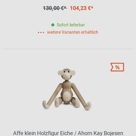
130,00 €*
104,23 €*
Sofort lieferbar
weitere Varianten erhältlich
Affe klein Holzfigur Eiche / Ahorn Kay Bojesen