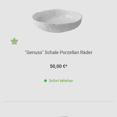
"Genuss" Schale Porzellan Räder
50,00 €*
Sofort lieferbar