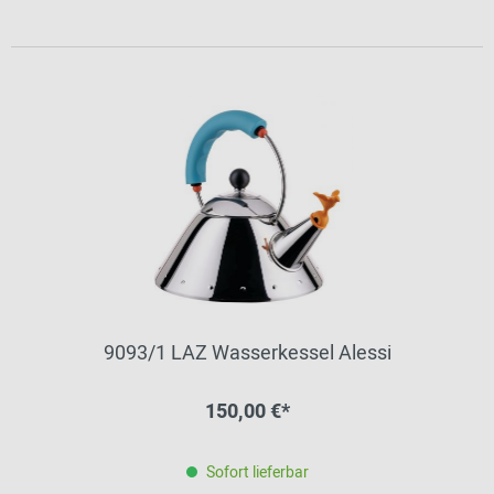
9093/1 LAZ Wasserkessel Alessi
150,00 €*
Sofort lieferbar