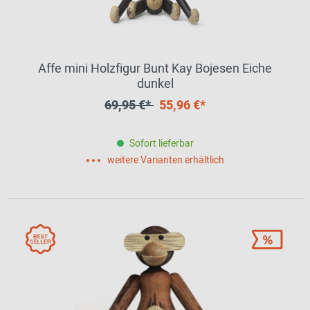
Affe mini Holzfigur Bunt Kay Bojesen Eiche
dunkel
69,95 €*
55,96 €*
Sofort lieferbar
weitere Varianten erhältlich