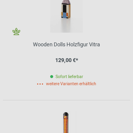
Wooden Dolls Holzfigur Vitra
129,00 €*
Sofort lieferbar
weitere Varianten erhältlich