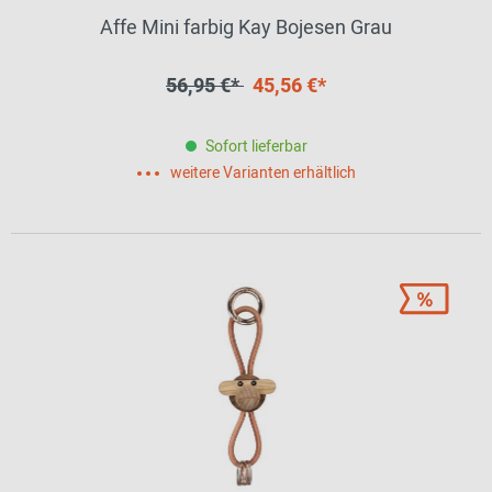
Affe Mini farbig Kay Bojesen Grau
56,95 €*
45,56 €*
Sofort lieferbar
weitere Varianten erhältlich