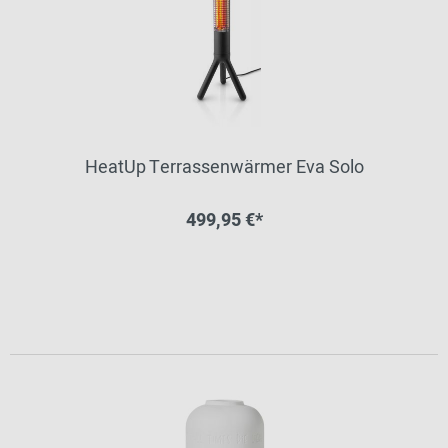
HeatUp Terrassenwärmer Eva Solo
499,95 €*