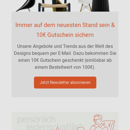
Immer auf dem neuesten Stand sein &
10€ Gutschein sichern
Unsere Angebote und Trends aus der Welt des
Designs bequem per E-Mail. Dazu bekommen Sie
einen 10€ Gutschein geschenkt (einlösbar ab
einem Bestellwert von 100€).
Jetzt Newsletter abonnieren