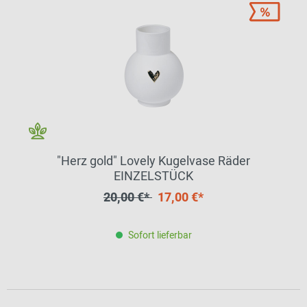
"Herz gold" Lovely Kugelvase Räder
EINZELSTÜCK
20,00 €*
17,00 €*
Sofort lieferbar