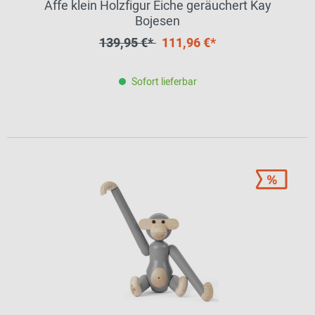
Affe klein Holzfigur Eiche geräuchert Kay
Bojesen
139,95 €*
111,96 €*
Sofort lieferbar