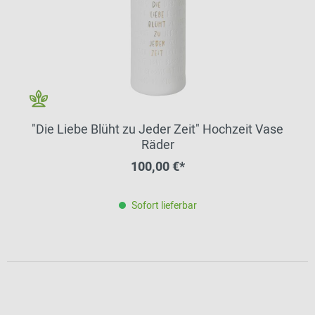
"Die Liebe Blüht zu Jeder Zeit" Hochzeit Vase
Räder
100,00 €*
Sofort lieferbar