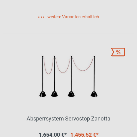
weitere Varianten erhältlich
Absperrsystem Servostop Zanotta
1.654,00 €*
1.455,52 €*