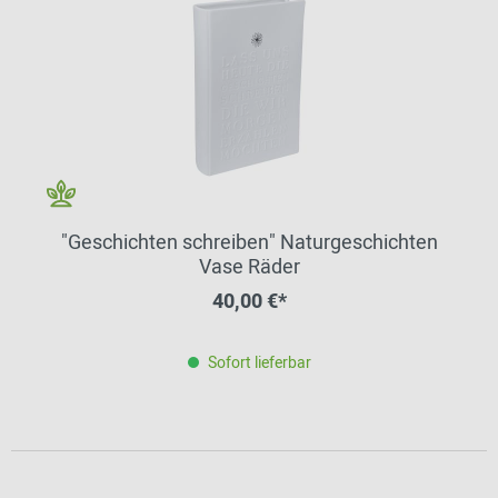
"Geschichten schreiben" Naturgeschichten
Vase Räder
40,00 €*
Sofort lieferbar