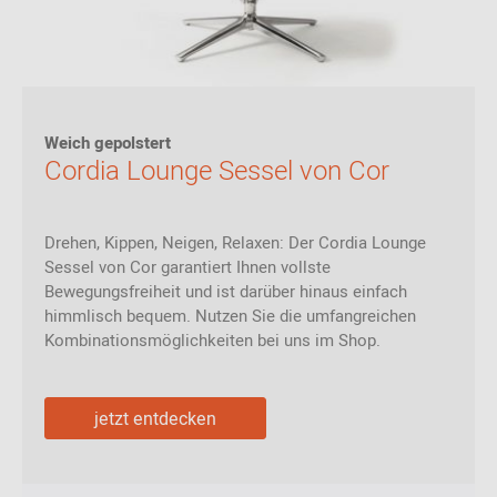
Weich gepolstert
Cordia Lounge Sessel von Cor
Drehen, Kippen, Neigen, Relaxen: Der Cordia Lounge
Sessel von Cor garantiert Ihnen vollste
Bewegungsfreiheit und ist darüber hinaus einfach
himmlisch bequem. Nutzen Sie die umfangreichen
Kombinationsmöglichkeiten bei uns im Shop.
jetzt entdecken