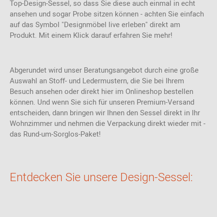
Top-Design-Sessel, so dass Sie diese auch einmal in echt
ansehen und sogar Probe sitzen können - achten Sie einfach
auf das Symbol "Designmöbel live erleben" direkt am
Produkt. Mit einem Klick darauf erfahren Sie mehr!
Abgerundet wird unser Beratungsangebot durch eine große
Auswahl an Stoff- und Ledermustern, die Sie bei Ihrem
Besuch ansehen oder direkt hier im Onlineshop bestellen
können. Und wenn Sie sich für unseren Premium-Versand
entscheiden, dann bringen wir Ihnen den Sessel direkt in Ihr
Wohnzimmer und nehmen die Verpackung direkt wieder mit -
das Rund-um-Sorglos-Paket!
Entdecken Sie unsere Design-Sessel: