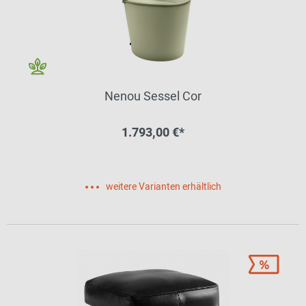
Nenou Sessel Cor
1.793,00 €*
weitere Varianten erhältlich