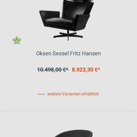
Oksen Sessel Fritz Hansen
10.498,00 €*
8.923,30 €*
weitere Varianten erhältlich