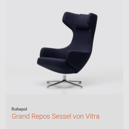
Ruhepol
Grand Repos Sessel von Vitra