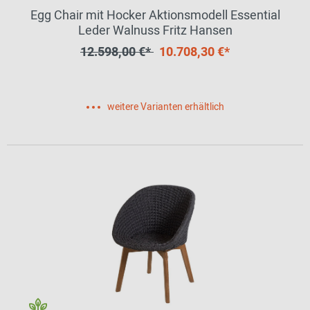
Egg Chair mit Hocker Aktionsmodell Essential
Leder Walnuss Fritz Hansen
12.598,00 €*
10.708,30 €*
weitere Varianten erhältlich