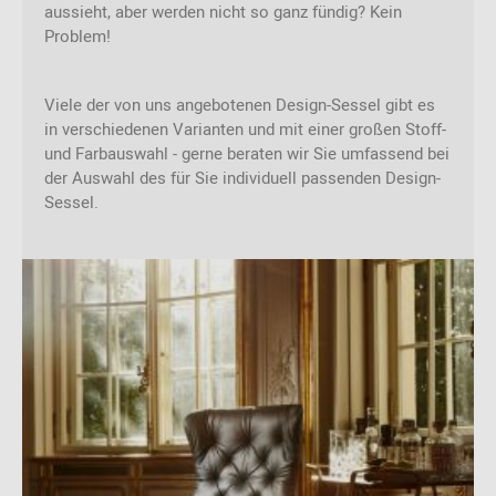
aussieht, aber werden nicht so ganz fündig?
Kein
Problem!
Viele der von uns angebotenen Design-Sessel gibt es
in verschiedenen Varianten und mit einer großen Stoff-
und Farbauswahl - gerne beraten wir Sie umfassend bei
der Auswahl des für Sie individuell passenden Design-
Sessel.