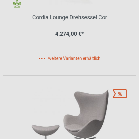
Cordia Lounge Drehsessel Cor
4.274,00 €*
weitere Varianten erhältlich