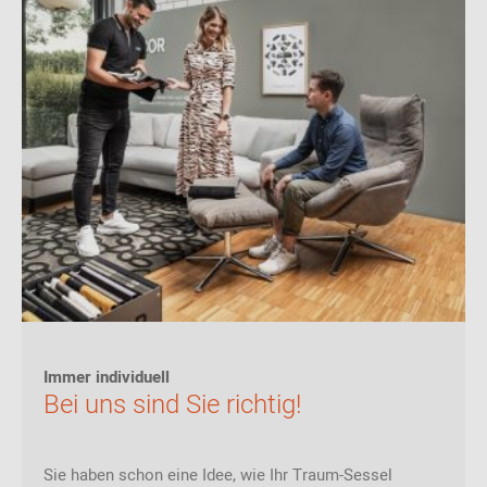
Immer individuell
Bei uns sind Sie richtig!
Sie haben schon eine Idee, wie Ihr Traum-Sessel