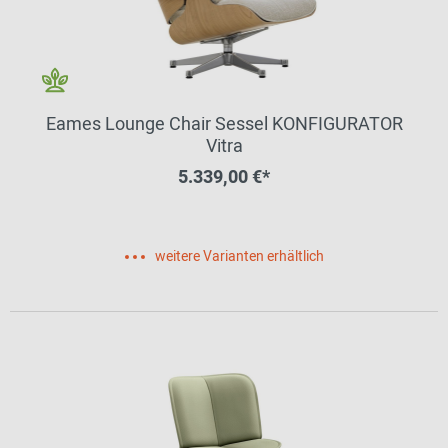
Eames Lounge Chair Sessel KONFIGURATOR
Vitra
5.339,00 €*
weitere Varianten erhältlich