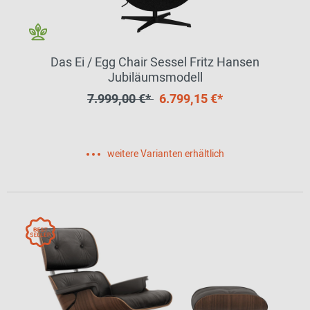
Das Ei / Egg Chair Sessel Fritz Hansen
Jubiläumsmodell
7.999,00 €*
6.799,15 €*
weitere Varianten erhältlich