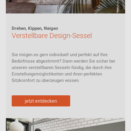
Drehen, Kippen, Neigen
Verstellbare Design-Sessel
Sie mögen es gern individuell und perfekt auf Ihre
Bedürfnisse abgestimmt? Dann werden Sie sicher bei
unseren verstellbaren Sesseln fündig, die durch ihre
Einstellungsmöglichkeiten und ihren perfekten
Sitzkomfort zu überzeugen wissen.
jetzt entdecken