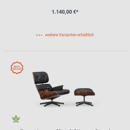
1.140,00 €*
weitere Varianten erhältlich