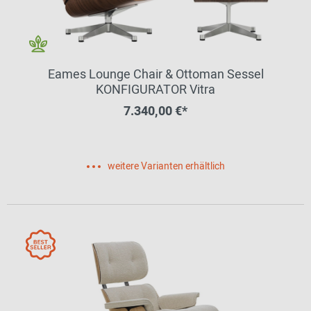
Eames Lounge Chair & Ottoman Sessel
KONFIGURATOR Vitra
7.340,00 €*
weitere Varianten erhältlich