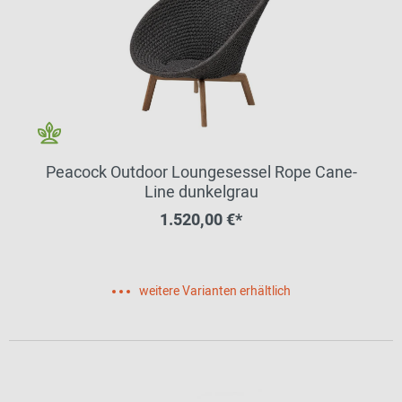
Peacock Outdoor Loungesessel Rope Cane-
Line dunkelgrau
1.520,00 €*
weitere Varianten erhältlich