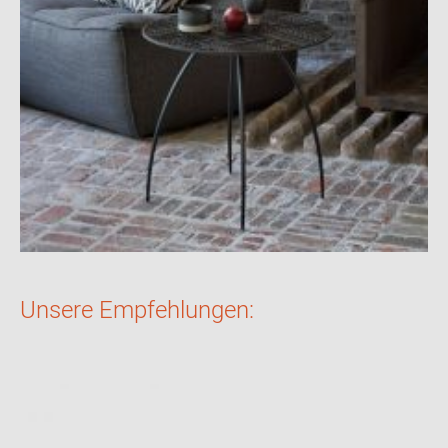
Unsere Empfehlungen: