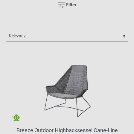
Filter
Breeze Outdoor Highbacksessel Cane-Line