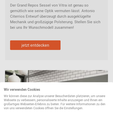
Der Grand Repos Sessel von Vitra ist genau so
gemütlich wie seine Optik vermuten lässt. Antonio
Citerrios Entwurf überzeugt durch ausgeklügelte
Mechanik und großzügige Polsterung. Stellen Sie sich
bei uns Ihr Wunschmodell zusammen!
jetzt entdecken
Wir verwenden Cookies
Wir können diese zur Analyse unserer Besucherdaten platzieren, um unsere
Webseite zu verbessern, personalisierte Inhalte anzuzeigen und Ihnen ein
großartiges Webseiten-Erlebnis zu bieten. Für weitere Informationen zu den
von uns verwendeten Cookies öffnen Sie die Einstellungen.