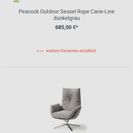
Peacock Outdoor Sessel Rope Cane-Line
dunkelgrau
685,00 €*
weitere Varianten erhältlich