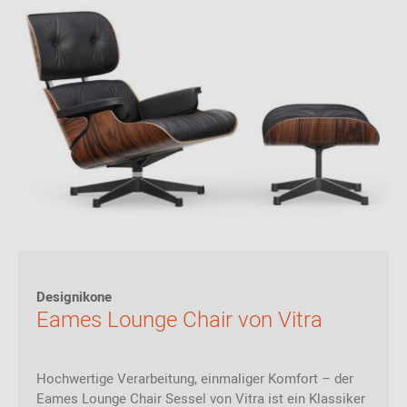
Designikone
Eames Lounge Chair von Vitra
Hochwertige Verarbeitung, einmaliger Komfort – der
Eames Lounge Chair Sessel von Vitra ist ein Klassiker