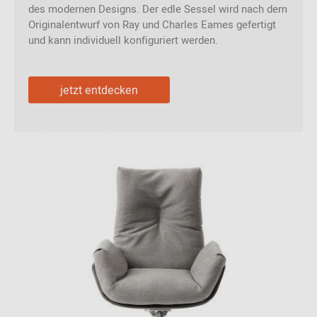
des modernen Designs. Der edle Sessel wird nach dem
Originalentwurf von Ray und Charles Eames gefertigt
und kann individuell konfiguriert werden.
jetzt entdecken