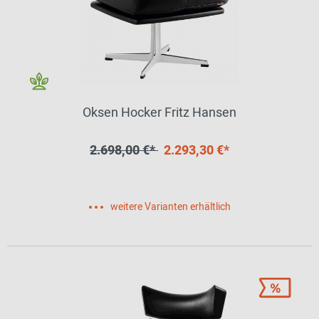
Oksen Hocker Fritz Hansen
2.698,00 €*
2.293,30 €*
weitere Varianten erhältlich