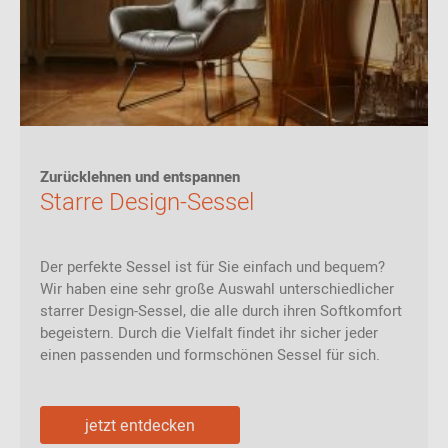
Zurücklehnen und entspannen
Starre Design-Sessel
Der perfekte Sessel ist für Sie einfach und bequem?
Wir haben eine sehr große Auswahl unterschiedlicher
starrer Design-Sessel, die alle durch ihren Softkomfort
begeistern. Durch die Vielfalt findet ihr sicher jeder
einen passenden und formschönen Sessel für sich.
jetzt entdecken