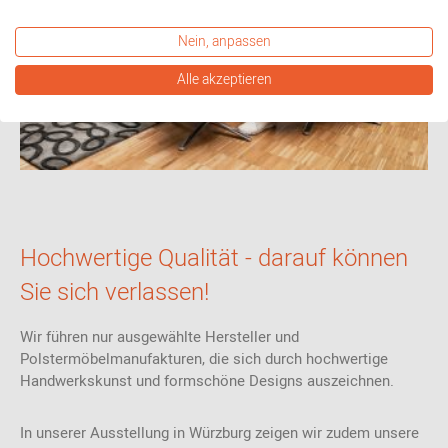
Nein, anpassen
Alle akzeptieren
Hochwertige Qualität - darauf können
Sie sich verlassen!
Wir führen nur ausgewählte Hersteller und
Polstermöbelmanufakturen, die sich durch hochwertige
Handwerkskunst und formschöne Designs auszeichnen.
In unserer Ausstellung in Würzburg zeigen wir zudem unsere