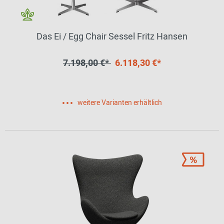
Das Ei / Egg Chair Sessel Fritz Hansen
7.198,00 €*
6.118,30 €*
weitere Varianten erhältlich