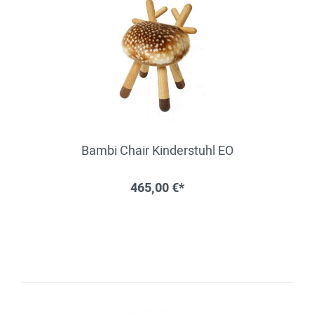
Bambi Chair Kinderstuhl EO
465,00 €*