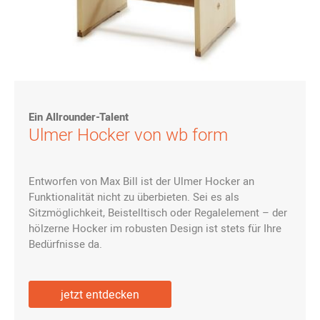
Ein Allrounder-Talent
Ulmer Hocker von wb form
Entworfen von Max Bill ist der Ulmer Hocker an
Funktionalität nicht zu überbieten. Sei es als
Sitzmöglichkeit, Beistelltisch oder Regalelement – der
hölzerne Hocker im robusten Design ist stets für Ihre
Bedürfnisse da.
jetzt entdecken