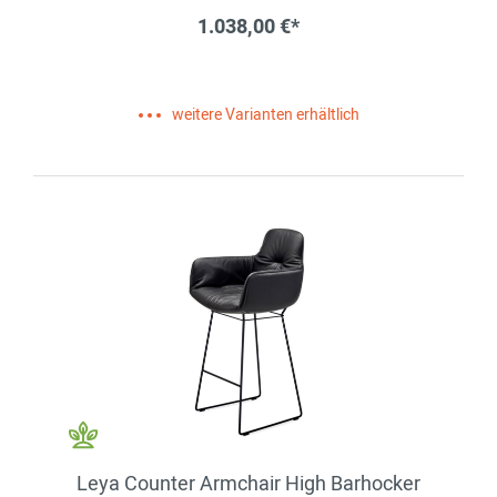
1.038,00 €*
weitere Varianten erhältlich
Leya Counter Armchair High Barhocker