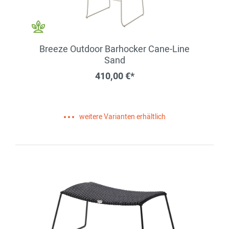
Breeze Outdoor Barhocker Cane-Line
Sand
410,00 €*
weitere Varianten erhältlich