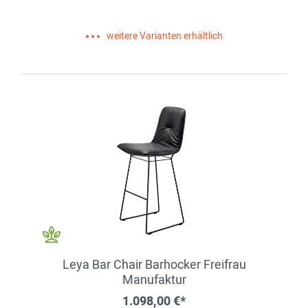
weitere Varianten erhältlich
Leya Bar Chair Barhocker Freifrau
Manufaktur
1.098,00 €*