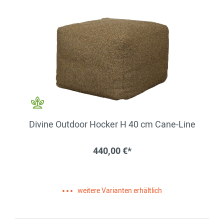
Divine Outdoor Hocker H 40 cm Cane-Line
440,00 €*
weitere Varianten erhältlich