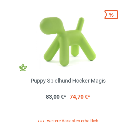
Puppy Spielhund Hocker Magis
83,00 €*
74,70 €*
weitere Varianten erhältlich