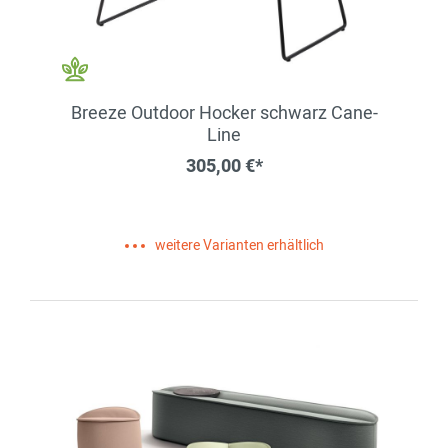
Breeze Outdoor Hocker schwarz Cane-
Line
305,00 €*
weitere Varianten erhältlich