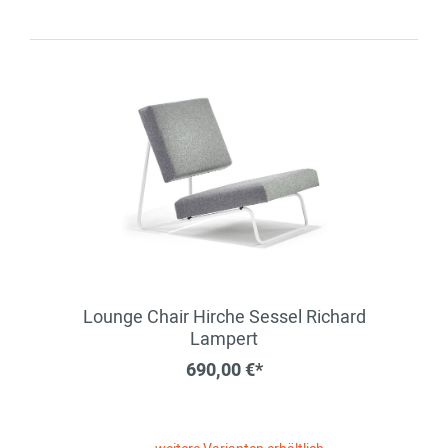
Lounge Chair Hirche Sessel Richard
Lampert
690,00 €*