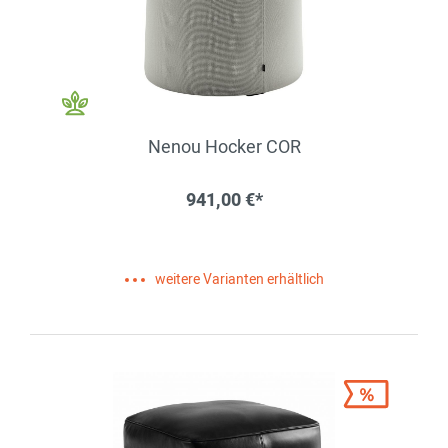
Nenou Hocker COR
941,00 €*
weitere Varianten erhältlich