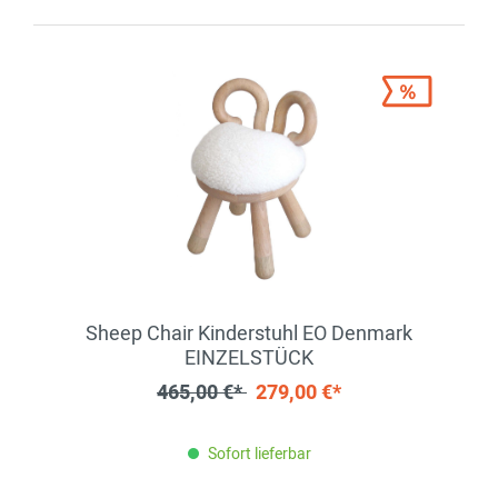
Sheep Chair Kinderstuhl EO Denmark
EINZELSTÜCK
465,00 €*
279,00 €*
Sofort lieferbar