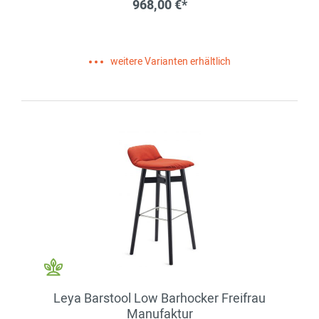
968,00 €*
weitere Varianten erhältlich
Leya Barstool Low Barhocker Freifrau
Manufaktur