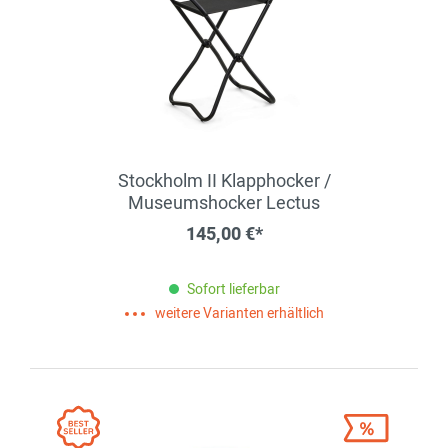
Stockholm II Klapphocker /
Museumshocker Lectus
145,00 €*
Sofort lieferbar
weitere Varianten erhältlich