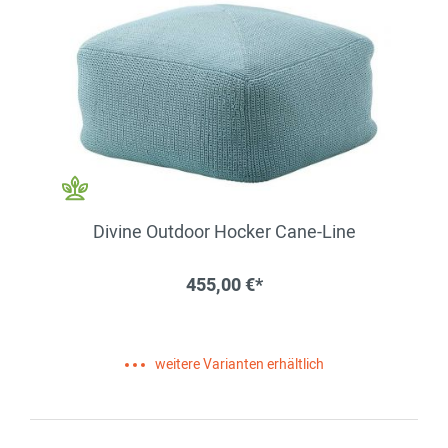
Divine Outdoor Hocker Cane-Line
455,00 €*
weitere Varianten erhältlich