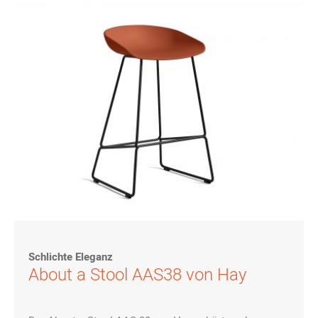
Schlichte Eleganz
About a Stool AAS38 von Hay