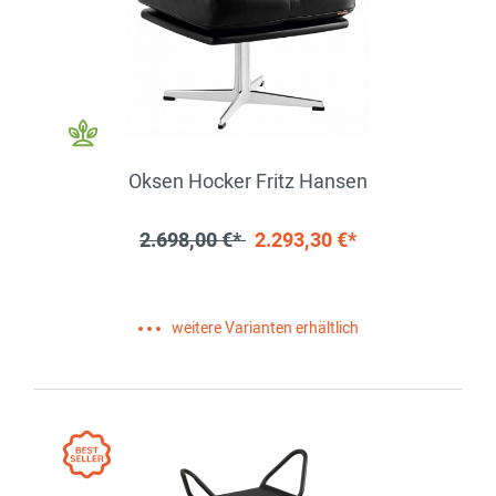
Oksen Hocker Fritz Hansen
2.698,00 €*
2.293,30 €*
weitere Varianten erhältlich