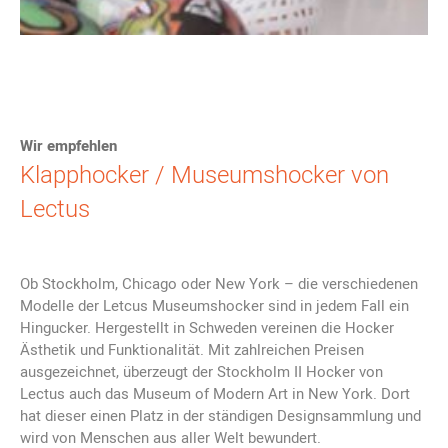
Wir empfehlen
Klapphocker / Museumshocker von
Lectus
Ob Stockholm, Chicago oder New York – die verschiedenen
Modelle der Letcus Museumshocker sind in jedem Fall ein
Hingucker. Hergestellt in Schweden vereinen die Hocker
Ästhetik und Funktionalität.
Mit zahlreichen Preisen
ausgezeichnet, überzeugt der Stockholm II Hocker von
Lectus auch das Museum of Modern Art in New York. Dort
hat dieser einen Platz in der ständigen Designsammlung und
wird von Menschen aus aller Welt bewundert.