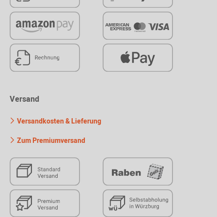
Versand
Versandkosten & Lieferung
Zum Premiumversand