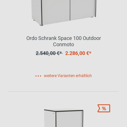
Ordo Schrank Space 100 Outdoor
Conmoto
2.540,00 €*
2.286,00 €*
weitere Varianten erhältlich