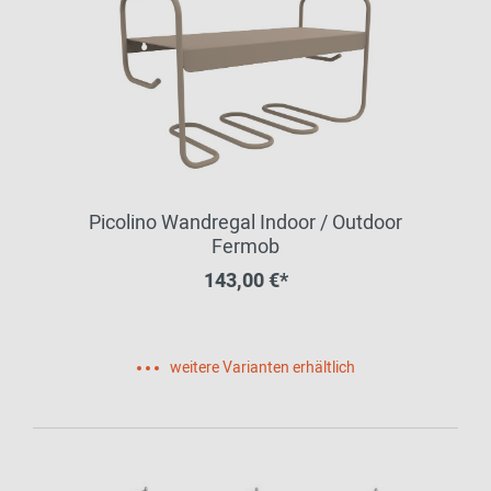
Picolino Wandregal Indoor / Outdoor
Fermob
143,00 €*
weitere Varianten erhältlich