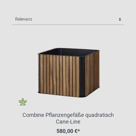
Combine Pflanzengefäße quadratisch
Cane-Line
580,00 €*