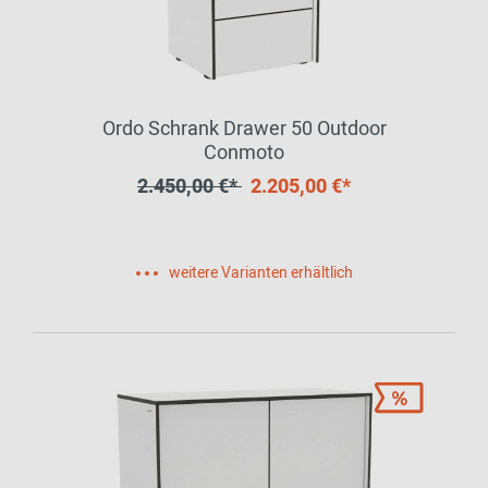
Ordo Schrank Drawer 50 Outdoor
Conmoto
2.450,00 €*
2.205,00 €*
weitere Varianten erhältlich