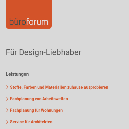
Für Design-Liebhaber
Leistungen
Stoffe, Farben und Materialien zuhause ausprobieren
Fachplanung von Arbeitswelten
Fachplanung für Wohnungen
Service für Architekten