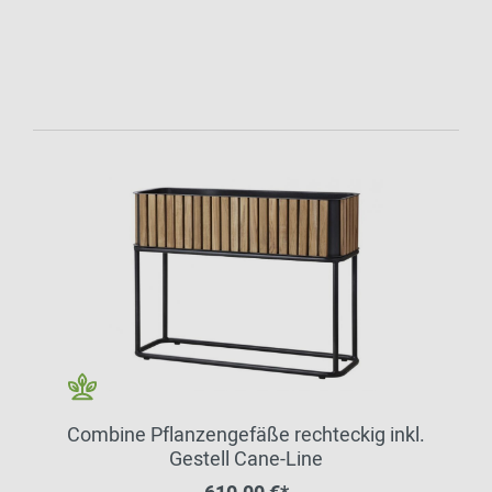
Combine Pflanzengefäße rechteckig inkl.
Gestell Cane-Line