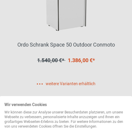
Ordo Schrank Space 50 Outdoor Conmoto
1.540,00 €*
1.386,00 €*
weitere Varianten erhältlich
Wir verwenden Cookies
Wir können diese zur Analyse unserer Besucherdaten platzieren, um unsere
Webseite zu verbessern, personalisierte Inhalte anzuzeigen und Ihnen ein
großartiges Webseiten-Erlebnis zu bieten. Für weitere Informationen zu den
von uns verwendeten Cookies öffnen Sie die Einstellungen.