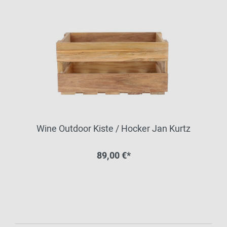
Wine Outdoor Kiste / Hocker Jan Kurtz
89,00 €*