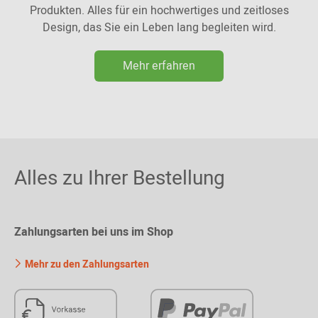
Produkten. Alles für ein hochwertiges und zeitloses
Design, das Sie ein Leben lang begleiten wird.
Mehr erfahren
Alles zu Ihrer Bestellung
Zahlungsarten bei uns im Shop
Mehr zu den Zahlungsarten