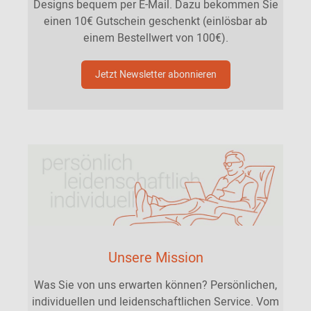
Designs bequem per E-Mail. Dazu bekommen Sie
einen 10€ Gutschein geschenkt (einlösbar ab
einem Bestellwert von 100€).
Jetzt Newsletter abonnieren
Unsere Mission
Was Sie von uns erwarten können? Persönlichen,
individuellen und leidenschaftlichen Service. Vom