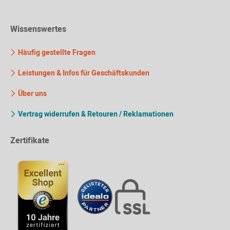
Wissenswertes
Häufig gestellte Fragen
Leistungen & Infos für Geschäftskunden
Über uns
Vertrag widerrufen & Retouren / Reklamationen
Zertifikate