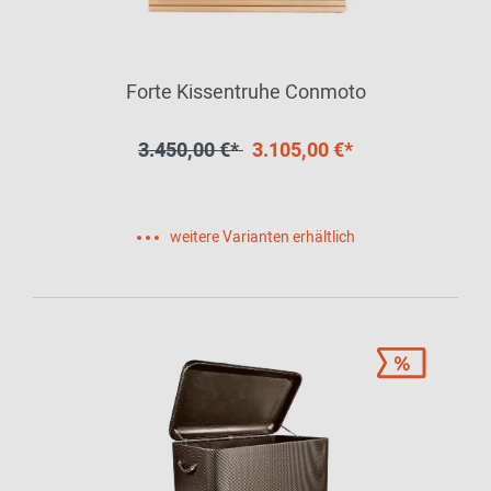
Forte Kissentruhe Conmoto
3.450,00 €*
3.105,00 €*
weitere Varianten erhältlich