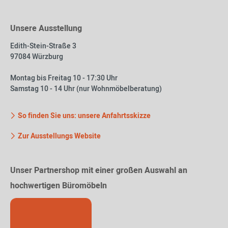
Unsere Ausstellung
Edith-Stein-Straße 3
97084 Würzburg
Montag bis Freitag 10 - 17:30 Uhr
Samstag 10 - 14 Uhr (nur Wohnmöbelberatung)
So finden Sie uns: unsere Anfahrtsskizze
Zur Ausstellungs Website
Unser Partnershop mit einer großen Auswahl an
hochwertigen Büromöbeln