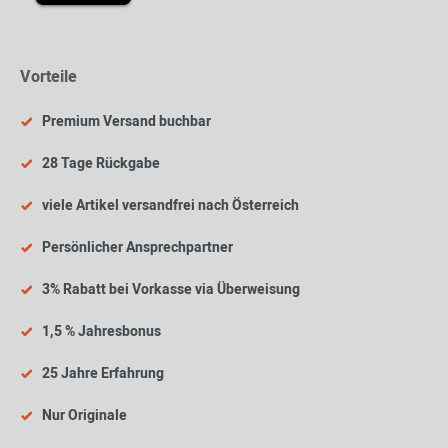
Vorteile
Premium Versand buchbar
28 Tage Rückgabe
viele Artikel versandfrei nach Österreich
Persönlicher Ansprechpartner
3% Rabatt bei Vorkasse via Überweisung
1,5 % Jahresbonus
25 Jahre Erfahrung
Nur Originale