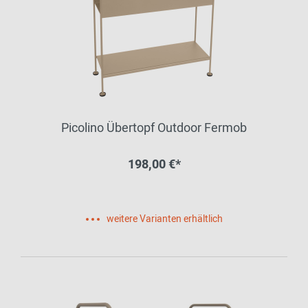
Picolino Übertopf Outdoor Fermob
198,00 €*
weitere Varianten erhältlich