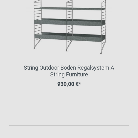
String Outdoor Boden Regalsystem A
String Furniture
930,00 €*