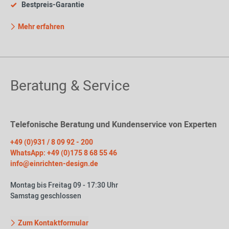
Bestpreis-Garantie
Mehr erfahren
Beratung & Service
Telefonische Beratung und Kundenservice von Experten
+49 (0)931 / 8 09 92 - 200
WhatsApp: +49 (0)175 8 68 55 46
info@einrichten-design.de
Montag bis Freitag 09 - 17:30 Uhr
Samstag geschlossen
Zum Kontaktformular