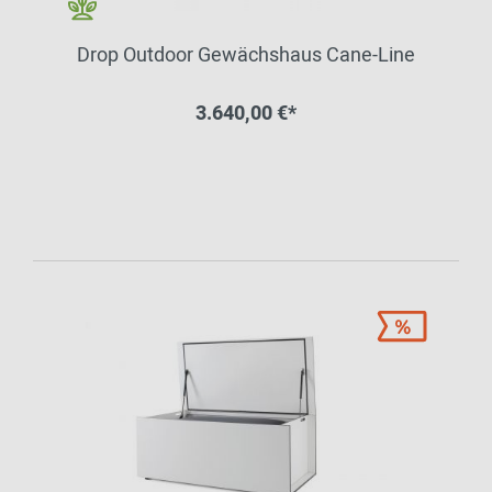
Drop Outdoor Gewächshaus Cane-Line
3.640,00 €*