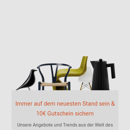
Immer auf dem neuesten Stand sein &
10€ Gutschein sichern
Unsere Angebote und Trends aus der Welt des