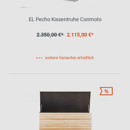
EL Pecho Kissentruhe Conmoto
2.350,00 €*
2.115,00 €*
weitere Varianten erhältlich