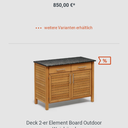
850,00 €*
weitere Varianten erhältlich
Deck 2-er Element Board Outdoor