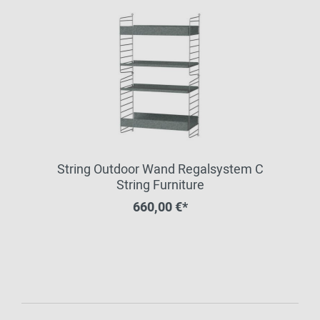
String Outdoor Wand Regalsystem C
String Furniture
660,00 €*