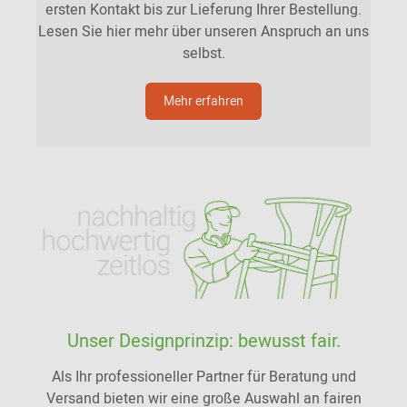
ersten Kontakt bis zur Lieferung Ihrer Bestellung.
Lesen Sie hier mehr über unseren Anspruch an uns
selbst.
Mehr erfahren
Unser Designprinzip: bewusst fair.
Als Ihr professioneller Partner für Beratung und
Versand bieten wir eine große Auswahl an fairen