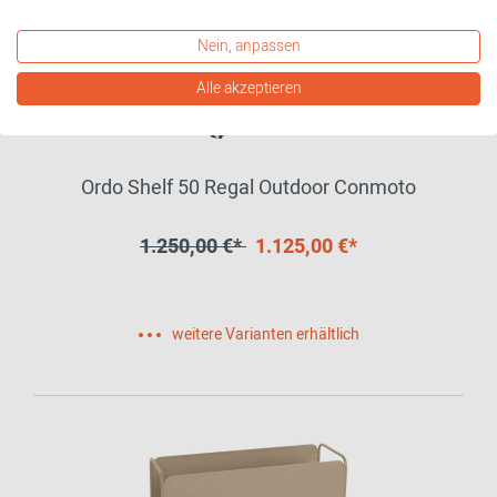
Nein, anpassen
Alle akzeptieren
Ordo Shelf 50 Regal Outdoor Conmoto
1.250,00 €*
1.125,00 €*
weitere Varianten erhältlich