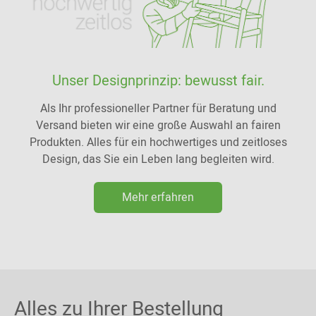
Unser Designprinzip: bewusst fair.
Als Ihr professioneller Partner für Beratung und
Versand bieten wir eine große Auswahl an fairen
Produkten. Alles für ein hochwertiges und zeitloses
Design, das Sie ein Leben lang begleiten wird.
Mehr erfahren
Alles zu Ihrer Bestellung