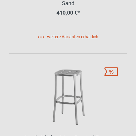
Sand
410,00 €*
weitere Varianten erhältlich