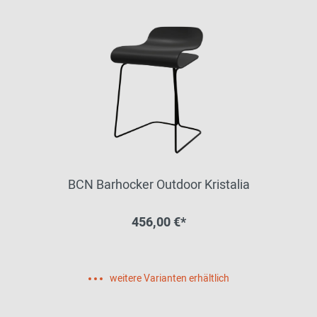
BCN Barhocker Outdoor Kristalia
456,00 €*
weitere Varianten erhältlich