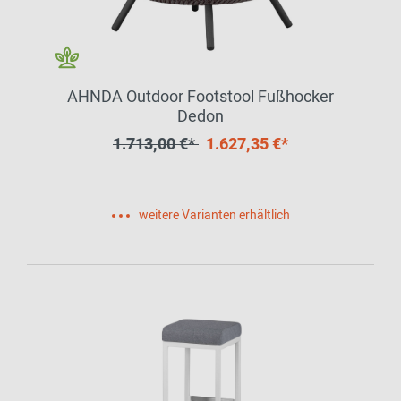
AHNDA Outdoor Footstool Fußhocker
Dedon
1.713,00 €*
1.627,35 €*
weitere Varianten erhältlich