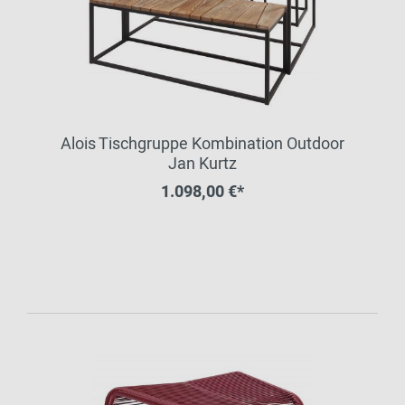
Alois Tischgruppe Kombination Outdoor
Jan Kurtz
1.098,00 €*