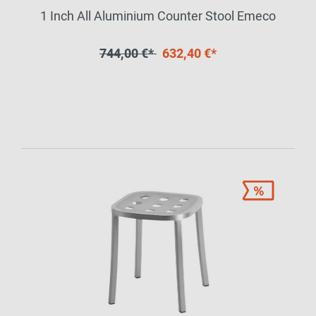
1 Inch All Aluminium Counter Stool Emeco
744,00 €*
632,40 €*