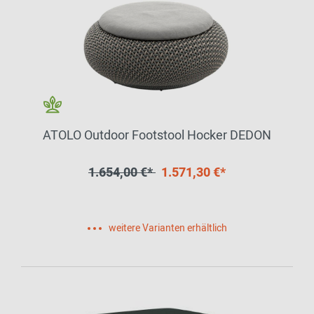
ATOLO Outdoor Footstool Hocker DEDON
1.654,00 €*
1.571,30 €*
weitere Varianten erhältlich