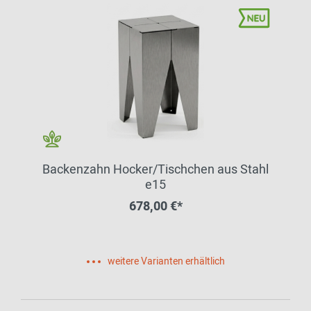
Backenzahn Hocker/Tischchen aus Stahl
e15
678,00 €*
weitere Varianten erhältlich