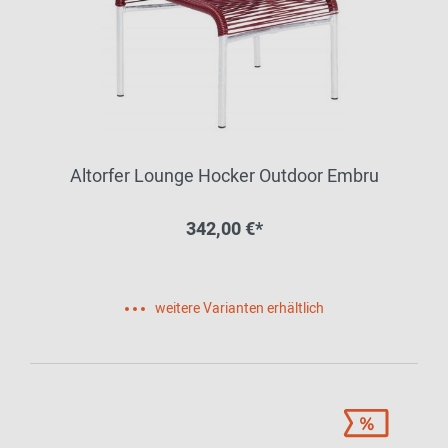
Altorfer Lounge Hocker Outdoor Embru
342,00 €*
weitere Varianten erhältlich