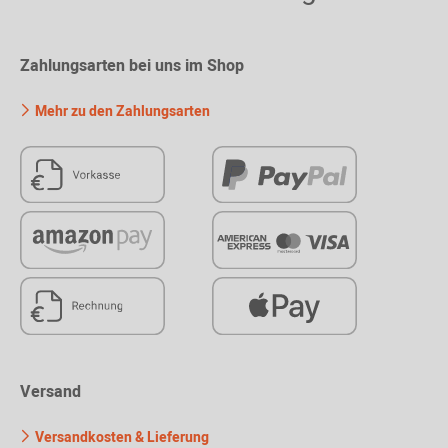
Zahlungsarten bei uns im Shop
Mehr zu den Zahlungsarten
Versand
Versandkosten & Lieferung