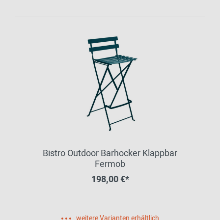
Bistro Outdoor Barhocker Klappbar
Fermob
198,00 €*
weitere Varianten erhältlich