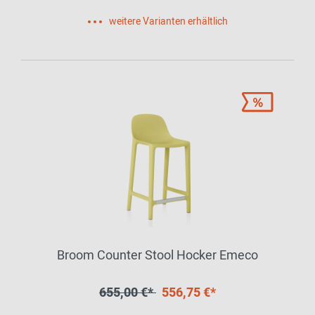
weitere Varianten erhältlich
Broom Counter Stool Hocker Emeco
655,00 €*
556,75 €*