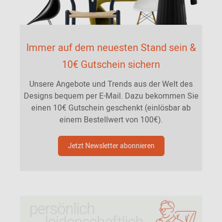
Immer auf dem neuesten Stand sein &
10€ Gutschein sichern
Unsere Angebote und Trends aus der Welt des
Designs bequem per E-Mail. Dazu bekommen Sie
einen 10€ Gutschein geschenkt (einlösbar ab
einem Bestellwert von 100€).
Jetzt Newsletter abonnieren