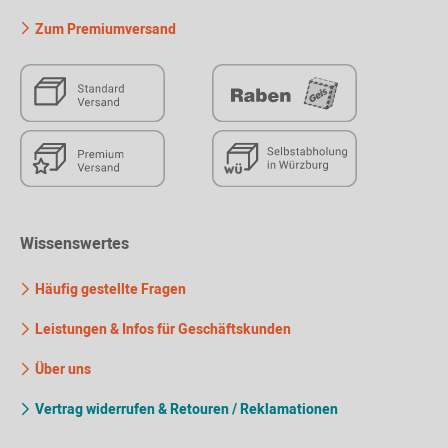
Zum Premiumversand
Wissenswertes
Häufig gestellte Fragen
Leistungen & Infos für Geschäftskunden
Über uns
Vertrag widerrufen & Retouren / Reklamationen