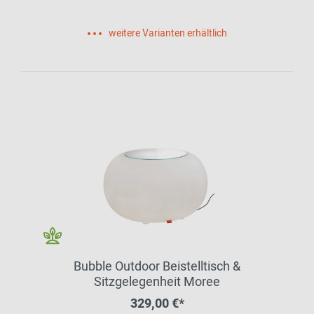
weitere Varianten erhältlich
Bubble Outdoor Beistelltisch &
Sitzgelegenheit Moree
329,00 €*