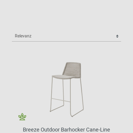
Breeze Outdoor Barhocker Cane-Line