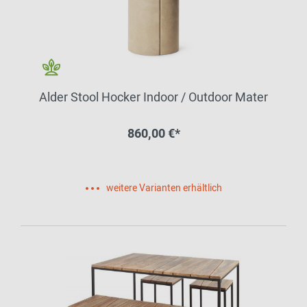
Alder Stool Hocker Indoor / Outdoor Mater
860,00 €*
weitere Varianten erhältlich