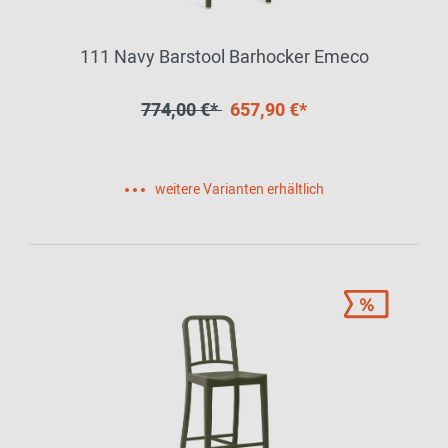
111 Navy Barstool Barhocker Emeco
774,00 €*
657,90 €*
weitere Varianten erhältlich