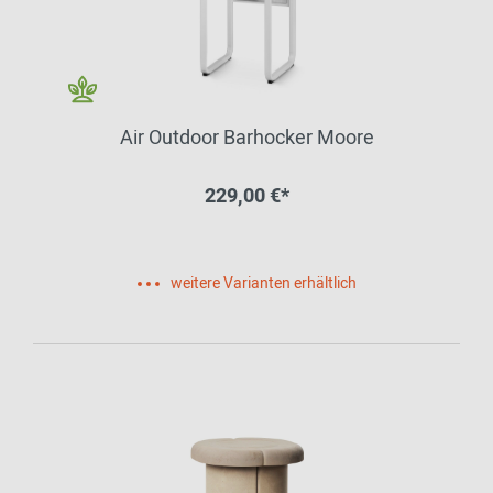
Air Outdoor Barhocker Moore
229,00 €*
weitere Varianten erhältlich