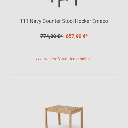
111 Navy Counter Stool Hocker Emeco
774,00 €*
657,90 €*
weitere Varianten erhältlich