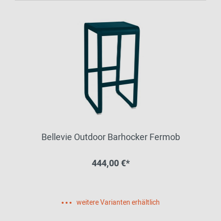
Bellevie Outdoor Barhocker Fermob
444,00 €*
weitere Varianten erhältlich