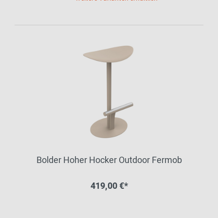
Bolder Hoher Hocker Outdoor Fermob
419,00 €*