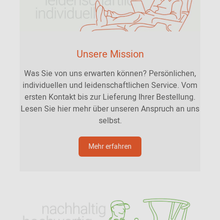
Unsere Mission
Was Sie von uns erwarten können? Persönlichen,
individuellen und leidenschaftlichen Service. Vom
ersten Kontakt bis zur Lieferung Ihrer Bestellung.
Lesen Sie hier mehr über unseren Anspruch an uns
selbst.
Mehr erfahren