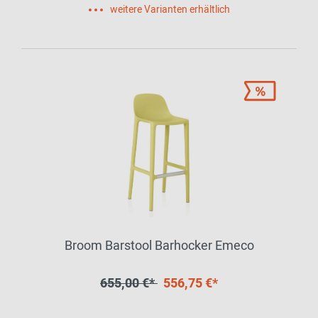
weitere Varianten erhältlich
Broom Barstool Barhocker Emeco
655,00 €*
556,75 €*