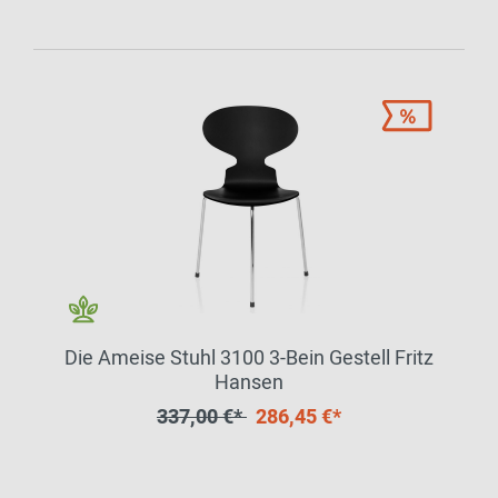
Die Ameise Stuhl 3100 3-Bein Gestell Fritz
Hansen
337,00 €*
286,45 €*