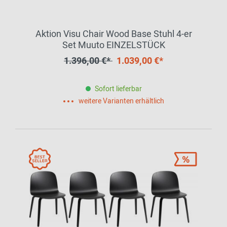
Aktion Visu Chair Wood Base Stuhl 4-er
Set Muuto EINZELSTÜCK
1.396,00 €*
1.039,00 €*
Sofort lieferbar
weitere Varianten erhältlich