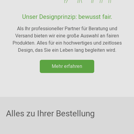
Unser Designprinzip: bewusst fair.
Als Ihr professioneller Partner für Beratung und
Versand bieten wir eine große Auswahl an fairen
Produkten. Alles für ein hochwertiges und zeitloses
Design, das Sie ein Leben lang begleiten wird.
Mehr erfahren
Alles zu Ihrer Bestellung