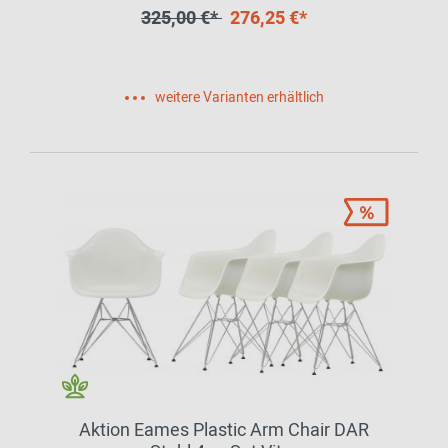
325,00 €*
276,25 €*
weitere Varianten erhältlich
Aktion Eames Plastic Arm Chair DAR