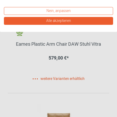
Nein, anpassen
Alle akzeptieren
Eames Plastic Arm Chair DAW Stuhl Vitra
579,00 €*
weitere Varianten erhältlich