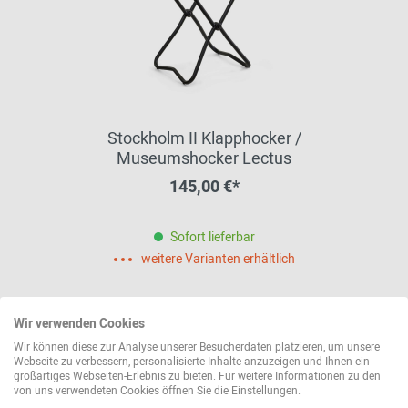
Stockholm II Klapphocker /
Museumshocker Lectus
145,00 €*
Sofort lieferbar
weitere Varianten erhältlich
Wir verwenden Cookies
Wir können diese zur Analyse unserer Besucherdaten platzieren, um unsere
Webseite zu verbessern, personalisierte Inhalte anzuzeigen und Ihnen ein
großartiges Webseiten-Erlebnis zu bieten. Für weitere Informationen zu den
von uns verwendeten Cookies öffnen Sie die Einstellungen.