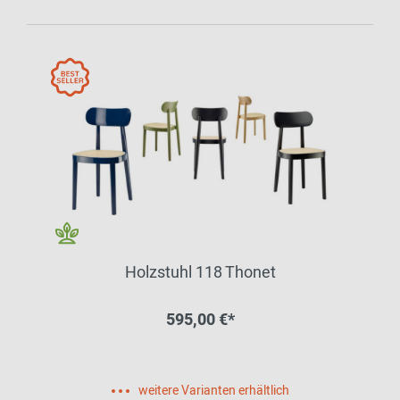
Holzstuhl 118 Thonet
595,00 €*
weitere Varianten erhältlich