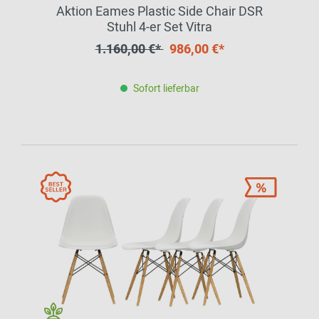
Aktion Eames Plastic Side Chair DSR
Stuhl 4-er Set Vitra
1.160,00 €*
986,00 €*
Sofort lieferbar