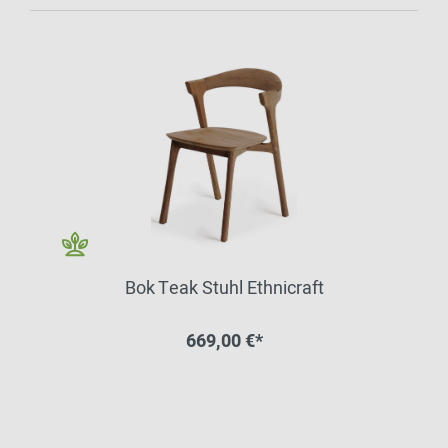
Bok Teak Stuhl Ethnicraft
669,00 €*