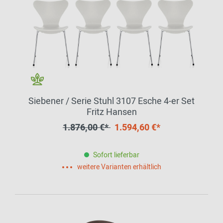
Siebener / Serie Stuhl 3107 Esche 4-er Set
Fritz Hansen
1.876,00 €*
1.594,60 €*
Sofort lieferbar
weitere Varianten erhältlich