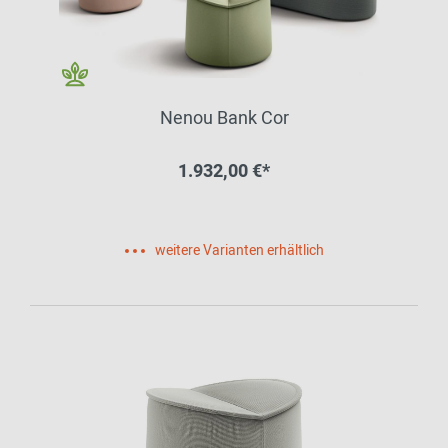
Nenou Bank Cor
1.932,00 €*
weitere Varianten erhältlich