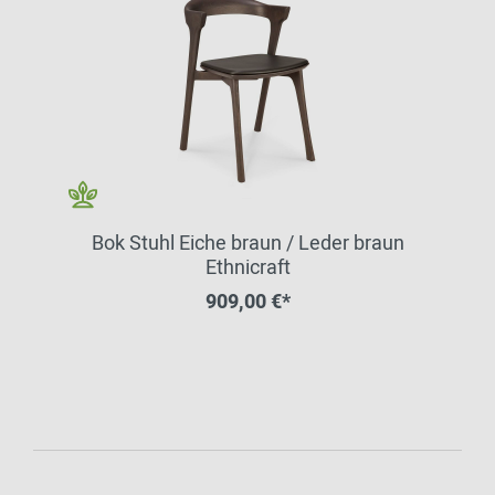
Bok Stuhl Eiche braun / Leder braun
Ethnicraft
909,00 €*