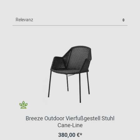
Breeze Outdoor Vierfußgestell Stuhl
Cane-Line
380,00 €*