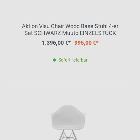
Aktion Visu Chair Wood Base Stuhl 4-er
Set SCHWARZ Muuto EINZELSTÜCK
1.396,00 €*
995,00 €*
Sofort lieferbar