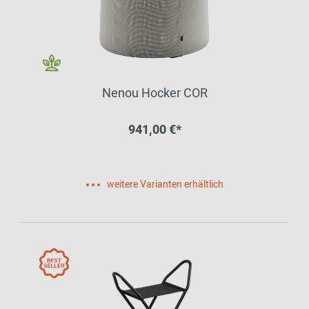
Nenou Hocker COR
941,00 €*
weitere Varianten erhältlich