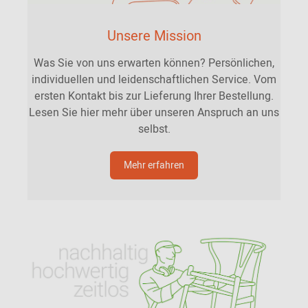
Unsere Mission
Was Sie von uns erwarten können? Persönlichen,
individuellen und leidenschaftlichen Service. Vom
ersten Kontakt bis zur Lieferung Ihrer Bestellung.
Lesen Sie hier mehr über unseren Anspruch an uns
selbst.
Mehr erfahren