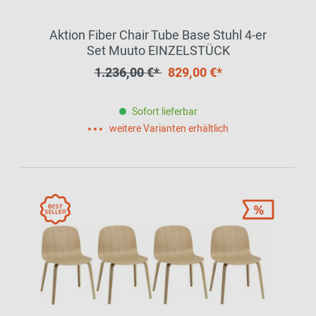
Aktion Fiber Chair Tube Base Stuhl 4-er
Set Muuto EINZELSTÜCK
1.236,00 €*
829,00 €*
Sofort lieferbar
weitere Varianten erhältlich