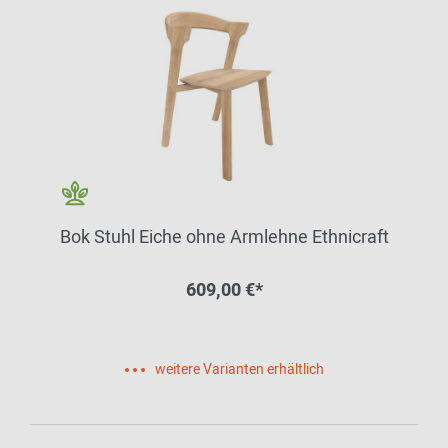
Bok Stuhl Eiche ohne Armlehne Ethnicraft
609,00 €*
weitere Varianten erhältlich