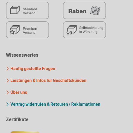
Wissenswertes
Häufig gestellte Fragen
Leistungen & Infos für Geschäftskunden
Über uns
Vertrag widerrufen & Retouren / Reklamationen
Zertifikate