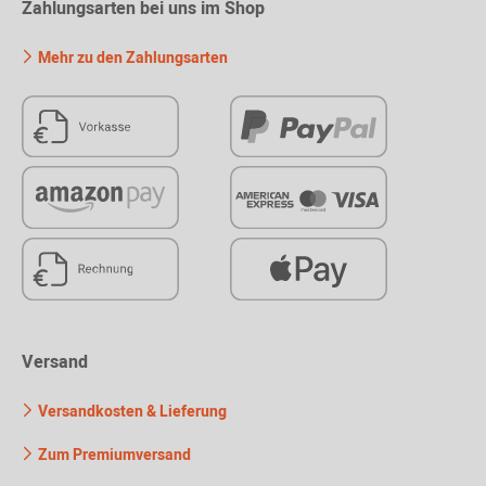
Zahlungsarten bei uns im Shop
Mehr zu den Zahlungsarten
Versand
Versandkosten & Lieferung
Zum Premiumversand