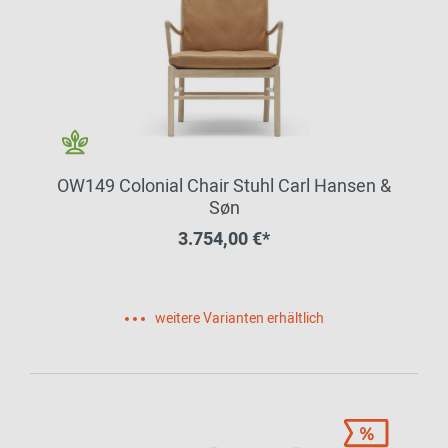
OW149 Colonial Chair Stuhl Carl Hansen &
Søn
3.754,00 €*
weitere Varianten erhältlich