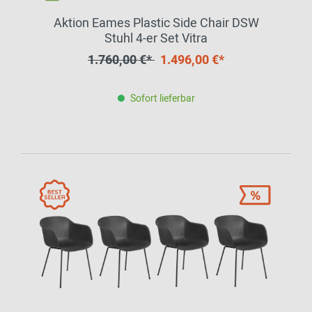
Aktion Eames Plastic Side Chair DSW
Stuhl 4-er Set Vitra
1.760,00 €*
1.496,00 €*
Sofort lieferbar