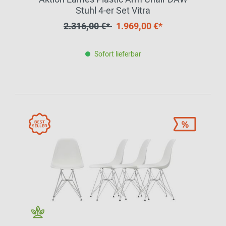
Stuhl 4-er Set Vitra
2.316,00 €*
1.969,00 €*
Sofort lieferbar