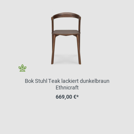
Bok Stuhl Teak lackiert dunkelbraun
Ethnicraft
669,00 €*