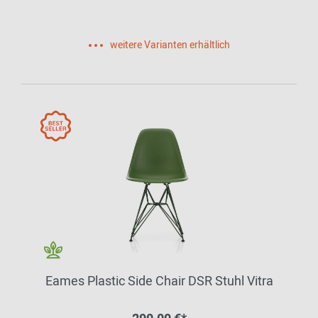
weitere Varianten erhältlich
Eames Plastic Side Chair DSR Stuhl Vitra