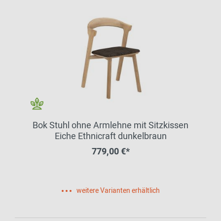
Bok Stuhl ohne Armlehne mit Sitzkissen
Eiche Ethnicraft dunkelbraun
779,00 €*
weitere Varianten erhältlich