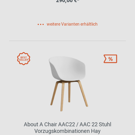
290,00 €*
weitere Varianten erhältlich
About A Chair AAC22 / AAC 22 Stuhl
Vorzugskombinationen Hay