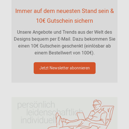
Immer auf dem neuesten Stand sein &
10€ Gutschein sichern
Unsere Angebote und Trends aus der Welt des
Designs bequem per E-Mail. Dazu bekommen Sie
einen 10€ Gutschein geschenkt (einlösbar ab
einem Bestellwert von 100€).
Jetzt Newsletter abonnieren