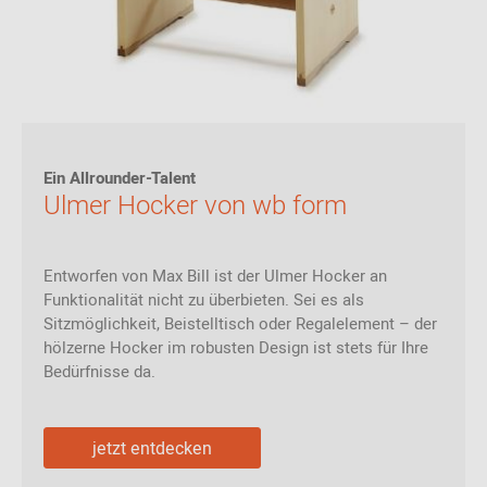
Ein Allrounder-Talent
Ulmer Hocker von wb form
Entworfen von Max Bill ist der Ulmer Hocker an
Funktionalität nicht zu überbieten. Sei es als
Sitzmöglichkeit, Beistelltisch oder Regalelement – der
hölzerne Hocker im robusten Design ist stets für Ihre
Bedürfnisse da.
jetzt entdecken