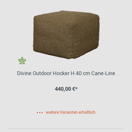
Divine Outdoor Hocker H 40 cm Cane-Line
440,00 €*
weitere Varianten erhältlich