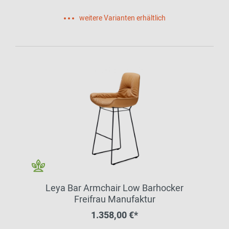
weitere Varianten erhältlich
Leya Bar Armchair Low Barhocker
Freifrau Manufaktur
1.358,00 €*