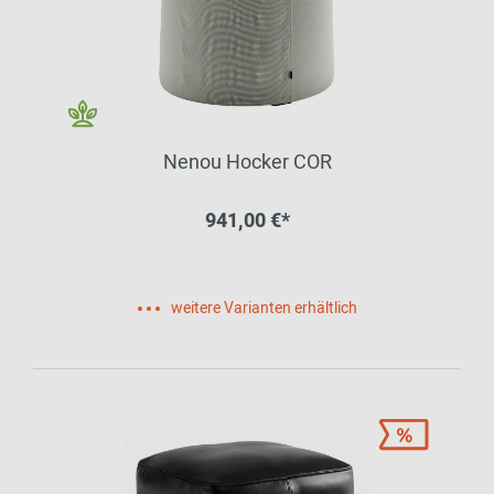
Nenou Hocker COR
941,00 €*
weitere Varianten erhältlich