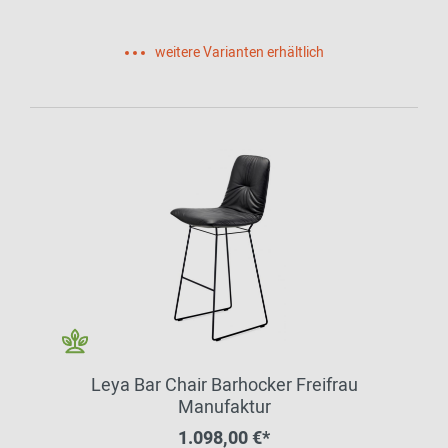
weitere Varianten erhältlich
Leya Bar Chair Barhocker Freifrau
Manufaktur
1.098,00 €*