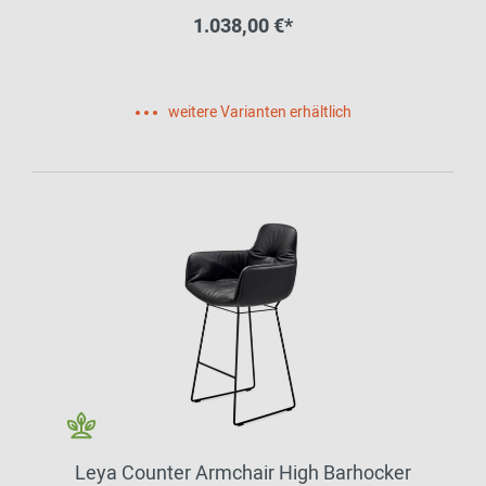
1.038,00 €*
weitere Varianten erhältlich
Leya Counter Armchair High Barhocker