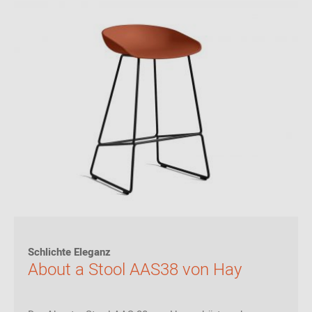
Schlichte Eleganz
About a Stool AAS38 von Hay