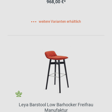
968,00 €*
weitere Varianten erhältlich
Leya Barstool Low Barhocker Freifrau
Manufaktur