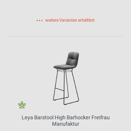
weitere Varianten erhältlich
Leya Barstool High Barhocker Freifrau
Manufaktur