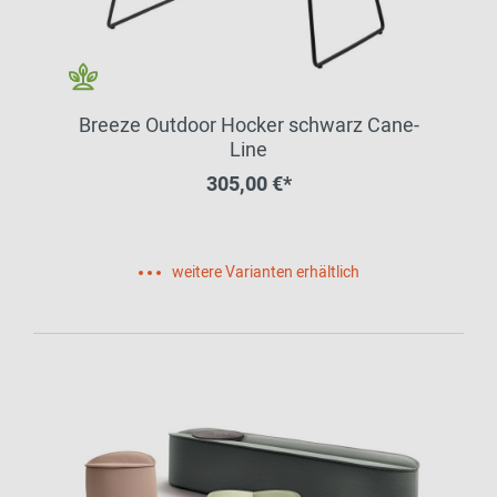
Breeze Outdoor Hocker schwarz Cane-
Line
305,00 €*
weitere Varianten erhältlich