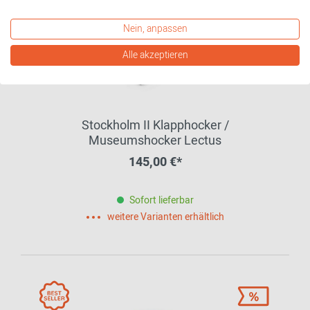
Nein, anpassen
Alle akzeptieren
Stockholm II Klapphocker /
Museumshocker Lectus
145,00 €*
Sofort lieferbar
weitere Varianten erhältlich