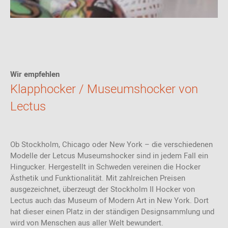
Wir empfehlen
Klapphocker / Museumshocker von
Lectus
Ob Stockholm, Chicago oder New York – die verschiedenen
Modelle der Letcus Museumshocker sind in jedem Fall ein
Hingucker. Hergestellt in Schweden vereinen die Hocker
Ästhetik und Funktionalität.
Mit zahlreichen Preisen
ausgezeichnet, überzeugt der Stockholm II Hocker von
Lectus auch das Museum of Modern Art in New York. Dort
hat dieser einen Platz in der ständigen Designsammlung und
wird von Menschen aus aller Welt bewundert.