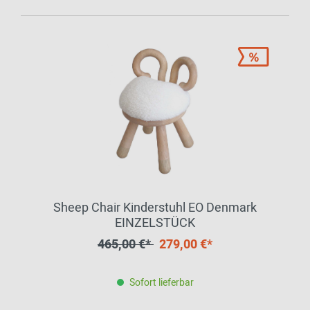
Sheep Chair Kinderstuhl EO Denmark
EINZELSTÜCK
465,00 €*
279,00 €*
Sofort lieferbar