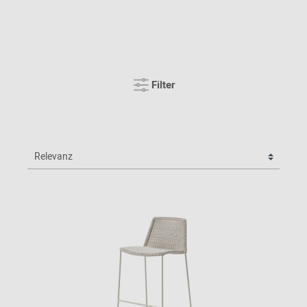
Filter