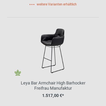
weitere Varianten erhältlich
Leya Bar Armchair High Barhocker
Freifrau Manufaktur
1.517,00 €*