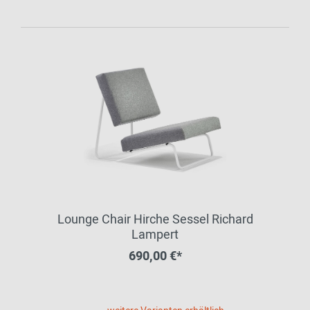
Lounge Chair Hirche Sessel Richard
Lampert
690,00 €*