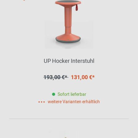
UP Hocker Interstuhl
193,00 €*
131,00 €*
Sofort lieferbar
weitere Varianten erhältlich