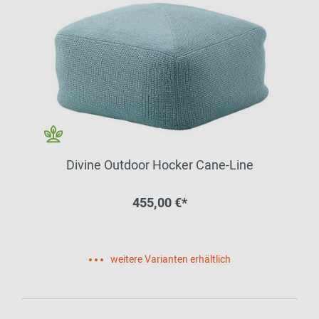
Divine Outdoor Hocker Cane-Line
455,00 €*
weitere Varianten erhältlich