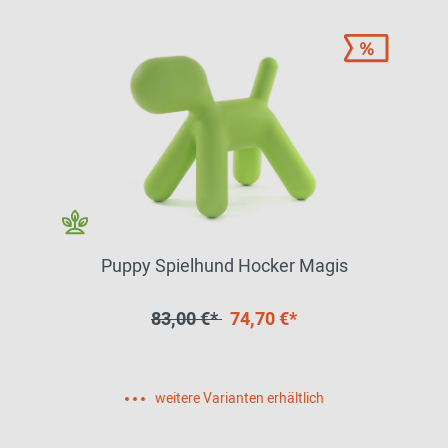
Puppy Spielhund Hocker Magis
83,00 €*
74,70 €*
weitere Varianten erhältlich