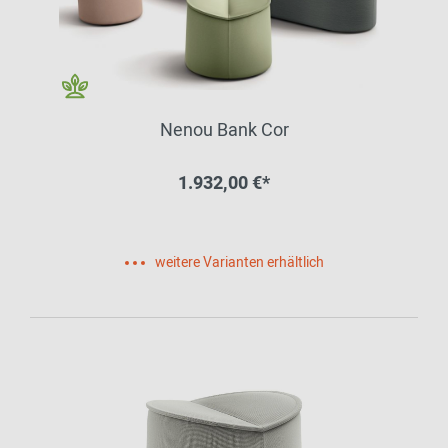
Nenou Bank Cor
1.932,00 €*
weitere Varianten erhältlich