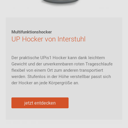
Multifunktionshocker
UP Hocker von Interstuhl
Der praktische UPis1 Hocker kann dank leichtem
Gewicht und der unverkennbaren roten Trageschlaufe
flexibel von einem Ort zum anderen transportiert
werden. Stufenlos in der Höhe verstellbar passt sich
der Hocker an jede Körpergröße an.
jetzt entdecken