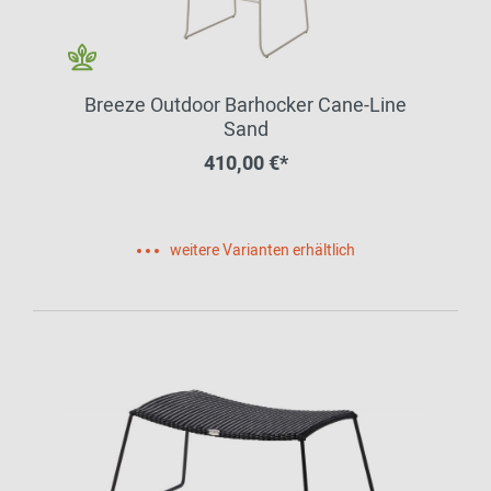
Breeze Outdoor Barhocker Cane-Line
Sand
410,00 €*
weitere Varianten erhältlich