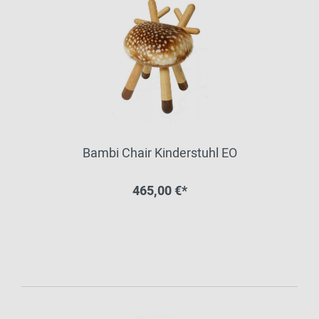
Bambi Chair Kinderstuhl EO
465,00 €*