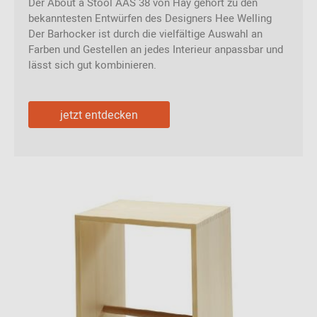
Der About a Stool AAS 38 von Hay gehört zu den
bekanntesten Entwürfen des Designers Hee Welling
Der Barhocker ist durch die vielfältige Auswahl an
Farben und Gestellen an jedes Interieur anpassbar und
lässt sich gut kombinieren.
jetzt entdecken