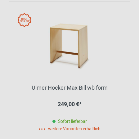
Ulmer Hocker Max Bill wb form
249,00 €*
Sofort lieferbar
weitere Varianten erhältlich