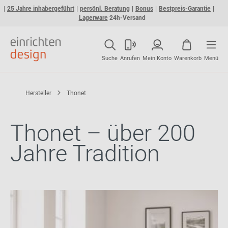
25 Jahre inhabergeführt
persönl. Beratung
Bonus
Bestpreis-Garantie
Lagerware
24h-Versand
Suche
Anrufen
Mein Konto
Warenkorb
Menü
Hersteller
Thonet
Thonet – über 200
Jahre Tradition