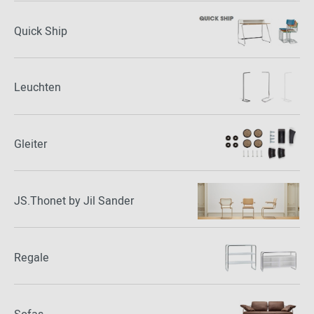
Quick Ship
Leuchten
Gleiter
JS.Thonet by Jil Sander
Regale