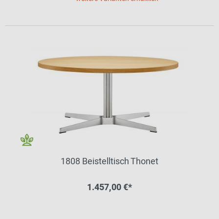
1808 Beistelltisch Thonet
1.457,00 €*