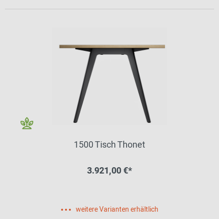
1500 Tisch Thonet
3.921,00 €*
weitere Varianten erhältlich