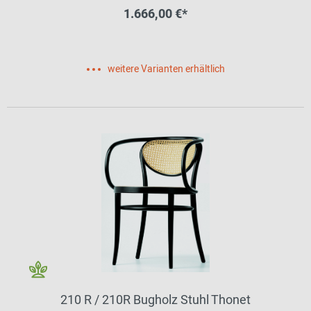
1.666,00 €*
weitere Varianten erhältlich
210 R / 210R Bugholz Stuhl Thonet