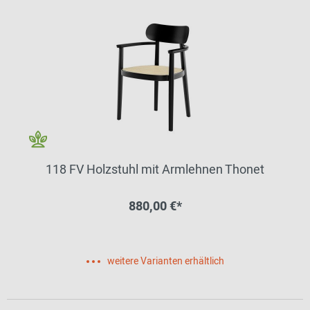
118 FV Holzstuhl mit Armlehnen Thonet
880,00 €*
weitere Varianten erhältlich