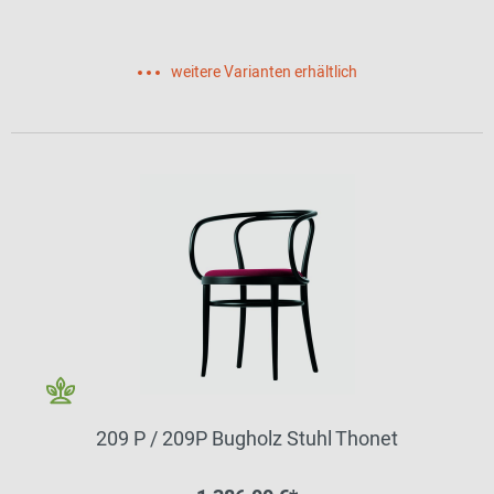
weitere Varianten erhältlich
209 P / 209P Bugholz Stuhl Thonet