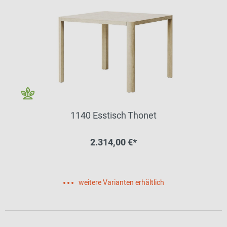
1140 Esstisch Thonet
2.314,00 €*
weitere Varianten erhältlich