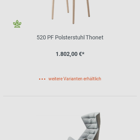
520 PF Polsterstuhl Thonet
1.802,00 €*
weitere Varianten erhältlich