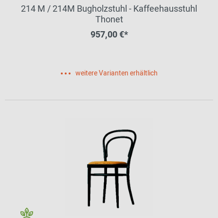
214 M / 214M Bugholzstuhl - Kaffeehausstuhl
Thonet
957,00 €*
weitere Varianten erhältlich