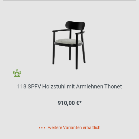
118 SPFV Holzstuhl mit Armlehnen Thonet
910,00 €*
weitere Varianten erhältlich