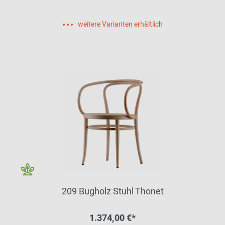
weitere Varianten erhältlich
209 Bugholz Stuhl Thonet
1.374,00 €*