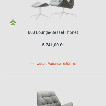
808 Lounge-Sessel Thonet
5.741,00 €*
weitere Varianten erhältlich