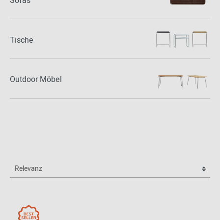
Sofas
Tische
Outdoor Möbel