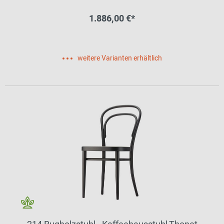
1.886,00 €*
weitere Varianten erhältlich