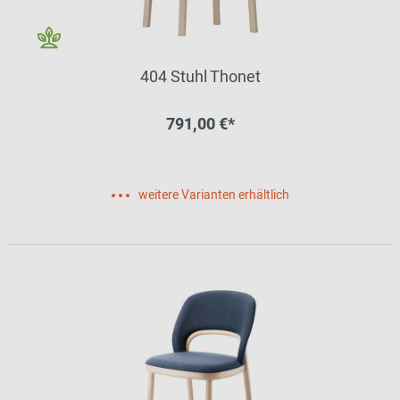
404 Stuhl Thonet
791,00 €*
weitere Varianten erhältlich