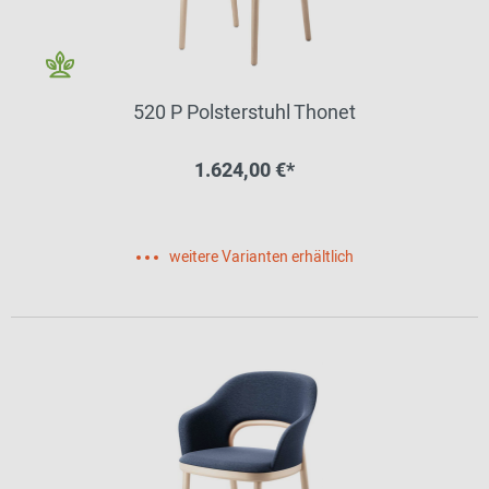
520 P Polsterstuhl Thonet
1.624,00 €*
weitere Varianten erhältlich