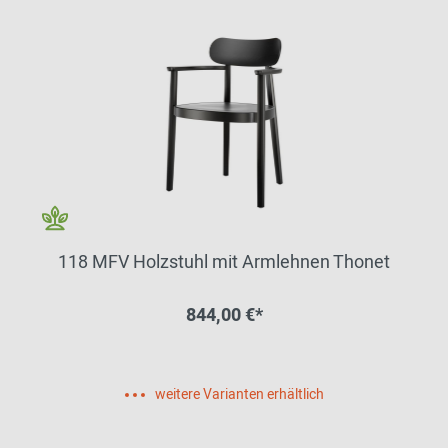
118 MFV Holzstuhl mit Armlehnen Thonet
844,00 €*
weitere Varianten erhältlich