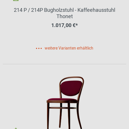
214 P / 214P Bugholzstuhl - Kaffeehausstuhl
Thonet
1.017,00 €*
weitere Varianten erhältlich