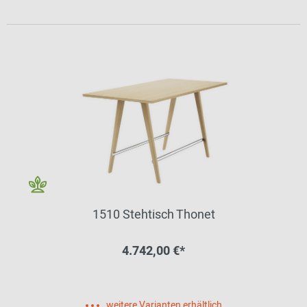
1510 Stehtisch Thonet
4.742,00 €*
weitere Varianten erhältlich