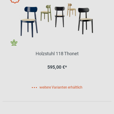
Holzstuhl 118 Thonet
595,00 €*
weitere Varianten erhältlich