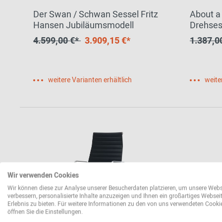
Der Swan / Schwan Sessel Fritz
About a
Hansen Jubiläumsmodell
Drehses
4.599,00 €*
3.909,15 €*
1.387,0
weitere Varianten erhältlich
weite
Wir verwenden Cookies
Wir können diese zur Analyse unserer Besucherdaten platzieren, um unsere Webs
verbessern, personalisierte Inhalte anzuzeigen und Ihnen ein großartiges Websei
Erlebnis zu bieten. Für weitere Informationen zu den von uns verwendeten Cooki
öffnen Sie die Einstellungen.