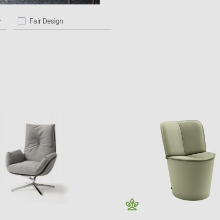
2024 - 2026
Fair Design