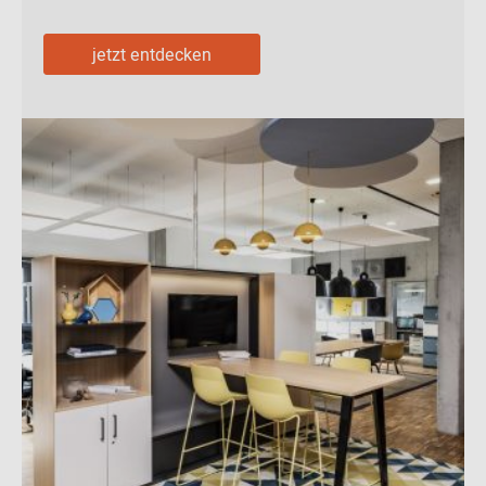
jetzt entdecken