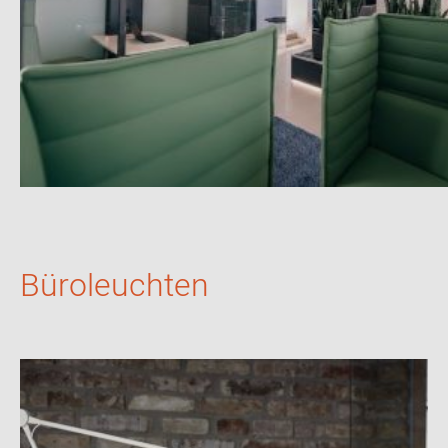
Büroleuchten