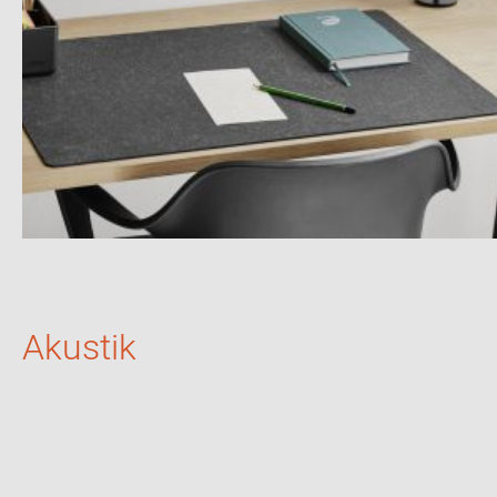
Akustik