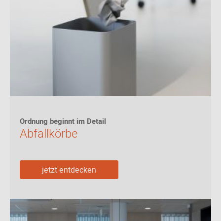
Ordnung beginnt im Detail
Abfallkörbe
jetzt entdecken