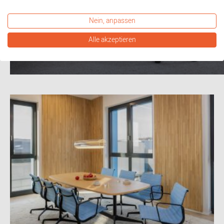
Nein, anpassen
Alle akzeptieren