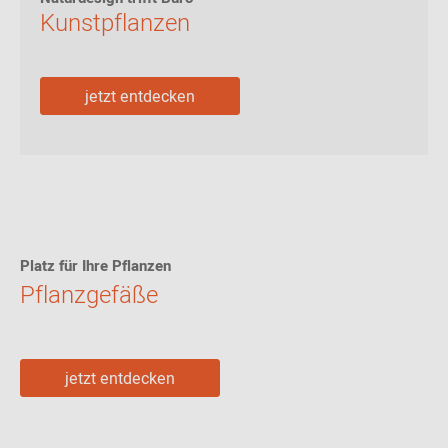
Kunstpflanzen
jetzt entdecken
Platz für Ihre Pflanzen
Pflanzgefäße
jetzt entdecken