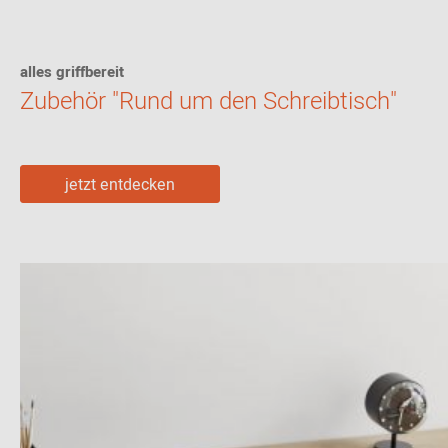
alles griffbereit
Zubehör "Rund um den Schreibtisch"
jetzt entdecken