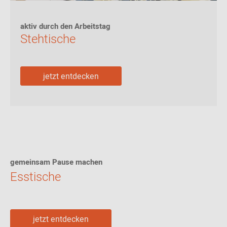
aktiv durch den Arbeitstag
Stehtische
jetzt entdecken
gemeinsam Pause machen
Esstische
jetzt entdecken