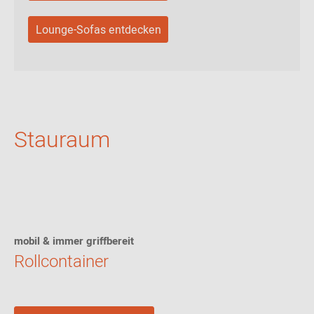
Lounge-Sofas entdecken
Stauraum
mobil & immer griffbereit
Rollcontainer