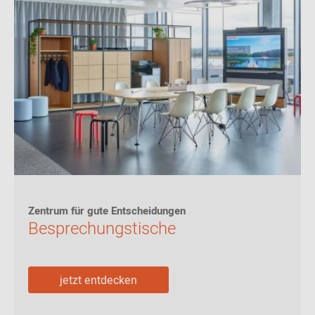
Zentrum für gute Entscheidungen
Besprechungstische
jetzt entdecken