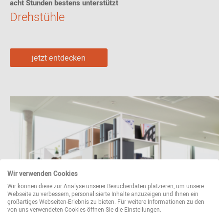
acht Stunden bestens unterstützt
Drehstühle
jetzt entdecken
Wir verwenden Cookies
Wir können diese zur Analyse unserer Besucherdaten platzieren, um unsere
Webseite zu verbessern, personalisierte Inhalte anzuzeigen und Ihnen ein
großartiges Webseiten-Erlebnis zu bieten. Für weitere Informationen zu den
von uns verwendeten Cookies öffnen Sie die Einstellungen.