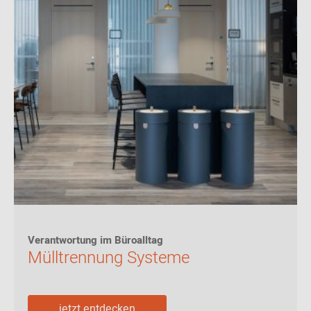
Verantwortung im Büroalltag
Mülltrennung Systeme
jetzt entdecken