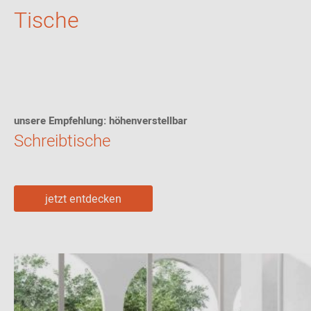
Tische
unsere Empfehlung: höhenverstellbar
Schreibtische
jetzt entdecken