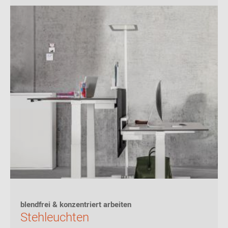
blendfrei & konzentriert arbeiten
Stehleuchten