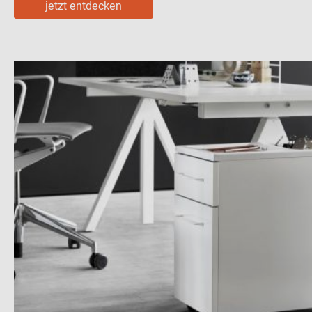
jetzt entdecken