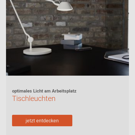
optimales Licht am Arbeitsplatz
Tischleuchten
jetzt entdecken