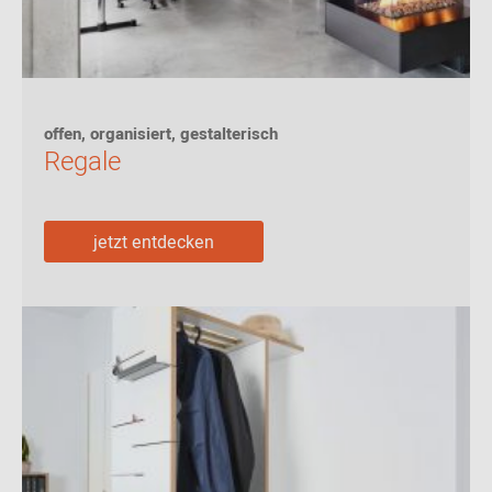
offen, organisiert, gestalterisch
Regale
jetzt entdecken