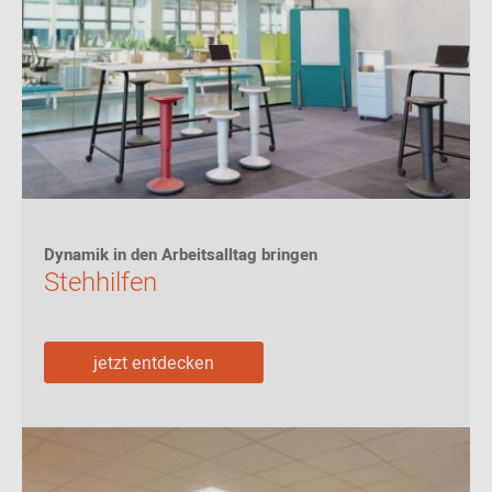
Dynamik in den Arbeitsalltag bringen
Stehhilfen
jetzt entdecken