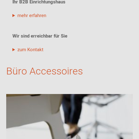
Ihr B2B Einrichtungshaus
mehr erfahren
Wir sind erreichbar für Sie
zum Kontakt
Büro Accessoires