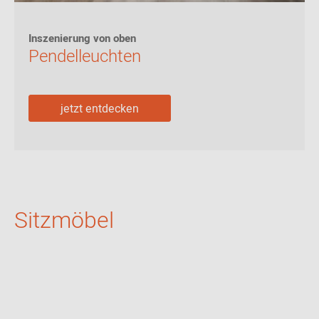
Inszenierung von oben
Pendelleuchten
jetzt entdecken
Sitzmöbel