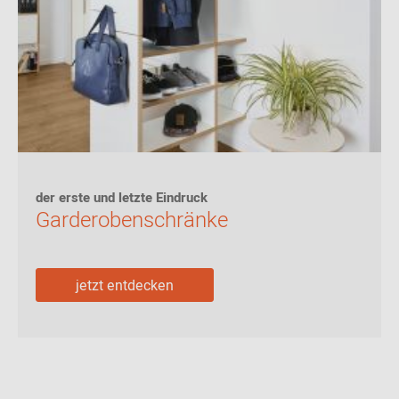
der erste und letzte Eindruck
Garderobenschränke
jetzt entdecken