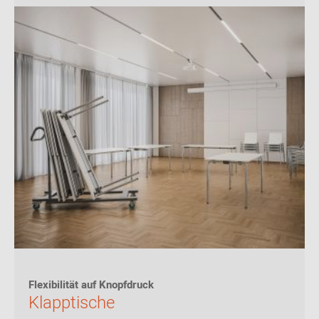
Flexibilität auf Knopfdruck
Klapptische