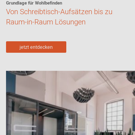
Grundlage für Wohlbefinden
Von Schreibtisch-Aufsätzen bis zu
Raum-in-Raum Lösungen
jetzt entdecken