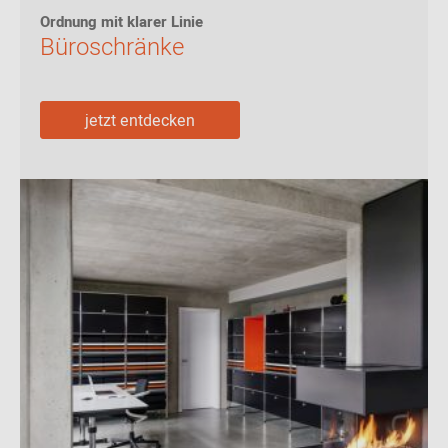
Ordnung mit klarer Linie
Büroschränke
jetzt entdecken