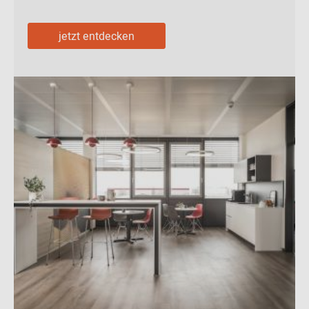
jetzt entdecken