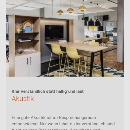
Klar verständlich statt hallig und laut
Akustik
Eine gute Akustik ist im Besprechungsraum
entscheidend: Nur wenn Inhalte klar verständlich sind,