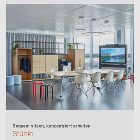
Bequem sitzen, konzentriert arbeiten
Stühle