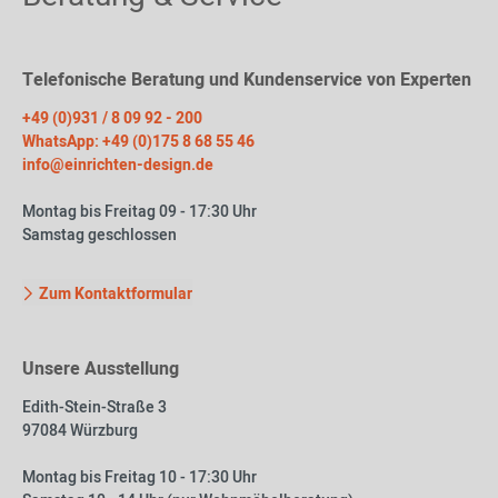
Telefonische Beratung und Kundenservice von Experten
+49 (0)931 / 8 09 92 - 200
WhatsApp: +49 (0)175 8 68 55 46
info@einrichten-design.de
Montag bis Freitag 09 - 17:30 Uhr
Samstag geschlossen
Zum Kontaktformular
Unsere Ausstellung
Edith-Stein-Straße 3
97084 Würzburg
Montag bis Freitag 10 - 17:30 Uhr