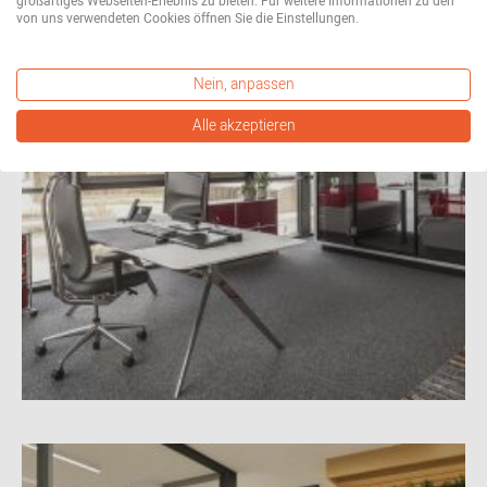
großartiges Webseiten-Erlebnis zu bieten. Für weitere Informationen zu den
von uns verwendeten Cookies öffnen Sie die Einstellungen.
Nein, anpassen
Alle akzeptieren