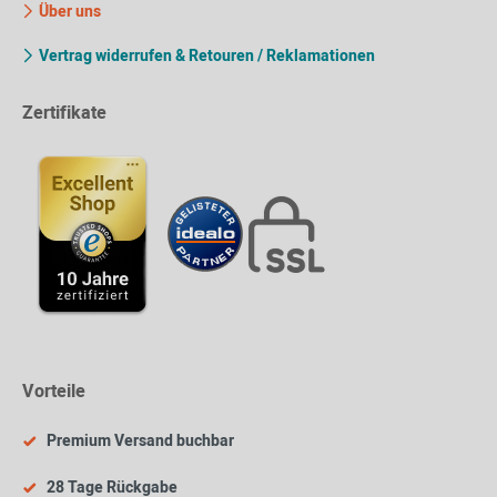
Über uns
Vertrag widerrufen & Retouren / Reklamationen
Zertifikate
Vorteile
Premium Versand buchbar
28 Tage Rückgabe