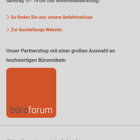
Samstag 10 - 14 Uhr (nur Wohnmöbelberatung)
So finden Sie uns: unsere Anfahrtsskizze
Zur Ausstellungs Website
Unser Partnershop mit einer großen Auswahl an
hochwertigen Büromöbeln