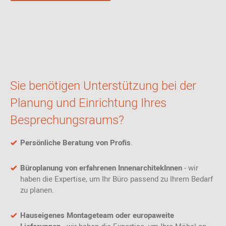
Sie benötigen Unterstützung bei der
Planung und Einrichtung Ihres
Besprechungsraums?
Persönliche Beratung von Profis
.
Büroplanung von erfahrenen InnenarchitekInnen
- wir
haben die Expertise, um Ihr Büro passend zu Ihrem Bedarf
zu planen.
Hauseigenes Montageteam oder europaweite