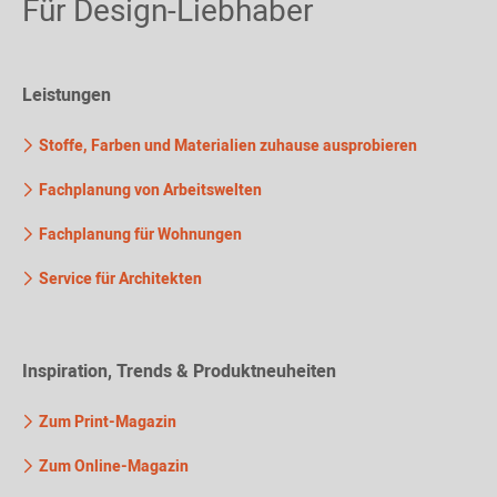
Für Design-Liebhaber
Leistungen
Stoffe, Farben und Materialien zuhause ausprobieren
Fachplanung von Arbeitswelten
Fachplanung für Wohnungen
Service für Architekten
Inspiration, Trends & Produktneuheiten
Zum Print-Magazin
Zum Online-Magazin