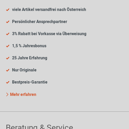
viele Artikel versandfrei nach Österreich
Persönlicher Ansprechpartner
3% Rabatt bei Vorkasse via Überweisung
1,5 % Jahresbonus
25 Jahre Erfahrung
Nur Originale
Bestpreis-Garantie
Mehr erfahren
Beratung & Service