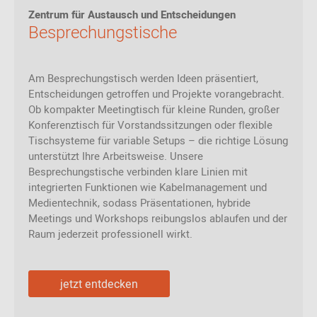
Zentrum für Austausch und Entscheidungen
Besprechungstische
Am Besprechungstisch werden Ideen präsentiert,
Entscheidungen getroffen und Projekte vorangebracht.
Ob kompakter Meetingtisch für kleine Runden, großer
Konferenztisch für Vorstandssitzungen oder flexible
Tischsysteme für variable Setups – die richtige Lösung
unterstützt Ihre Arbeitsweise. Unsere
Besprechungstische verbinden klare Linien mit
integrierten Funktionen wie Kabelmanagement und
Medientechnik, sodass Präsentationen, hybride
Meetings und Workshops reibungslos ablaufen und der
Raum jederzeit professionell wirkt.
jetzt entdecken