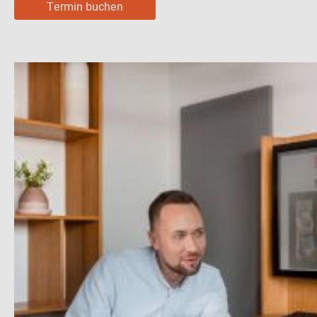
Termin buchen