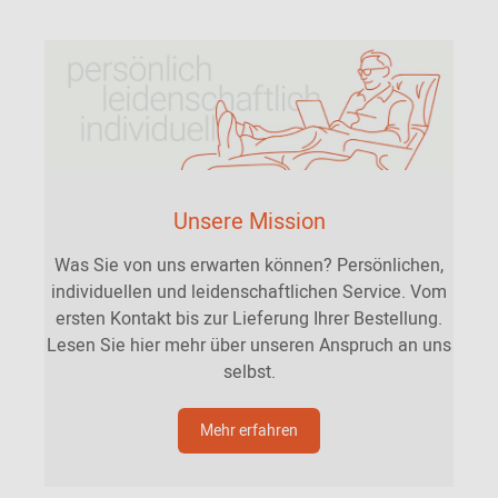
Unsere Mission
Was Sie von uns erwarten können? Persönlichen,
individuellen und leidenschaftlichen Service. Vom
ersten Kontakt bis zur Lieferung Ihrer Bestellung.
Lesen Sie hier mehr über unseren Anspruch an uns
selbst.
Mehr erfahren