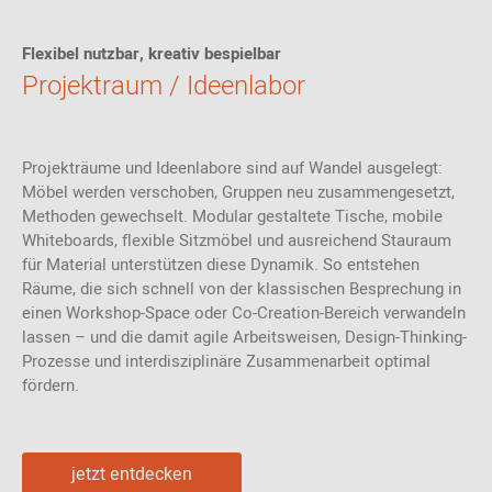
Flexibel nutzbar, kreativ bespielbar
Projektraum / Ideenlabor
Projekträume und Ideenlabore sind auf Wandel ausgelegt:
Möbel werden verschoben, Gruppen neu zusammengesetzt,
Methoden gewechselt. Modular gestaltete Tische, mobile
Whiteboards, flexible Sitzmöbel und ausreichend Stauraum
für Material unterstützen diese Dynamik. So entstehen
Räume, die sich schnell von der klassischen Besprechung in
einen Workshop-Space oder Co-Creation-Bereich verwandeln
lassen – und die damit agile Arbeitsweisen, Design-Thinking-
Prozesse und interdisziplinäre Zusammenarbeit optimal
fördern.
jetzt entdecken