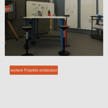
weitere Projekte entdecken