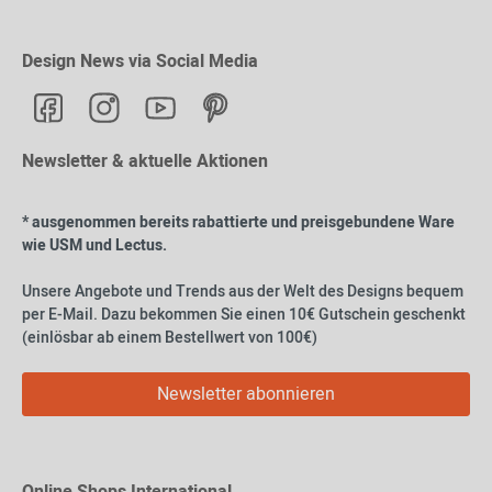
Design News via Social Media
Newsletter & aktuelle Aktionen
* ausgenommen bereits rabattierte und preisgebundene Ware
wie USM und Lectus.
Unsere Angebote und Trends aus der Welt des Designs bequem
per E-Mail. Dazu bekommen Sie einen 10€ Gutschein geschenkt
(einlösbar ab einem Bestellwert von 100€)
Newsletter abonnieren