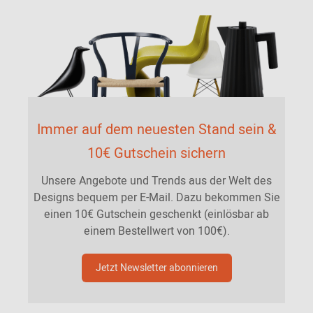
Immer auf dem neuesten Stand sein &
10€ Gutschein sichern
Unsere Angebote und Trends aus der Welt des
Designs bequem per E-Mail. Dazu bekommen Sie
einen 10€ Gutschein geschenkt (einlösbar ab
einem Bestellwert von 100€).
Jetzt Newsletter abonnieren