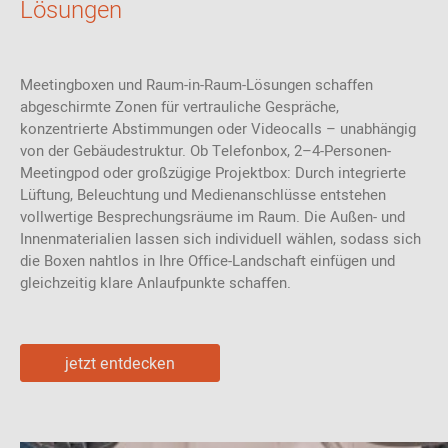
Lösungen
Meetingboxen und Raum-in-Raum-Lösungen schaffen
abgeschirmte Zonen für vertrauliche Gespräche,
konzentrierte Abstimmungen oder Videocalls – unabhängig
von der Gebäudestruktur. Ob Telefonbox, 2–4-Personen-
Meetingpod oder großzügige Projektbox: Durch integrierte
Lüftung, Beleuchtung und Medienanschlüsse entstehen
vollwertige Besprechungsräume im Raum. Die Außen- und
Innenmaterialien lassen sich individuell wählen, sodass sich
die Boxen nahtlos in Ihre Office-Landschaft einfügen und
gleichzeitig klare Anlaufpunkte schaffen.
jetzt entdecken