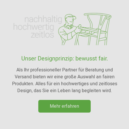
Unser Designprinzip: bewusst fair.
Als Ihr professioneller Partner für Beratung und
Versand bieten wir eine große Auswahl an fairen
Produkten. Alles für ein hochwertiges und zeitloses
Design, das Sie ein Leben lang begleiten wird.
Mehr erfahren