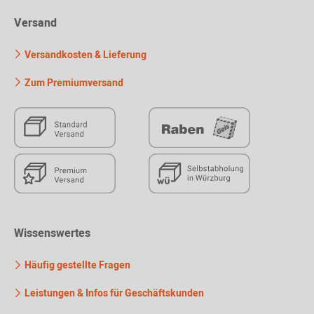
Versand
Versandkosten & Lieferung
Zum Premiumversand
Wissenswertes
Häufig gestellte Fragen
Leistungen & Infos für Geschäftskunden