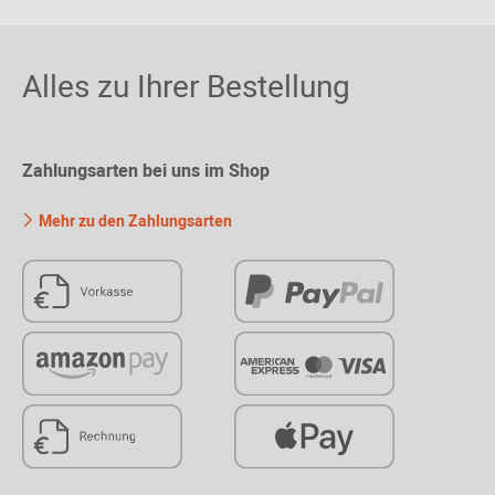
Alles zu Ihrer Bestellung
Zahlungsarten bei uns im Shop
Mehr zu den Zahlungsarten