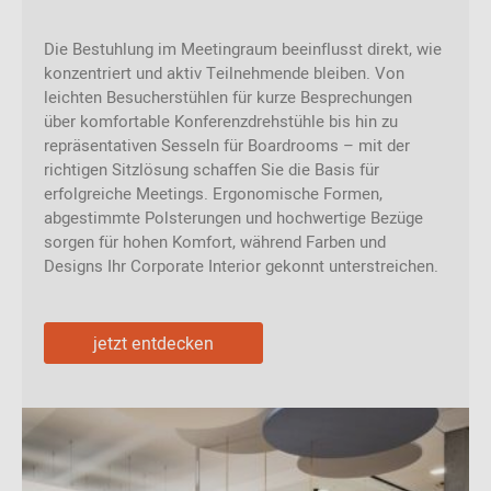
Die Bestuhlung im Meetingraum beeinflusst direkt, wie
konzentriert und aktiv Teilnehmende bleiben. Von
leichten Besucherstühlen für kurze Besprechungen
über komfortable Konferenzdrehstühle bis hin zu
repräsentativen Sesseln für Boardrooms – mit der
richtigen Sitzlösung schaffen Sie die Basis für
erfolgreiche Meetings. Ergonomische Formen,
abgestimmte Polsterungen und hochwertige Bezüge
sorgen für hohen Komfort, während Farben und
Designs Ihr Corporate Interior gekonnt unterstreichen.
jetzt entdecken