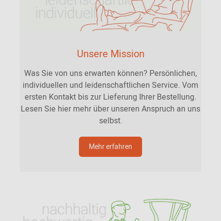
Unsere Mission
Was Sie von uns erwarten können? Persönlichen,
individuellen und leidenschaftlichen Service. Vom
ersten Kontakt bis zur Lieferung Ihrer Bestellung.
Lesen Sie hier mehr über unseren Anspruch an uns
selbst.
Mehr erfahren