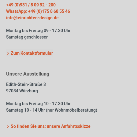
+49 (0)931 / 8 09 92 - 200
WhatsApp: +49 (0)175 8 68 55 46
info@einrichten-design.de
Montag bis Freitag 09 - 17:30 Uhr
Samstag geschlossen
Zum Kontaktformular
Unsere Ausstellung
Edith-Stein-Straße 3
97084 Würzburg
Montag bis Freitag 10 - 17:30 Uhr
Samstag 10 - 14 Uhr (nur Wohnmöbelberatung)
So finden Sie uns: unsere Anfahrtsskizze