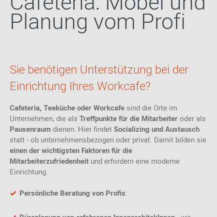
Cafeteria: Möbel und
Planung vom Profi
Sie benötigen Unterstützung bei der
Einrichtung Ihres Workcafe?
Cafeteria, Teeküche oder Workcafe
sind die Orte im
Unternehmen, die als
Treffpunkte für die Mitarbeiter
oder als
Pausenraum
dienen. Hier findet
Socializing und Austausch
statt - ob unternehmensbezogen oder privat. Damit bilden sie
einen der wichtigsten Faktoren für die
Mitarbeiterzufriedenheit
und erfordern eine moderne
Einrichtung.
Persönliche Beratung von Profis
.