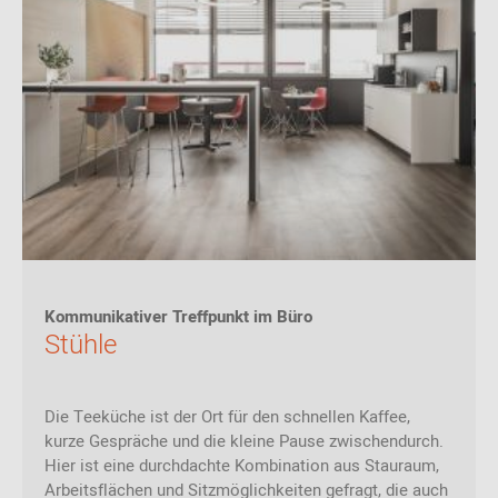
Kommunikativer Treffpunkt im Büro
Stühle
Die Teeküche ist der Ort für den schnellen Kaffee,
kurze Gespräche und die kleine Pause zwischendurch.
Hier ist eine durchdachte Kombination aus Stauraum,
Arbeitsflächen und Sitzmöglichkeiten gefragt, die auch