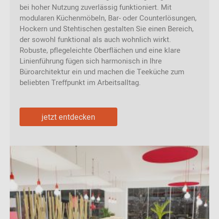
bei hoher Nutzung zuverlässig funktioniert. Mit
modularen Küchenmöbeln, Bar- oder Counterlösungen,
Hockern und Stehtischen gestalten Sie einen Bereich,
der sowohl funktional als auch wohnlich wirkt.
Robuste, pflegeleichte Oberflächen und eine klare
Linienführung fügen sich harmonisch in Ihre
Büroarchitektur ein und machen die Teeküche zum
beliebten Treffpunkt im Arbeitsalltag.
jetzt entdecken