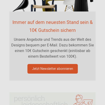
Immer auf dem neuesten Stand sein &
10€ Gutschein sichern
Unsere Angebote und Trends aus der Welt des
Designs bequem per E-Mail. Dazu bekommen Sie
einen 10€ Gutschein geschenkt (einlösbar ab
einem Bestellwert von 100€).
Jetzt Newsletter abonnieren