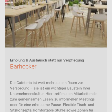
Erholung & Austausch statt nur Verpflegung
Barhocker
Die Cafeteria ist weit mehr als ein Raum zur
Versorgung – sie ist ein wichtiger Baustein Ihrer
Unternehmenskultur. Hier treffen sich Mitarbeitende
zum gemeinsamen Essen, zu informellen Meetings
oder für eine erholsame Pause. Flexible Tisch- und
Sitzkonzepte, komfortable Stühle sowie Zonen für