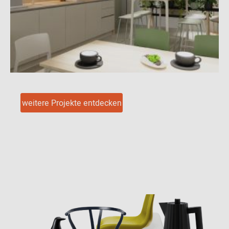
weitere Projekte entdecken