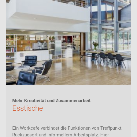
Mehr Kreativität und Zusammenarbeit
Esstische
Ein Workcafe verbindet die Funktionen von Treffpunkt,
Rückzugsort und informellem Arbeitsplatz. Hier