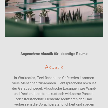
Angenehme Akustik für lebendige Räume
Akustik
In Workcafes, Teeküchen und Cafeterien kommen
viele Menschen zusammen – entsprechend hoch ist
der Geräuschpegel. Akustische Lösungen wie Wand-
und Deckenabsorber, akustisch wirksame Paneele
oder freistehende Elemente reduzieren den Hall,
verbessern die Sprachverständlichkeit und sorgen