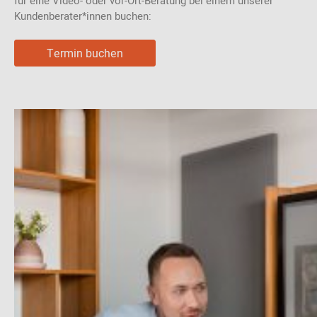
für eine Video- oder vor-Ort-Beratung bei einem unserer
Kundenberater*innen buchen:
Termin buchen