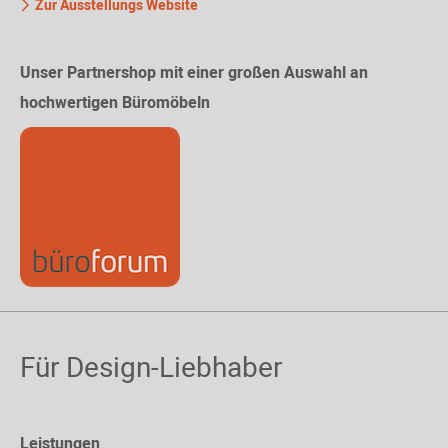
Zur Ausstellungs Website
Unser Partnershop mit einer großen Auswahl an
hochwertigen Büromöbeln
Für Design-Liebhaber
Leistungen