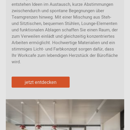
entstehen Ideen im Austausch, kurze Abstimmungen
zwischendurch und spontane Begegnungen über
Teamgrenzen hinweg. Mit einer Mischung aus Steh-
und Sitztischen, bequemen Stühlen, Lounge-Elementen
und funktionalen Ablagen schaffen Sie einen Raum, der
zum Verweilen einlädt und gleichzeitig konzentriertes
Arbeiten ermöglicht. Hochwertige Materialien und ein
stimmiges Licht- und Farbkonzept sorgen dafür, dass
Ihr Workcafe zum lebendigen Herzstück der Bürofläche
wird.
jetzt entdecken