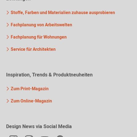
Stoffe, Farben und Materialien zuhause ausprobieren
Fachplanung von Arbeitswelten
Fachplanung für Wohnungen
Service für Architekten
Inspiration, Trends & Produktneuheiten
Zum Print-Magazin
Zum Online-Magazin
Design News via Social Media