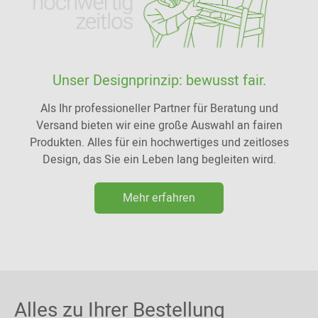
Unser Designprinzip: bewusst fair.
Als Ihr professioneller Partner für Beratung und
Versand bieten wir eine große Auswahl an fairen
Produkten. Alles für ein hochwertiges und zeitloses
Design, das Sie ein Leben lang begleiten wird.
Mehr erfahren
Alles zu Ihrer Bestellung