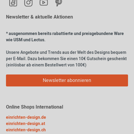
Newsletter & aktuelle Aktionen
* ausgenommen bereits rabattierte und preisgebundene Ware
wie USM und Lectus.
Unsere Angebote und Trends aus der Welt des Designs bequem
per E-Mail. Dazu bekommen Sie einen 10€ Gutschein geschenkt
(einlösbar ab einem Bestellwert von 100€)
Newsletter abonnieren
Online Shops International
einrichten-design.de
einrichten-design.at
einrichten-design.ch