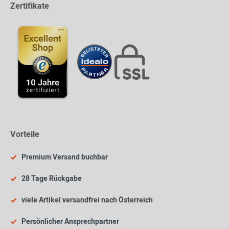
Zertifikate
Vorteile
Premium Versand buchbar
28 Tage Rückgabe
viele Artikel versandfrei nach Österreich
Persönlicher Ansprechpartner