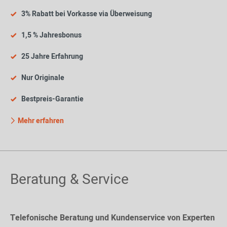
3% Rabatt bei Vorkasse via Überweisung
1,5 % Jahresbonus
25 Jahre Erfahrung
Nur Originale
Bestpreis-Garantie
Mehr erfahren
Beratung & Service
Telefonische Beratung und Kundenservice von Experten