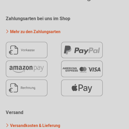
Zahlungsarten bei uns im Shop
Mehr zu den Zahlungsarten
Versand
Versandkosten & Lieferung