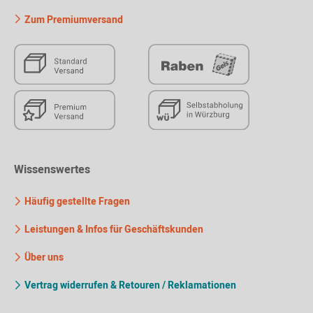
Zum Premiumversand
Wissenswertes
Häufig gestellte Fragen
Leistungen & Infos für Geschäftskunden
Über uns
Vertrag widerrufen & Retouren / Reklamationen