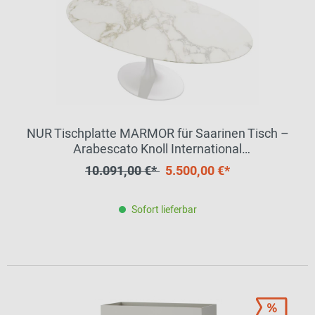
NUR Tischplatte MARMOR für Saarinen Tisch –
Arabescato Knoll International
MÄNGELEXEMPLAR
10.091,00 €*
5.500,00 €*
Sofort lieferbar