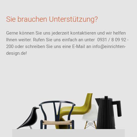
Sie brauchen Unterstützung?
Gerne können Sie uns jederzeit kontaktieren und wir helfen
Ihnen weiter. Rufen Sie uns einfach an unter 0931 / 8 09 92 -
200 oder schreiben Sie uns eine E-Mail an info@einrichten-
design.de!