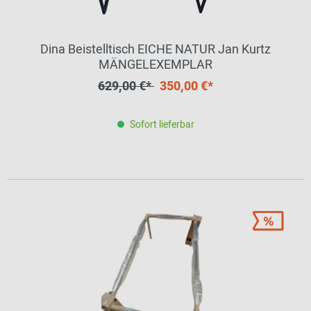
Dina Beistelltisch EICHE NATUR Jan Kurtz
MÄNGELEXEMPLAR
629,00 €*
350,00 €*
Sofort lieferbar