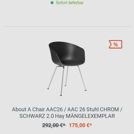
Sofort lieferbar
About A Chair AAC26 / AAC 26 Stuhl CHROM /
SCHWARZ 2.0 Hay MÄNGELEXEMPLAR
292,00 €*
175,00 €*