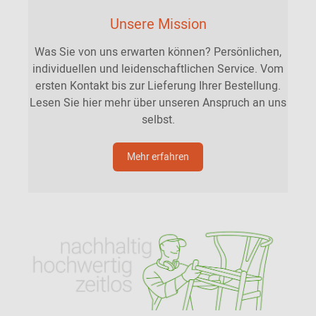
Unsere Mission
Was Sie von uns erwarten können? Persönlichen,
individuellen und leidenschaftlichen Service. Vom
ersten Kontakt bis zur Lieferung Ihrer Bestellung.
Lesen Sie hier mehr über unseren Anspruch an uns
selbst.
Mehr erfahren