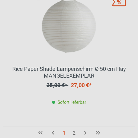
Rice Paper Shade Lampenschirm Ø 50 cm Hay
MÄNGELEXEMPLAR
35,00 €*
27,00 €*
Sofort lieferbar
1
2