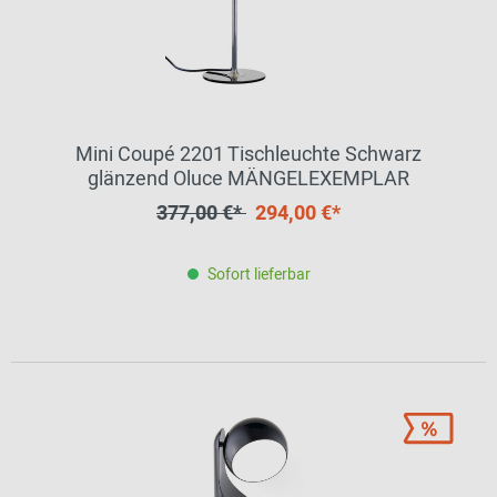
Mini Coupé 2201 Tischleuchte Schwarz
glänzend Oluce MÄNGELEXEMPLAR
377,00 €*
294,00 €*
Sofort lieferbar