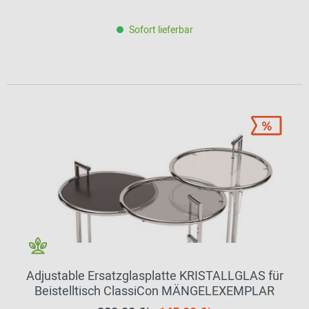
Sofort lieferbar
Adjustable Ersatzglasplatte KRISTALLGLAS für
Beistelltisch ClassiCon MÄNGELEXEMPLAR