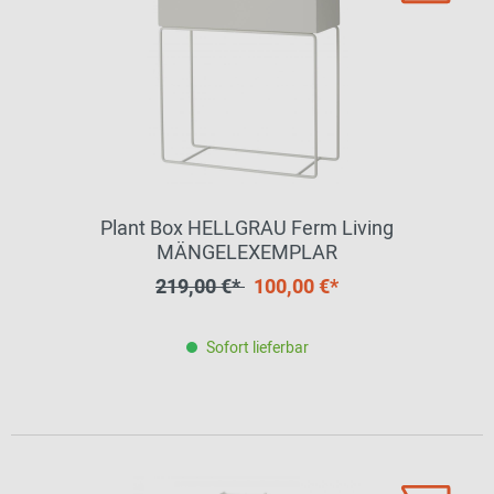
Plant Box HELLGRAU Ferm Living
MÄNGELEXEMPLAR
219,00 €*
100,00 €*
Sofort lieferbar