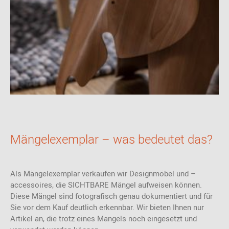
Mängelexemplar – was bedeutet das?
Als Mängelexemplar verkaufen wir Designmöbel und –
accessoires, die SICHTBARE Mängel aufweisen können.
Diese Mängel sind fotografisch genau dokumentiert und für
Sie vor dem Kauf deutlich erkennbar. Wir bieten Ihnen nur
Artikel an, die trotz eines Mangels noch eingesetzt und