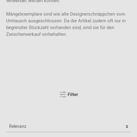
verwendet werden können.
Mängelexemplare sind wie alle Designerschnäppchen vom
Umtausch ausgeschlossen. Da die Artikel zudem oft nur in
begrenzter Stückzahl vorhanden sind, sind sie für den
Zwischenverkauf vorbehalten.
Filter