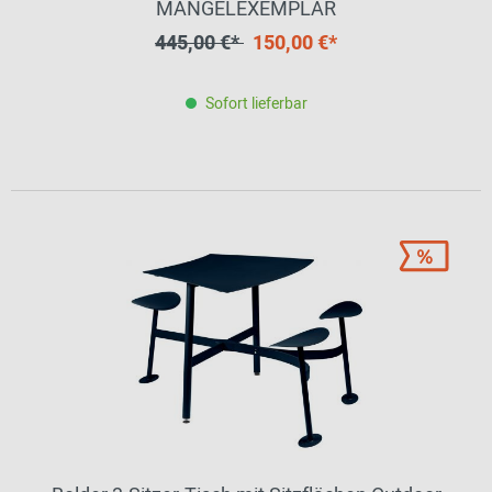
MÄNGELEXEMPLAR
445,00 €*
150,00 €*
Sofort lieferbar