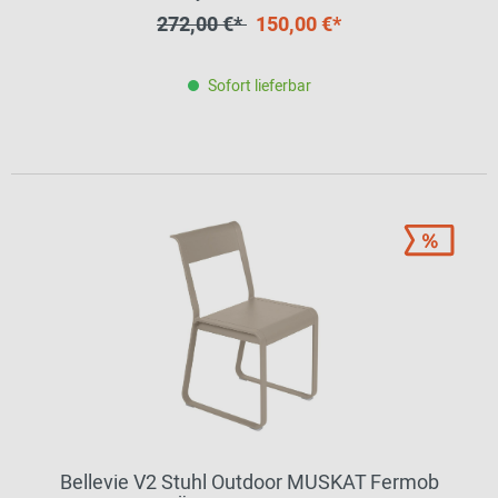
272,00 €*
150,00 €*
Sofort lieferbar
Bellevie V2 Stuhl Outdoor MUSKAT Fermob