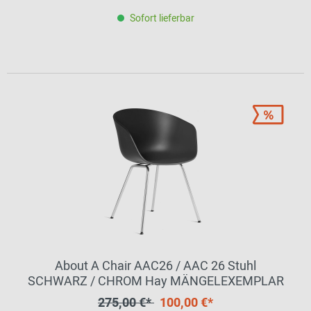
Sofort lieferbar
About A Chair AAC26 / AAC 26 Stuhl
SCHWARZ / CHROM Hay MÄNGELEXEMPLAR
275,00 €*
100,00 €*