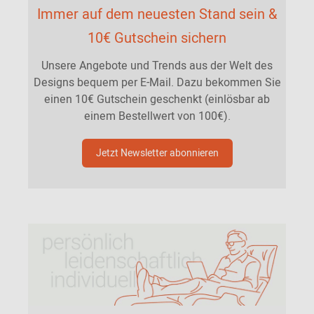
Immer auf dem neuesten Stand sein &
10€ Gutschein sichern
Unsere Angebote und Trends aus der Welt des
Designs bequem per E-Mail. Dazu bekommen Sie
einen 10€ Gutschein geschenkt (einlösbar ab
einem Bestellwert von 100€).
Jetzt Newsletter abonnieren