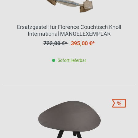
Ersatzgestell für Florence Couchtisch Knoll
International MÄNGELEXEMPLAR
722,00 €*
395,00 €*
Sofort lieferbar