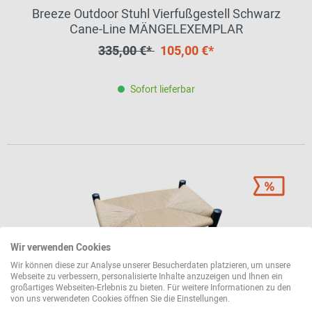
Breeze Outdoor Stuhl Vierfußgestell Schwarz
Cane-Line MÄNGELEXEMPLAR
335,00 €*
105,00 €*
Sofort lieferbar
Wir verwenden Cookies
Wir können diese zur Analyse unserer Besucherdaten platzieren, um unsere
Webseite zu verbessern, personalisierte Inhalte anzuzeigen und Ihnen ein
großartiges Webseiten-Erlebnis zu bieten. Für weitere Informationen zu den
von uns verwendeten Cookies öffnen Sie die Einstellungen.