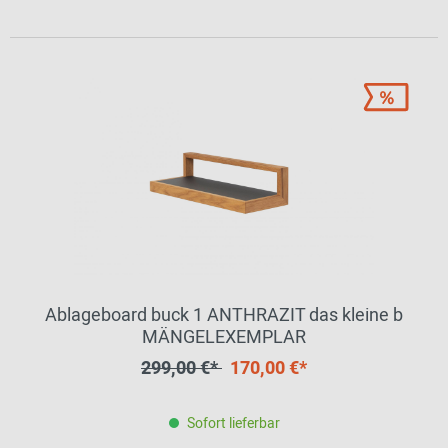
Ablageboard buck 1 ANTHRAZIT das kleine b
MÄNGELEXEMPLAR
299,00 €*
170,00 €*
Sofort lieferbar