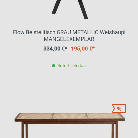
Flow Beistelltisch GRAU METALLIC Weishäupl
MÄNGELEXEMPLAR
334,00 €*
195,00 €*
Sofort lieferbar