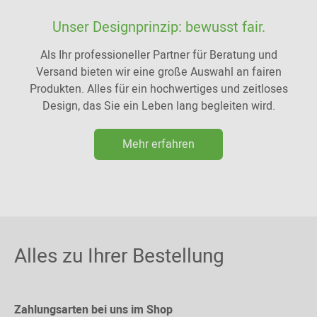
Unser Designprinzip: bewusst fair.
Als Ihr professioneller Partner für Beratung und
Versand bieten wir eine große Auswahl an fairen
Produkten. Alles für ein hochwertiges und zeitloses
Design, das Sie ein Leben lang begleiten wird.
Mehr erfahren
Alles zu Ihrer Bestellung
Zahlungsarten bei uns im Shop