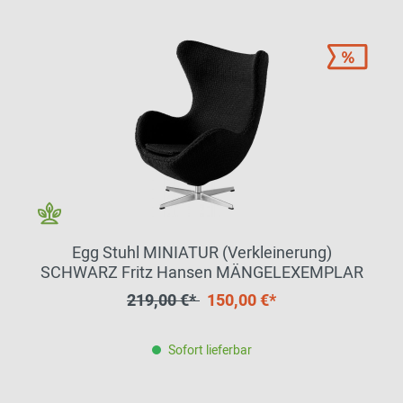
Egg Stuhl MINIATUR (Verkleinerung)
SCHWARZ Fritz Hansen MÄNGELEXEMPLAR
219,00 €*
150,00 €*
Sofort lieferbar