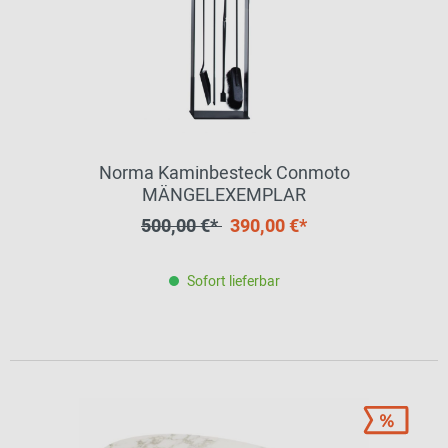
Norma Kaminbesteck Conmoto
MÄNGELEXEMPLAR
500,00 €*
390,00 €*
Sofort lieferbar