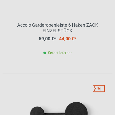
Accolo Garderobenleiste 6 Haken ZACK
EINZELSTÜCK
59,00 €*
44,00 €*
Sofort lieferbar