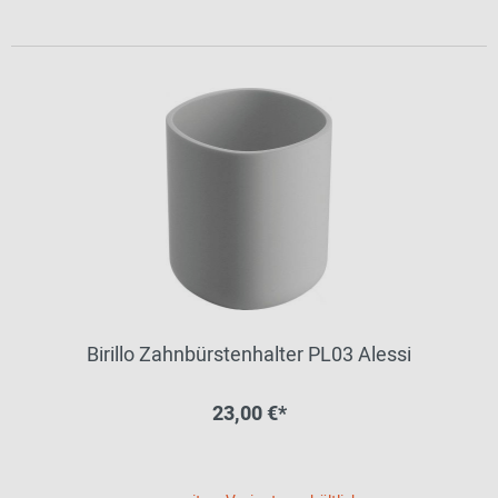
Birillo Zahnbürstenhalter PL03 Alessi
23,00 €*