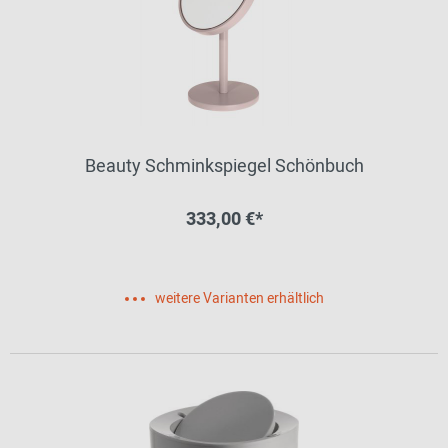
Beauty Schminkspiegel Schönbuch
333,00 €*
weitere Varianten erhältlich