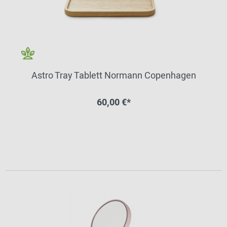
Astro Tray Tablett Normann Copenhagen
60,00 €*