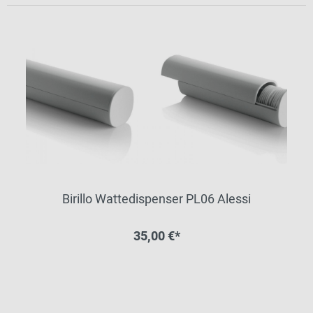
Birillo Wattedispenser PL06 Alessi
35,00 €*