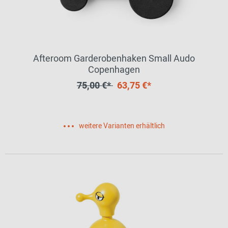
Afteroom Garderobenhaken Small Audo
Copenhagen
75,00 €*
63,75 €*
weitere Varianten erhältlich