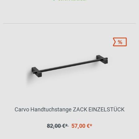
Carvo Handtuchstange ZACK EINZELSTÜCK
82,00 €*
57,00 €*