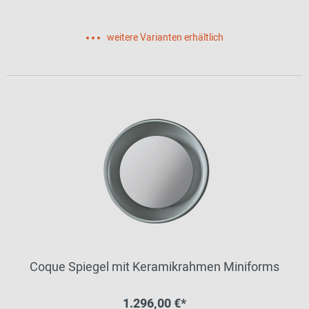
weitere Varianten erhältlich
Coque Spiegel mit Keramikrahmen Miniforms
1.296,00 €*