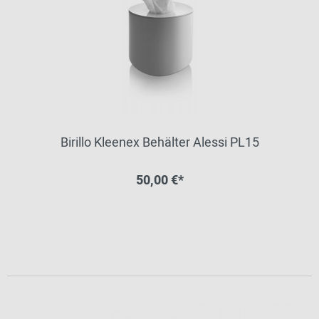
Birillo Kleenex Behälter Alessi PL15
50,00 €*