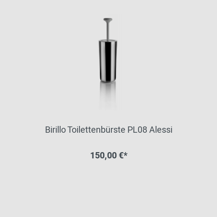
Birillo Toilettenbürste PL08 Alessi
150,00 €*