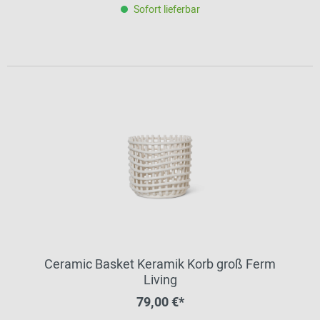
Sofort lieferbar
Ceramic Basket Keramik Korb groß Ferm
Living
79,00 €*