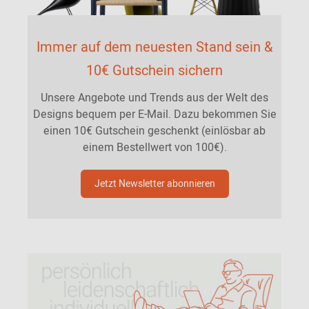
Immer auf dem neuesten Stand sein &
10€ Gutschein sichern
Unsere Angebote und Trends aus der Welt des
Designs bequem per E-Mail. Dazu bekommen Sie
einen 10€ Gutschein geschenkt (einlösbar ab
einem Bestellwert von 100€).
Jetzt Newsletter abonnieren