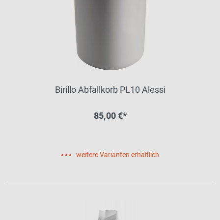
Birillo Abfallkorb PL10 Alessi
85,00 €*
weitere Varianten erhältlich