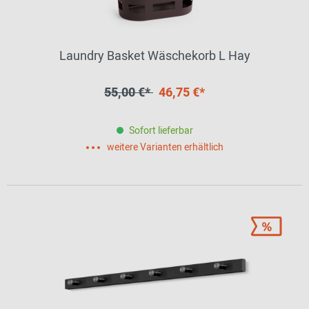
Laundry Basket Wäschekorb L Hay
55,00 €*
46,75 €*
Sofort lieferbar
weitere Varianten erhältlich