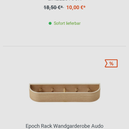
18,50 €*
10,00 €*
Sofort lieferbar
Epoch Rack Wandgarderobe Audo