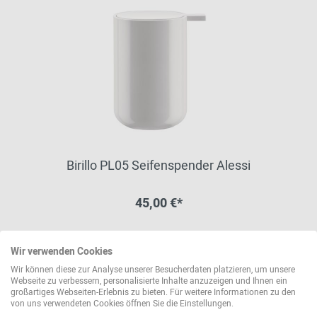
Birillo PL05 Seifenspender Alessi
45,00 €*
Sofort lieferbar
Wir verwenden Cookies
weitere Varianten erhältlich
Wir können diese zur Analyse unserer Besucherdaten platzieren, um unsere
Webseite zu verbessern, personalisierte Inhalte anzuzeigen und Ihnen ein
großartiges Webseiten-Erlebnis zu bieten. Für weitere Informationen zu den
von uns verwendeten Cookies öffnen Sie die Einstellungen.