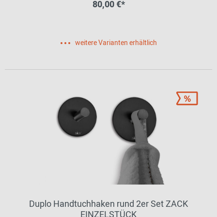
80,00 €*
weitere Varianten erhältlich
Duplo Handtuchhaken rund 2er Set ZACK
EINZELSTÜCK