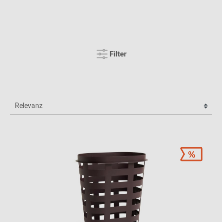
Filter