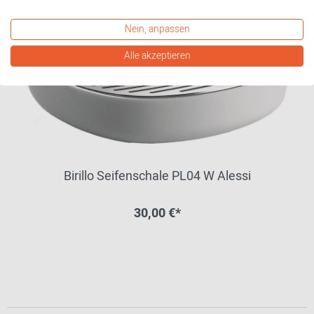
Nein, anpassen
Alle akzeptieren
Birillo Seifenschale PL04 W Alessi
30,00 €*