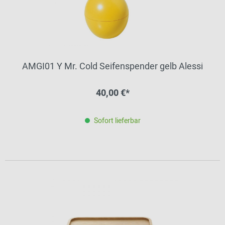
AMGI01 Y Mr. Cold Seifenspender gelb Alessi
40,00 €*
Sofort lieferbar