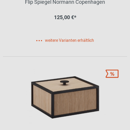
Flip Spiegel Normann Copenhagen
125,00 €*
weitere Varianten erhältlich