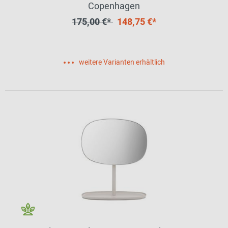
Copenhagen
175,00 €*
148,75 €*
weitere Varianten erhältlich