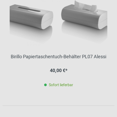
Birillo Papiertaschentuch-Behälter PL07 Alessi
40,00 €*
Sofort lieferbar