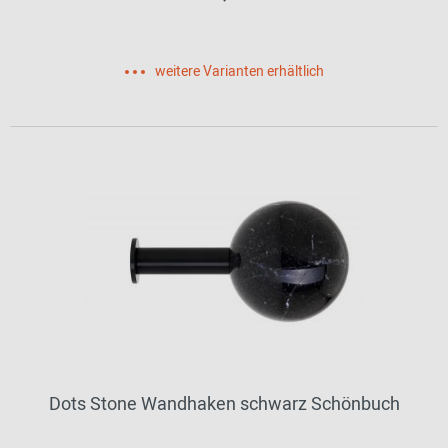
weitere Varianten erhältlich
Dots Stone Wandhaken schwarz Schönbuch