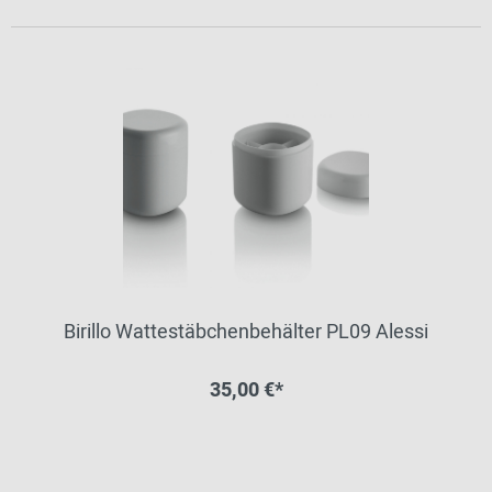
Birillo Wattestäbchenbehälter PL09 Alessi
35,00 €*