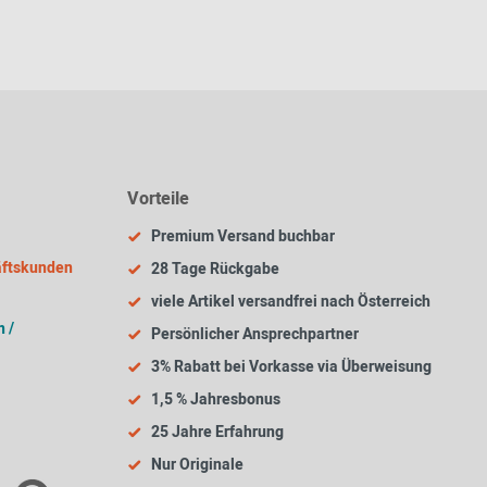
Vorteile
Premium Versand buchbar
äftskunden
28 Tage Rückgabe
viele Artikel versandfrei nach Österreich
 /
Persönlicher Ansprechpartner
3% Rabatt bei Vorkasse via Überweisung
1,5 % Jahresbonus
25 Jahre Erfahrung
Nur Originale