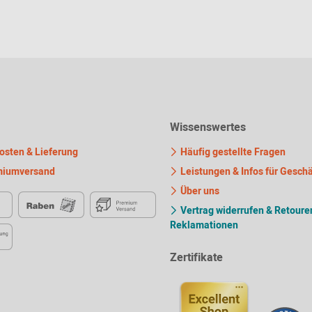
Wissenswertes
sten & Lieferung
Häufig gestellte Fragen
iumversand
Leistungen & Infos für Gesch
Über uns
Vertrag widerrufen & Retouren
Reklamationen
Zertifikate