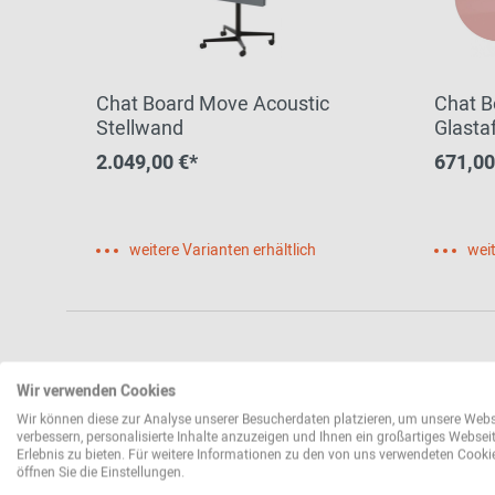
Chat Board Move Acoustic
Chat B
Stellwand
Glasta
2.049,00 €*
671,00
weitere Varianten erhältlich
weit
Wir verwenden Cookies
Wir können diese zur Analyse unserer Besucherdaten platzieren, um unsere Webs
verbessern, personalisierte Inhalte anzuzeigen und Ihnen ein großartiges Websei
Erlebnis zu bieten. Für weitere Informationen zu den von uns verwendeten Cooki
öffnen Sie die Einstellungen.