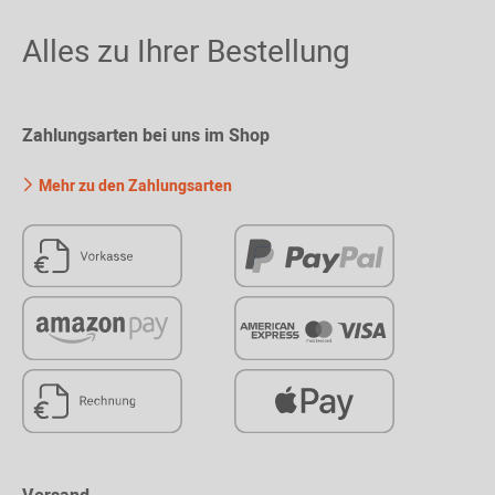
Alles zu Ihrer Bestellung
Zahlungsarten bei uns im Shop
Mehr zu den Zahlungsarten