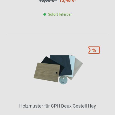
15,00 €*
13,48 €*
Sofort lieferbar
Holzmuster für CPH Deux Gestell Hay