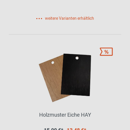
weitere Varianten erhältlich
Holzmuster Eiche HAY