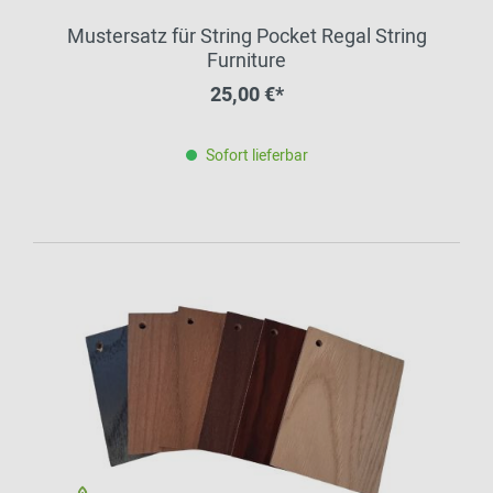
Mustersatz für String Pocket Regal String
Furniture
25,00 €*
Sofort lieferbar