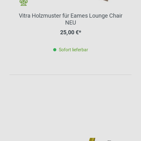
Vitra Holzmuster für Eames Lounge Chair
NEU
25,00 €*
Sofort lieferbar