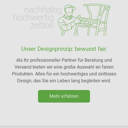
Unser Designprinzip: bewusst fair.
Als Ihr professioneller Partner für Beratung und
Versand bieten wir eine große Auswahl an fairen
Produkten. Alles für ein hochwertiges und zeitloses
Design, das Sie ein Leben lang begleiten wird.
Mehr erfahren