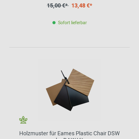
15,00 €*
13,48 €*
Sofort lieferbar
Holzmuster für Eames Plastic Chair DSW