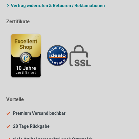
Vertrag widerrufen & Retouren / Reklamationen
Zertifikate
Vorteile
Premium Versand buchbar
28 Tage Rückgabe