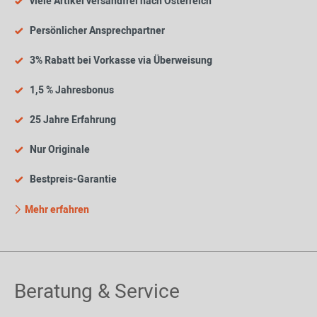
viele Artikel versandfrei nach Österreich
Persönlicher Ansprechpartner
3% Rabatt bei Vorkasse via Überweisung
1,5 % Jahresbonus
25 Jahre Erfahrung
Nur Originale
Bestpreis-Garantie
Mehr erfahren
Beratung & Service