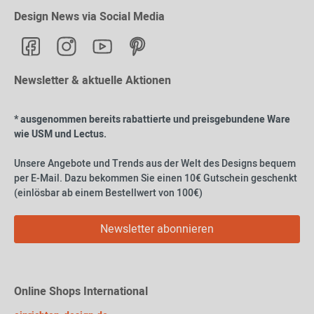
Design News via Social Media
Newsletter & aktuelle Aktionen
* ausgenommen bereits rabattierte und preisgebundene Ware
wie USM und Lectus.
Unsere Angebote und Trends aus der Welt des Designs bequem
per E-Mail. Dazu bekommen Sie einen 10€ Gutschein geschenkt
(einlösbar ab einem Bestellwert von 100€)
Newsletter abonnieren
Online Shops International