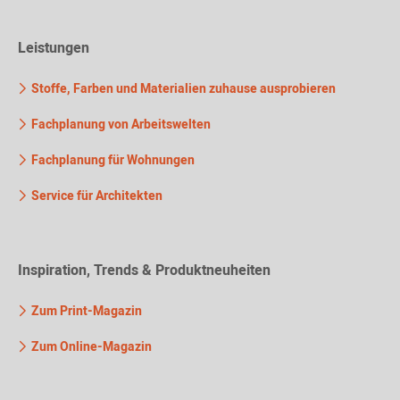
Leistungen
Stoffe, Farben und Materialien zuhause ausprobieren
Fachplanung von Arbeitswelten
Fachplanung für Wohnungen
Service für Architekten
Inspiration, Trends & Produktneuheiten
Zum Print-Magazin
Zum Online-Magazin