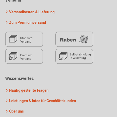
Versand
Versandkosten & Lieferung
Zum Premiumversand
Wissenswertes
Häufig gestellte Fragen
Leistungen & Infos für Geschäftskunden
Über uns