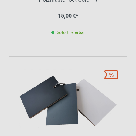
15,00 €*
Sofort lieferbar