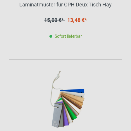
Laminatmuster für CPH Deux Tisch Hay
15,00 €*
13,48 €*
Sofort lieferbar