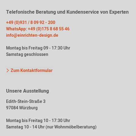
Telefonische Beratung und Kundenservice von Experten
+49 (0)931 / 8 09 92 - 200
WhatsApp: +49 (0)175 8 68 55 46
info@einrichten-design.de
Montag bis Freitag 09 - 17:30 Uhr
Samstag geschlossen
Zum Kontaktformular
Unsere Ausstellung
Edith-Stein-Straße 3
97084 Würzburg
Montag bis Freitag 10 - 17:30 Uhr
Samstag 10 - 14 Uhr (nur Wohnmöbelberatung)