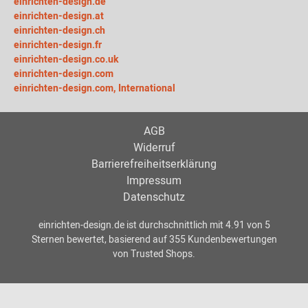
einrichten-design.de
einrichten-design.at
einrichten-design.ch
einrichten-design.fr
einrichten-design.co.uk
einrichten-design.com
einrichten-design.com, International
AGB
Widerruf
Barrierefreiheitserklärung
Impressum
Datenschutz
einrichten-design.de
ist durchschnittlich mit
4.91
von
5
Sternen bewertet, basierend auf
355
Kundenbewertungen
von Trusted Shops.