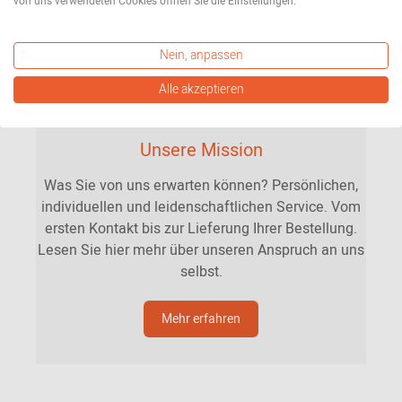
von uns verwendeten Cookies öffnen Sie die Einstellungen.
Nein, anpassen
Alle akzeptieren
Unsere Mission
Was Sie von uns erwarten können? Persönlichen,
individuellen und leidenschaftlichen Service. Vom
ersten Kontakt bis zur Lieferung Ihrer Bestellung.
Lesen Sie hier mehr über unseren Anspruch an uns
selbst.
Mehr erfahren