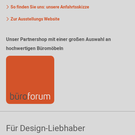
So finden Sie uns: unsere Anfahrtsskizze
Zur Ausstellungs Website
Unser Partnershop mit einer großen Auswahl an
hochwertigen Büromöbeln
Für Design-Liebhaber