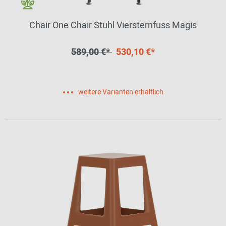
Chair One Chair Stuhl Viersternfuss Magis
589,00 €*
530,10 €*
weitere Varianten erhältlich