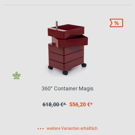
360° Container Magis
618,00 €*
556,20 €*
weitere Varianten erhältlich