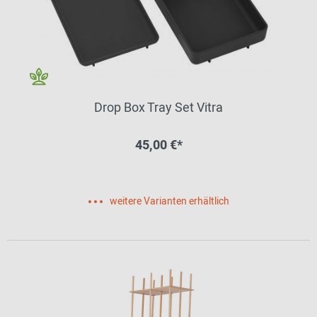
Drop Box Tray Set Vitra
45,00 €*
weitere Varianten erhältlich