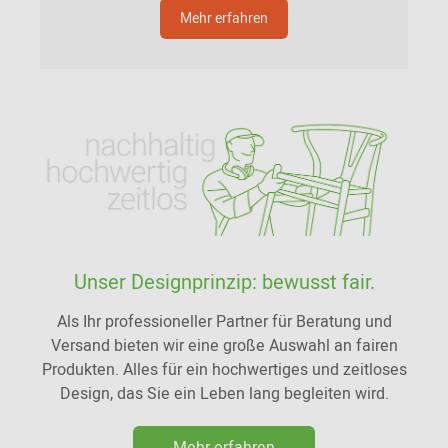
Mehr erfahren
Unser Designprinzip: bewusst fair.
Als Ihr professioneller Partner für Beratung und
Versand bieten wir eine große Auswahl an fairen
Produkten. Alles für ein hochwertiges und zeitloses
Design, das Sie ein Leben lang begleiten wird.
Mehr erfahren