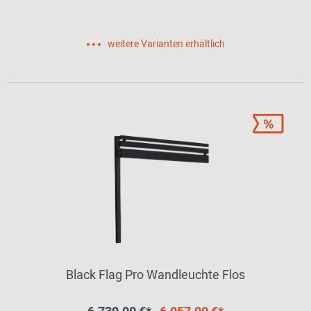
weitere Varianten erhältlich
Black Flag Pro Wandleuchte Flos