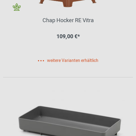
Chap Hocker RE Vitra
109,00 €*
weitere Varianten erhältlich