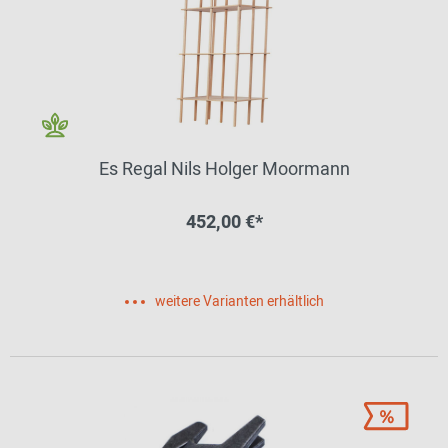
Es Regal Nils Holger Moormann
452,00 €*
weitere Varianten erhältlich