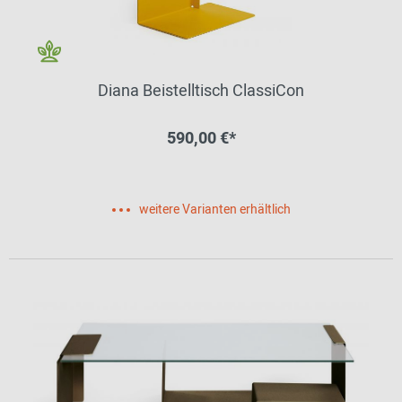
Diana Beistelltisch ClassiCon
590,00 €*
weitere Varianten erhältlich