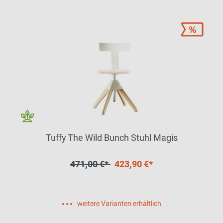
Tuffy The Wild Bunch Stuhl Magis
471,00 €*
423,90 €*
weitere Varianten erhältlich