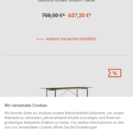
708,00 €*
637,20 €*
weitere Varianten erhältlich
Wir verwenden Cookies
Wir können diese zur Analyse unserer Besucherdaten platzieren, um unsere
Webseite zu verbessern, personalisierte Inhalte anzuzeigen und Ihnen ein
großartiges Webseiten-Erlebnis zu bieten. Für weitere Informationen zu den
von uns verwendeten Cookies öffnen Sie die Einstellungen.