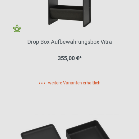
Drop Box Aufbewahrungsbox Vitra
355,00 €*
weitere Varianten erhältlich