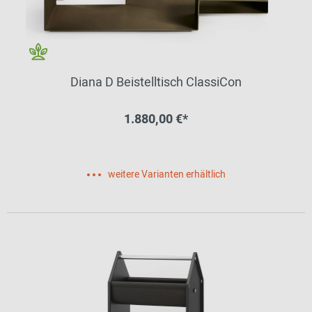
Diana D Beistelltisch ClassiCon
1.880,00 €*
weitere Varianten erhältlich