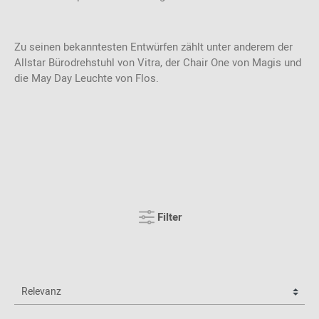
Zu seinen bekanntesten Entwürfen zählt unter anderem der
Allstar Bürodrehstuhl von Vitra, der Chair One von Magis und
die May Day Leuchte von Flos.
Filter