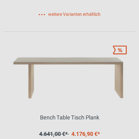
weitere Varianten erhältlich
Bench Table Tisch Plank
4.641,00 €*
4.176,90 €*