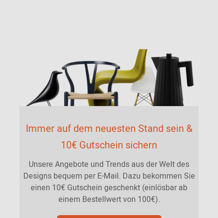
Immer auf dem neuesten Stand sein &
10€ Gutschein sichern
Unsere Angebote und Trends aus der Welt des
Designs bequem per E-Mail. Dazu bekommen Sie
einen 10€ Gutschein geschenkt (einlösbar ab
einem Bestellwert von 100€).