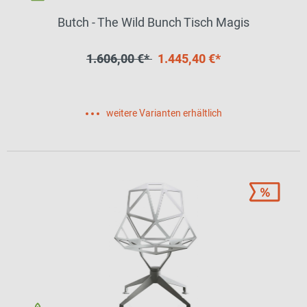
Butch - The Wild Bunch Tisch Magis
1.606,00 €*
1.445,40 €*
weitere Varianten erhältlich