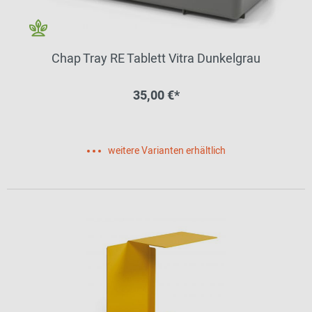
Chap Tray RE Tablett Vitra Dunkelgrau
35,00 €*
weitere Varianten erhältlich