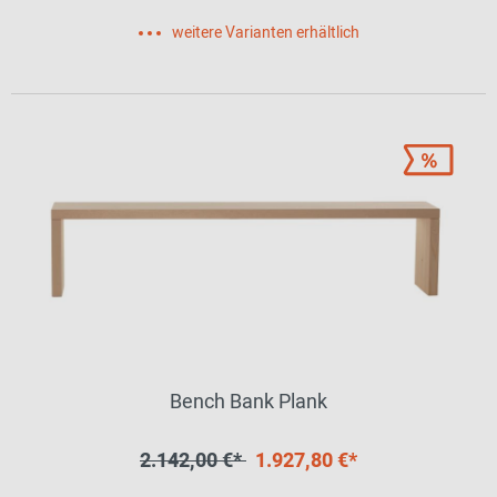
weitere Varianten erhältlich
Bench Bank Plank
2.142,00 €*
1.927,80 €*