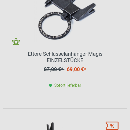
Ettore Schlüsselanhänger Magis
EINZELSTÜCKE
87,00 €*
69,00 €*
Sofort lieferbar