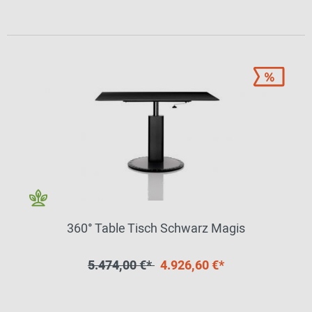
360° Table Tisch Schwarz Magis
5.474,00 €*
4.926,60 €*