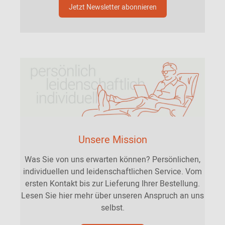
Jetzt Newsletter abonnieren
Unsere Mission
Was Sie von uns erwarten können? Persönlichen,
individuellen und leidenschaftlichen Service. Vom
ersten Kontakt bis zur Lieferung Ihrer Bestellung.
Lesen Sie hier mehr über unseren Anspruch an uns
selbst.