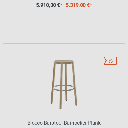
5.910,00 €*
5.319,00 €*
Blocco Barstool Barhocker Plank