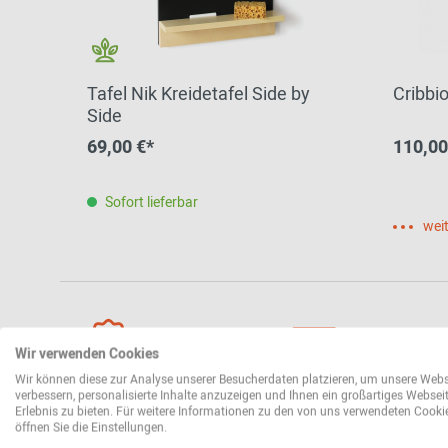
Tafel Nik Kreidetafel Side by
Cribbi
Side
69,00 €*
110,00
Sofort lieferbar
weit
Wir verwenden Cookies
Wir können diese zur Analyse unserer Besucherdaten platzieren, um unsere Webs
verbessern, personalisierte Inhalte anzuzeigen und Ihnen ein großartiges Websei
Erlebnis zu bieten. Für weitere Informationen zu den von uns verwendeten Cooki
öffnen Sie die Einstellungen.