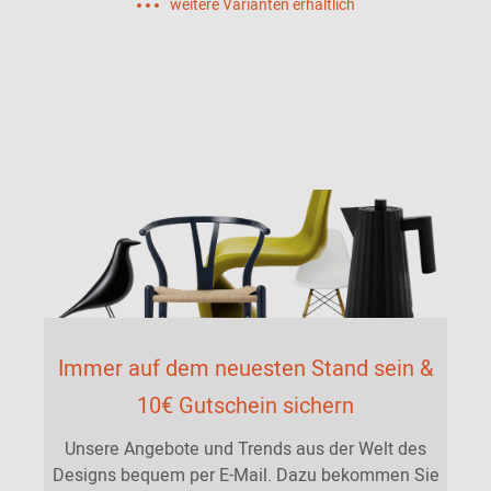
weitere Varianten erhältlich
Immer auf dem neuesten Stand sein &
10€ Gutschein sichern
Unsere Angebote und Trends aus der Welt des
Designs bequem per E-Mail. Dazu bekommen Sie