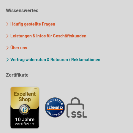
Wissenswertes
Häufig gestellte Fragen
Leistungen & Infos für Geschäftskunden
Über uns
Vertrag widerrufen & Retouren / Reklamationen
Zertifikate