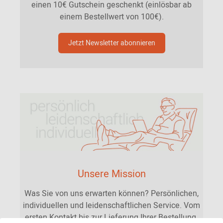
einen 10€ Gutschein geschenkt (einlösbar ab
einem Bestellwert von 100€).
Jetzt Newsletter abonnieren
Unsere Mission
Was Sie von uns erwarten können? Persönlichen,
individuellen und leidenschaftlichen Service. Vom
ersten Kontakt bis zur Lieferung Ihrer Bestellung.