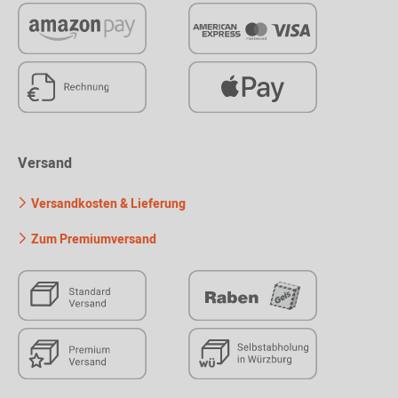
Versand
Versandkosten & Lieferung
Zum Premiumversand