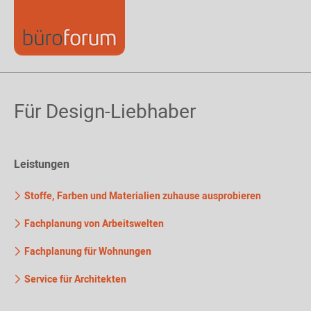
Für Design-Liebhaber
Leistungen
Stoffe, Farben und Materialien zuhause ausprobieren
Fachplanung von Arbeitswelten
Fachplanung für Wohnungen
Service für Architekten