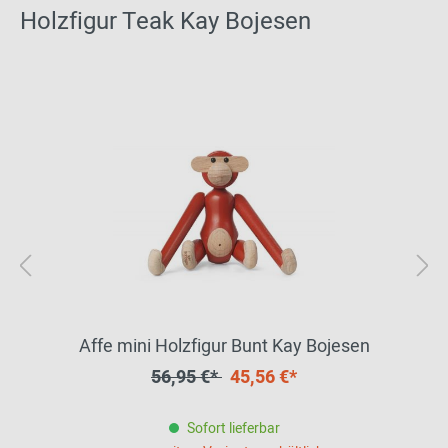
Holzfigur Teak Kay Bojesen
Affe mini Holzfigur Bunt Kay Bojesen
56,95 €*
45,56 €*
Sofort lieferbar