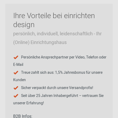
Ihre Vorteile bei einrichten
design
persönlich, individuell, leidenschaftlich - Ihr
(Online) Einrichtungshaus
Persönliche Ansprechpartner per Video, Telefon oder
E-Mail
Treue zahlt sich aus: 1,5% Jahresbonus für unsere
Kunden
Sicher verpackt durch unsere Versandprofis!
Seit über 25 Jahren Inhabergeführt – vertrauen Sie
unserer Erfahrung!
B2B Infos: