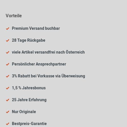
Vorteile
Premium Versand buchbar
28 Tage Rückgabe
viele Artikel versandfrei nach Österreich
Persönlicher Ansprechpartner
3% Rabatt bei Vorkasse via Überweisung
1,5 % Jahresbonus
25 Jahre Erfahrung
Nur Originale
Bestpreis-Garantie