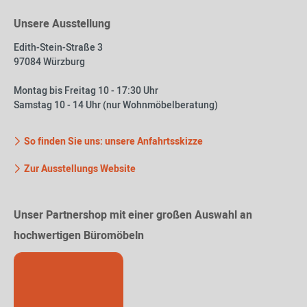
Unsere Ausstellung
Edith-Stein-Straße 3
97084 Würzburg
Montag bis Freitag 10 - 17:30 Uhr
Samstag 10 - 14 Uhr (nur Wohnmöbelberatung)
So finden Sie uns: unsere Anfahrtsskizze
Zur Ausstellungs Website
Unser Partnershop mit einer großen Auswahl an
hochwertigen Büromöbeln