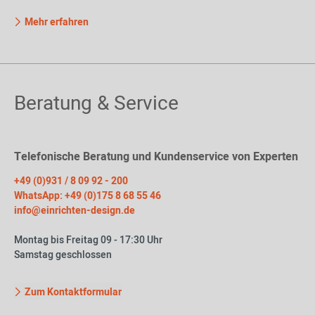
Mehr erfahren
Beratung & Service
Telefonische Beratung und Kundenservice von Experten
+49 (0)931 / 8 09 92 - 200
WhatsApp: +49 (0)175 8 68 55 46
info@einrichten-design.de
Montag bis Freitag 09 - 17:30 Uhr
Samstag geschlossen
Zum Kontaktformular