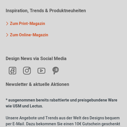
Inspiration, Trends & Produktneuheiten
Zum Print-Magazin
Zum Online-Magazin
Design News via Social Media
Newsletter & aktuelle Aktionen
* ausgenommen bereits rabattierte und preisgebundene Ware
wie USM und Lectus.
Unsere Angebote und Trends aus der Welt des Designs bequem
per E-Mail. Dazu bekommen Sie einen 10€ Gutschein geschenkt