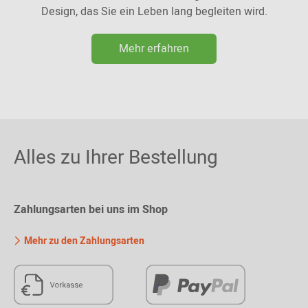
Design, das Sie ein Leben lang begleiten wird.
Mehr erfahren
Alles zu Ihrer Bestellung
Zahlungsarten bei uns im Shop
Mehr zu den Zahlungsarten