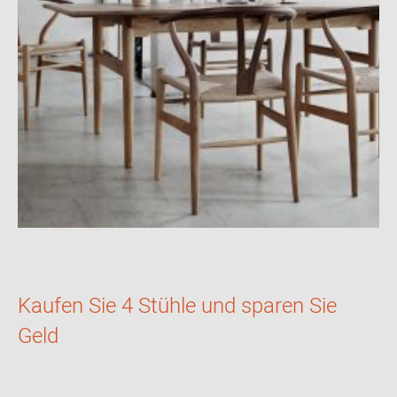
Kaufen Sie 4 Stühle und sparen Sie
Geld