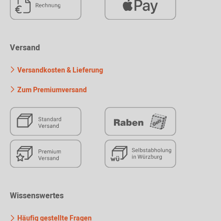
Versand
Versandkosten & Lieferung
Zum Premiumversand
Wissenswertes
Häufig gestellte Fragen