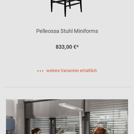
Pelleossa Stuhl Miniforms
833,00 €*
weitere Varianten erhältlich