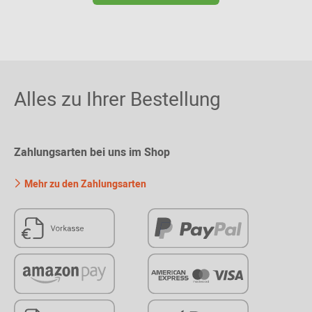
Alles zu Ihrer Bestellung
Zahlungsarten bei uns im Shop
Mehr zu den Zahlungsarten