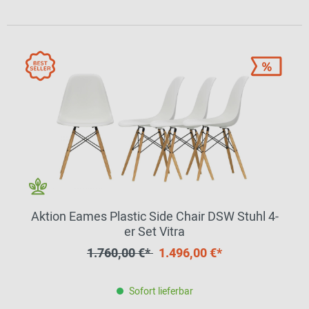
Aktion Eames Plastic Side Chair DSW Stuhl 4-
er Set Vitra
1.760,00 €*
1.496,00 €*
Sofort lieferbar