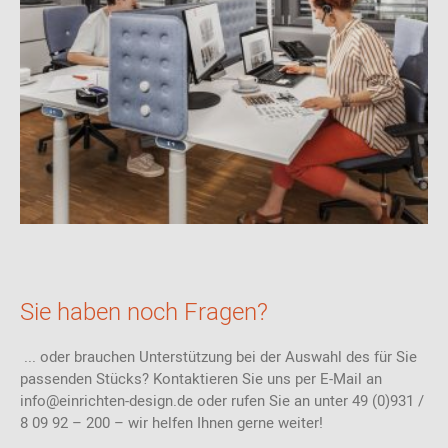
Sie haben noch Fragen?
... oder brauchen Unterstützung bei der Auswahl des für Sie
passenden Stücks? Kontaktieren Sie uns per E-Mail an
info@einrichten-design.de oder rufen Sie an unter 49 (0)931 /
8 09 92 – 200 – wir helfen Ihnen gerne weiter!