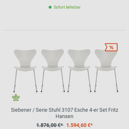
Sofort lieferbar
Siebener / Serie Stuhl 3107 Esche 4-er Set Fritz
Hansen
1.876,00 €*
1.594,60 €*