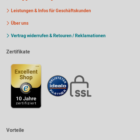
Leistungen & Infos für Geschäftskunden
Über uns
Vertrag widerrufen & Retouren / Reklamationen
Zertifikate
Vorteile