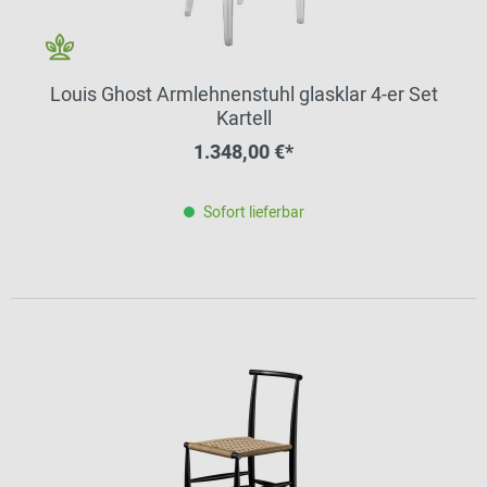
Louis Ghost Armlehnenstuhl glasklar 4-er Set
Kartell
1.348,00 €*
Sofort lieferbar