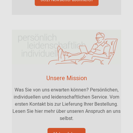
Unsere Mission
Was Sie von uns erwarten können? Persönlichen,
individuellen und leidenschaftlichen Service. Vom
ersten Kontakt bis zur Lieferung Ihrer Bestellung.
Lesen Sie hier mehr über unseren Anspruch an uns
selbst.