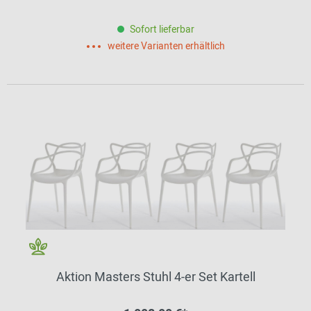
Sofort lieferbar
weitere Varianten erhältlich
Aktion Masters Stuhl 4-er Set Kartell