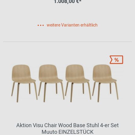
1.008,00 €*
weitere Varianten erhältlich
Aktion Visu Chair Wood Base Stuhl 4-er Set
Muuto EINZELSTÜCK