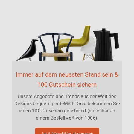
Immer auf dem neuesten Stand sein &
10€ Gutschein sichern
Unsere Angebote und Trends aus der Welt des
Designs bequem per E-Mail. Dazu bekommen Sie
einen 10€ Gutschein geschenkt (einlösbar ab
einem Bestellwert von 100€).
Jetzt Newsletter abonnieren