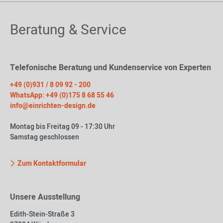
Beratung & Service
Telefonische Beratung und Kundenservice von Experten
+49 (0)931 / 8 09 92 - 200
WhatsApp: +49 (0)175 8 68 55 46
info@einrichten-design.de
Montag bis Freitag 09 - 17:30 Uhr
Samstag geschlossen
Zum Kontaktformular
Unsere Ausstellung
Edith-Stein-Straße 3