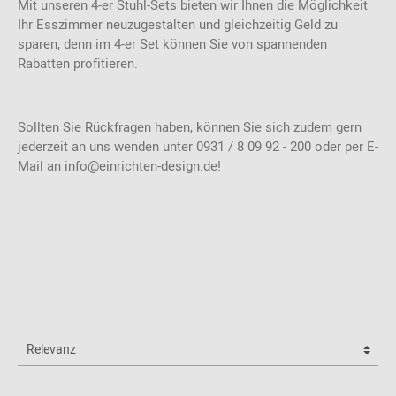
Mit unseren 4-er Stuhl-Sets bieten wir Ihnen die Möglichkeit
Ihr Esszimmer neuzugestalten und gleichzeitig Geld zu
sparen, denn im 4-er Set können Sie von spannenden
Rabatten profitieren.
Sollten Sie Rückfragen haben, können Sie sich zudem gern
jederzeit an uns wenden unter 0931 / 8 09 92 - 200 oder per E-
Mail an info@einrichten-design.de!