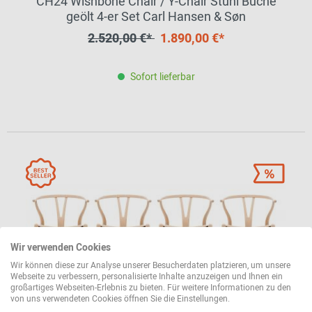
CH24 Wishbone Chair / Y-Chair Stuhl Buche
geölt 4-er Set Carl Hansen & Søn
2.520,00 €*
1.890,00 €*
Sofort lieferbar
Wir verwenden Cookies
Wir können diese zur Analyse unserer Besucherdaten platzieren, um unsere
Webseite zu verbessern, personalisierte Inhalte anzuzeigen und Ihnen ein
großartiges Webseiten-Erlebnis zu bieten. Für weitere Informationen zu den
von uns verwendeten Cookies öffnen Sie die Einstellungen.