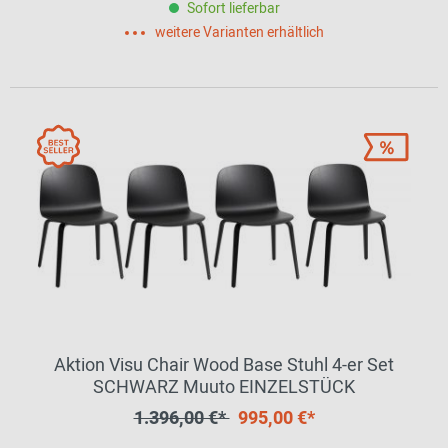
Sofort lieferbar
weitere Varianten erhältlich
Aktion Visu Chair Wood Base Stuhl 4-er Set
SCHWARZ Muuto EINZELSTÜCK
1.396,00 €*
995,00 €*