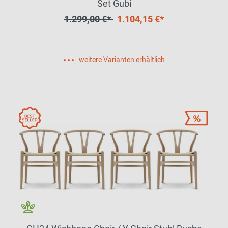
Set Gubi
1.299,00 €*
1.104,15 €*
weitere Varianten erhältlich