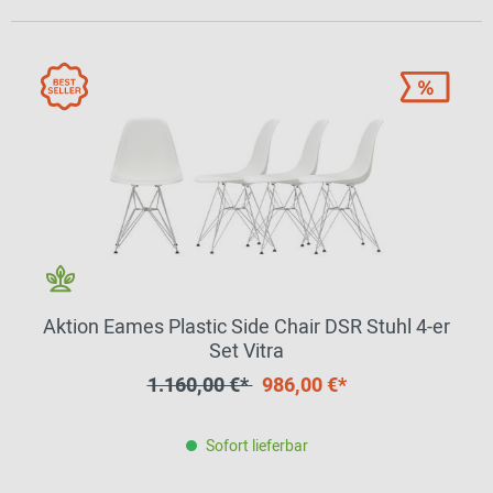
Aktion Eames Plastic Side Chair DSR Stuhl 4-er
Set Vitra
1.160,00 €*
986,00 €*
Sofort lieferbar