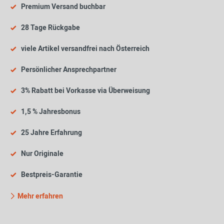
Premium Versand buchbar
28 Tage Rückgabe
viele Artikel versandfrei nach Österreich
Persönlicher Ansprechpartner
3% Rabatt bei Vorkasse via Überweisung
1,5 % Jahresbonus
25 Jahre Erfahrung
Nur Originale
Bestpreis-Garantie
Mehr erfahren