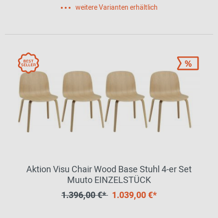
weitere Varianten erhältlich
Aktion Visu Chair Wood Base Stuhl 4-er Set
Muuto EINZELSTÜCK
1.396,00 €*
1.039,00 €*