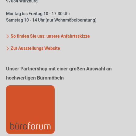
97084 Würzburg
Montag bis Freitag 10 - 17:30 Uhr
Samstag 10 - 14 Uhr (nur Wohnmöbelberatung)
So finden Sie uns: unsere Anfahrtsskizze
Zur Ausstellungs Website
Unser Partnershop mit einer großen Auswahl an
hochwertigen Büromöbeln