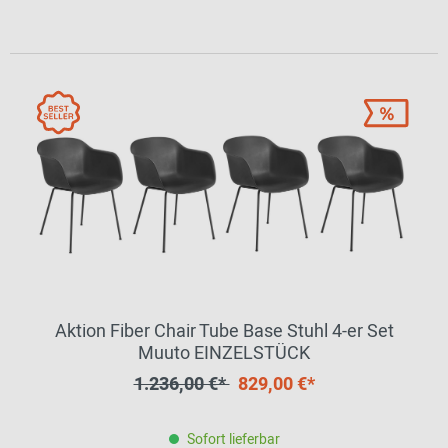
Aktion Fiber Chair Tube Base Stuhl 4-er Set
Muuto EINZELSTÜCK
1.236,00 €*
829,00 €*
Sofort lieferbar