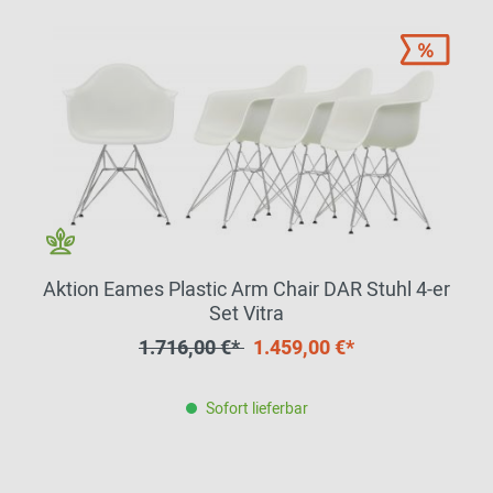
Aktion Eames Plastic Arm Chair DAR Stuhl 4-er
Set Vitra
1.716,00 €*
1.459,00 €*
Sofort lieferbar