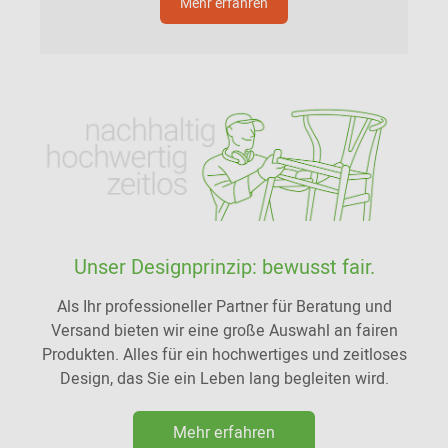
Mehr erfahren
Unser Designprinzip: bewusst fair.
Als Ihr professioneller Partner für Beratung und
Versand bieten wir eine große Auswahl an fairen
Produkten. Alles für ein hochwertiges und zeitloses
Design, das Sie ein Leben lang begleiten wird.
Mehr erfahren