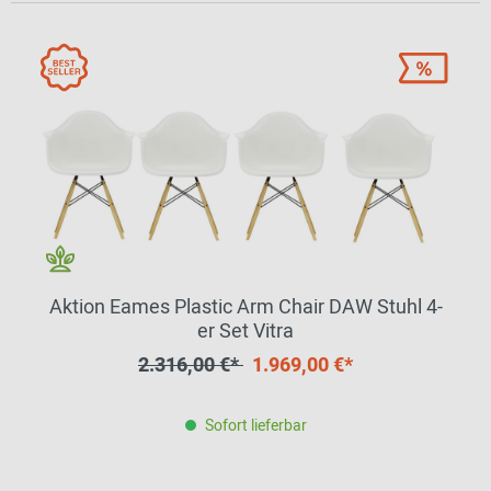
Aktion Eames Plastic Arm Chair DAW Stuhl 4-
er Set Vitra
2.316,00 €*
1.969,00 €*
Sofort lieferbar