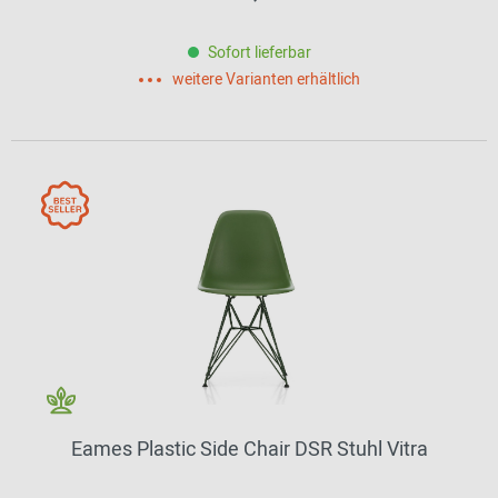
Sofort lieferbar
weitere Varianten erhältlich
Eames Plastic Side Chair DSR Stuhl Vitra