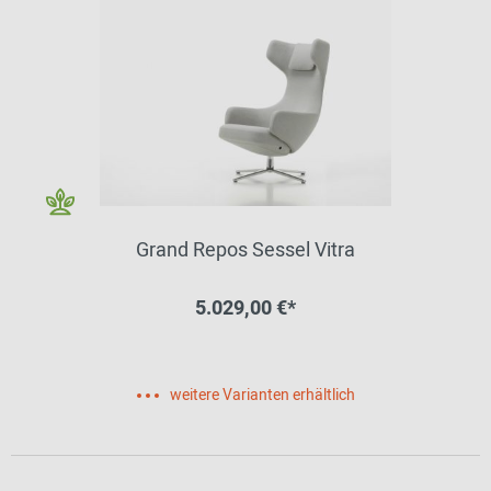
Grand Repos Sessel Vitra
5.029,00 €*
weitere Varianten erhältlich