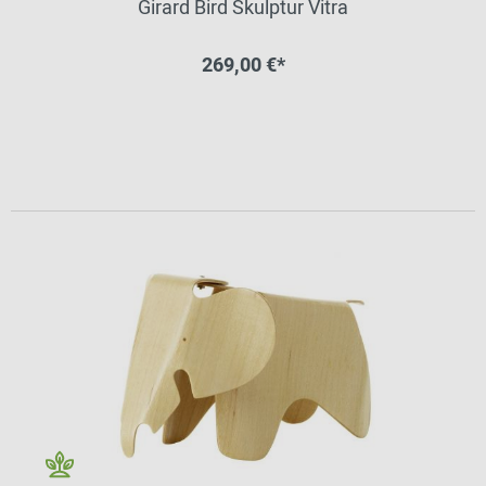
Girard Bird Skulptur Vitra
269,00 €*