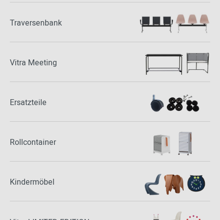
Traversenbank
Vitra Meeting
Ersatzteile
Rollcontainer
Kindermöbel