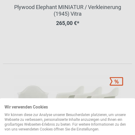
Plywood Elephant MINIATUR / Verkleinerung
(1945) Vitra
265,00 €*
Wir verwenden Cookies
Wir können diese zur Analyse unserer Besucherdaten platzieren, um unsere
Webseite zu verbessern, personalisierte Inhalte anzuzeigen und Ihnen ein
großartiges Webseiten-Erlebnis zu bieten. Für weitere Informationen zu den
von uns verwendeten Cookies öffnen Sie die Einstellungen.