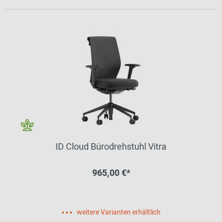
ID Cloud Bürodrehstuhl Vitra
965,00 €*
weitere Varianten erhältlich