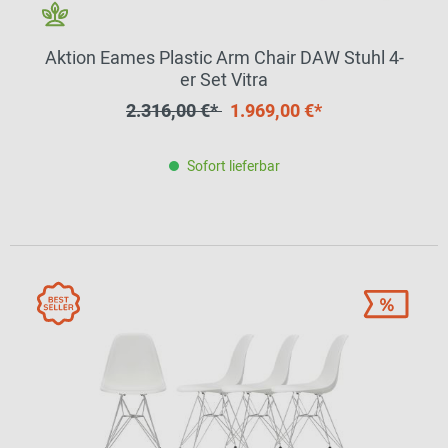
Aktion Eames Plastic Arm Chair DAW Stuhl 4-
er Set Vitra
2.316,00 €*
1.969,00 €*
Sofort lieferbar