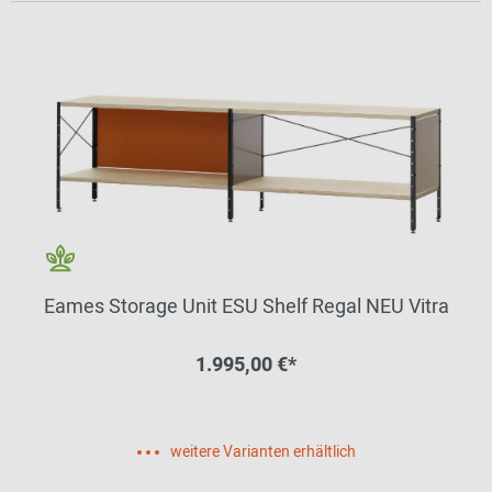
Eames Storage Unit ESU Shelf Regal NEU Vitra
1.995,00 €*
weitere Varianten erhältlich