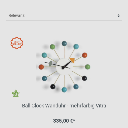
Ball Clock Wanduhr - mehrfarbig Vitra
335,00 €*