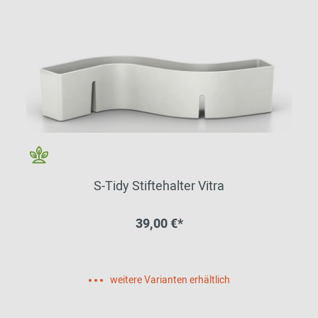
S-Tidy Stiftehalter Vitra
39,00 €*
weitere Varianten erhältlich