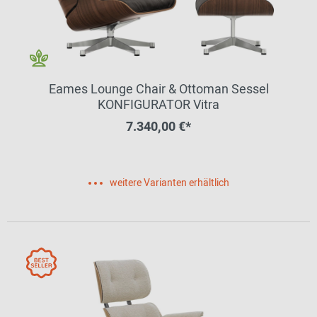
Eames Lounge Chair & Ottoman Sessel
KONFIGURATOR Vitra
7.340,00 €*
weitere Varianten erhältlich