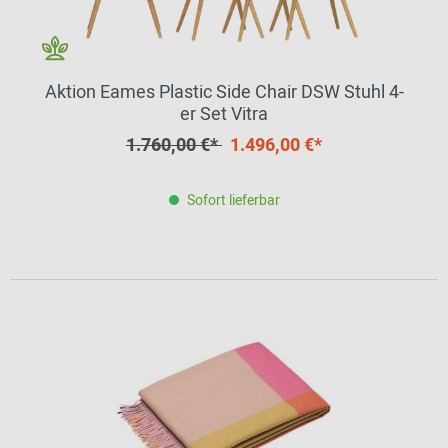
Aktion Eames Plastic Side Chair DSW Stuhl 4-
er Set Vitra
1.760,00 €*
1.496,00 €*
Sofort lieferbar