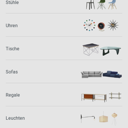
Stühle
Uhren
Tische
Sofas
Regale
Leuchten