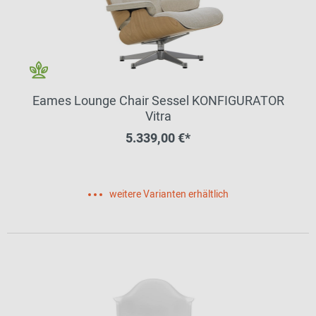
Eames Lounge Chair Sessel KONFIGURATOR
Vitra
5.339,00 €*
weitere Varianten erhältlich