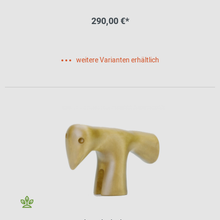
290,00 €*
weitere Varianten erhältlich