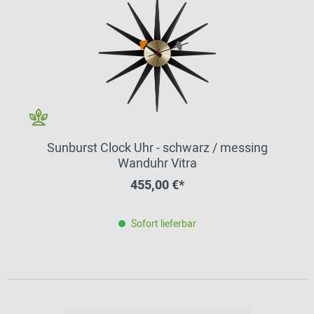
Sunburst Clock Uhr - schwarz / messing
Wanduhr Vitra
455,00 €*
Sofort lieferbar