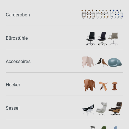
Garderoben
Bürostühle
Accessoires
Hocker
Sessel