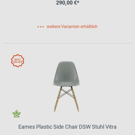
290,00 €*
weitere Varianten erhältlich
Eames Plastic Side Chair DSW Stuhl Vitra