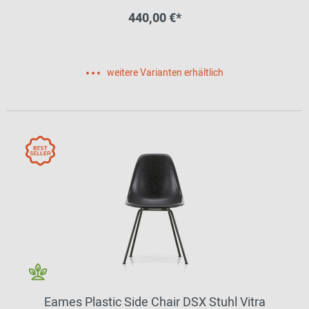
440,00 €*
weitere Varianten erhältlich
Eames Plastic Side Chair DSX Stuhl Vitra