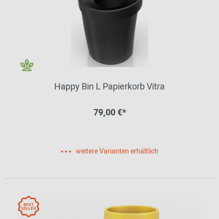
Happy Bin L Papierkorb Vitra
79,00 €*
weitere Varianten erhältlich