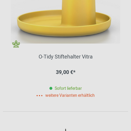
O-Tidy Stiftehalter Vitra
39,00 €*
Sofort lieferbar
weitere Varianten erhältlich