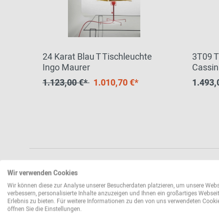
24 Karat Blau T Tischleuchte
3T09 T
Ingo Maurer
Cassin
1.123,00 €*
1.010,70 €*
1.493,
Wir verwenden Cookies
Wir können diese zur Analyse unserer Besucherdaten platzieren, um unsere Webs
verbessern, personalisierte Inhalte anzuzeigen und Ihnen ein großartiges Websei
Erlebnis zu bieten. Für weitere Informationen zu den von uns verwendeten Cooki
öffnen Sie die Einstellungen.