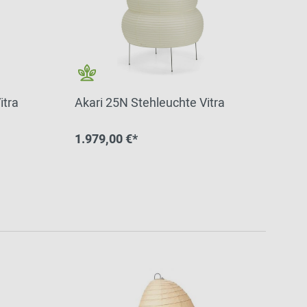
itra
Akari 25N Stehleuchte Vitra
1.979,00 €*