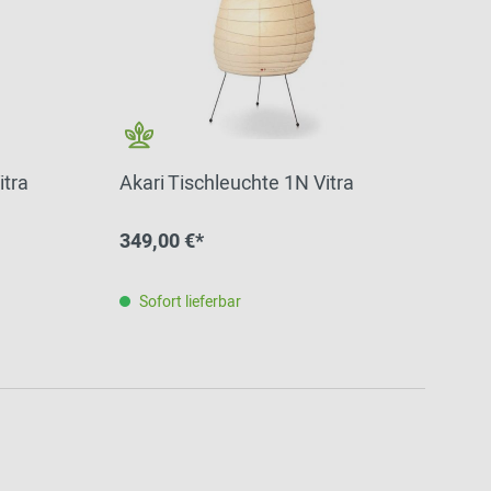
itra
Akari Tischleuchte 1N Vitra
349,00 €*
Sofort lieferbar