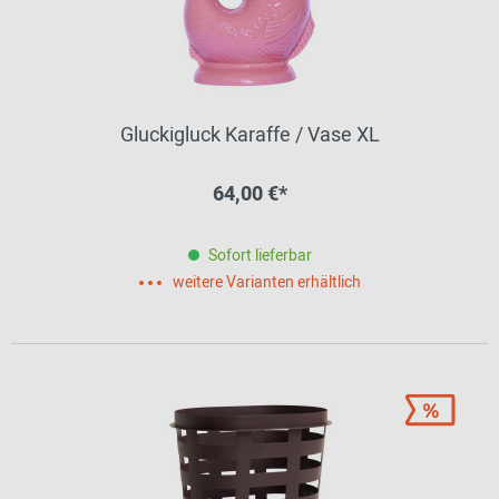
Gluckigluck Karaffe / Vase XL
64,00 €*
Sofort lieferbar
weitere Varianten erhältlich