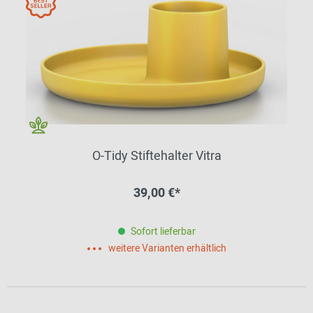
O-Tidy Stiftehalter Vitra
39,00 €*
Sofort lieferbar
weitere Varianten erhältlich