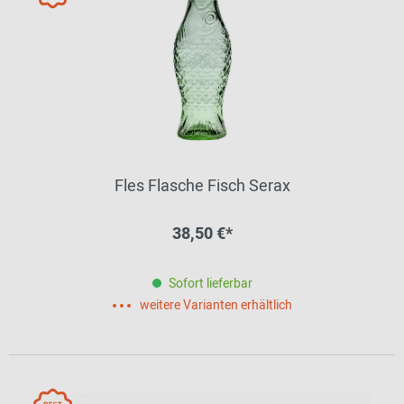
Fles Flasche Fisch Serax
38,50 €*
Sofort lieferbar
weitere Varianten erhältlich