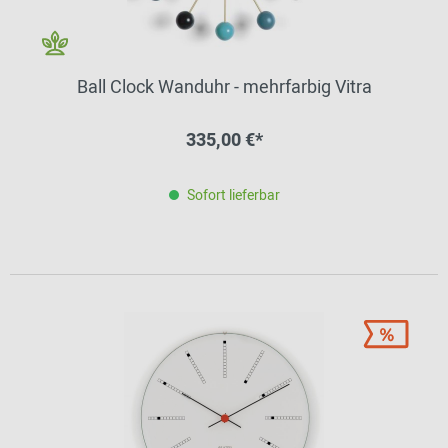
Ball Clock Wanduhr - mehrfarbig Vitra
335,00 €*
Sofort lieferbar