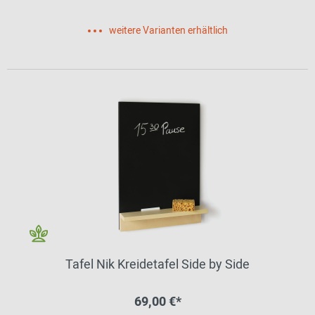
weitere Varianten erhältlich
Tafel Nik Kreidetafel Side by Side
69,00 €*