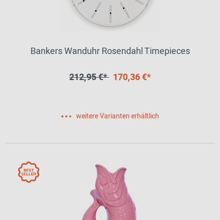
Bankers Wanduhr Rosendahl Timepieces
212,95 €*
170,36 €*
weitere Varianten erhältlich