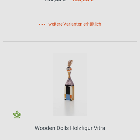
weitere Varianten erhältlich
Wooden Dolls Holzfigur Vitra