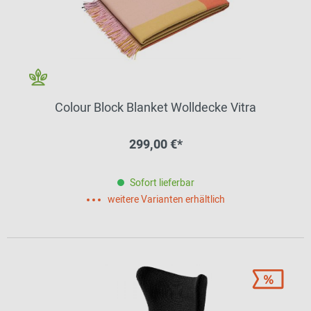
Colour Block Blanket Wolldecke Vitra
299,00 €*
Sofort lieferbar
weitere Varianten erhältlich