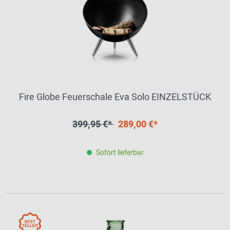
Fire Globe Feuerschale Eva Solo EINZELSTÜCK
399,95 €*
289,00 €*
Sofort lieferbar