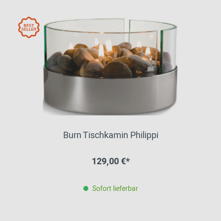
Burn Tischkamin Philippi
129,00 €*
Sofort lieferbar