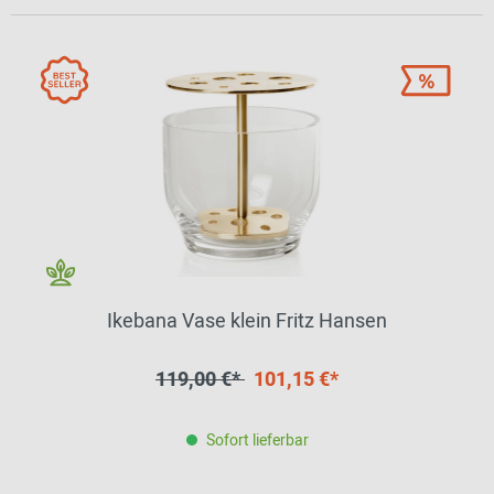
Ikebana Vase klein Fritz Hansen
119,00 €*
101,15 €*
Sofort lieferbar