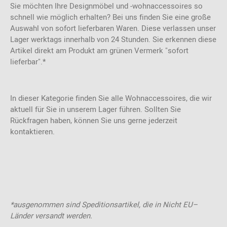
Sie möchten Ihre Designmöbel und -wohnaccessoires so
schnell wie möglich erhalten? Bei uns finden Sie eine große
Auswahl von sofort lieferbaren Waren. Diese verlassen unser
Lager werktags innerhalb von 24 Stunden. Sie erkennen diese
Artikel direkt am Produkt am grünen Vermerk "sofort
lieferbar".*
In dieser Kategorie finden Sie alle Wohnaccessoires, die wir
aktuell für Sie in unserem Lager führen. Sollten Sie
Rückfragen haben, können Sie uns gerne jederzeit
kontaktieren.
*ausgenommen sind Speditionsartikel, die in Nicht EU–
Länder versandt werden.