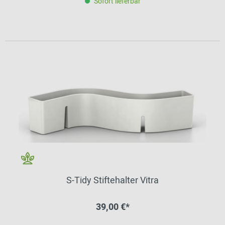
Sofort lieferbar
S-Tidy Stiftehalter Vitra
39,00 €*