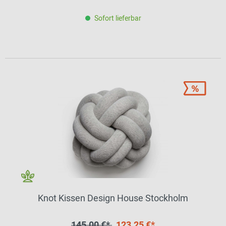
Sofort lieferbar
Knot Kissen Design House Stockholm
145,00 €*
123,25 €*