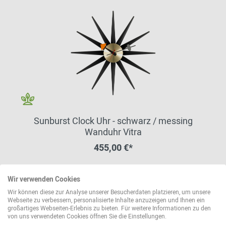
Sunburst Clock Uhr - schwarz / messing
Wanduhr Vitra
455,00 €*
Sofort lieferbar
Wir verwenden Cookies
Wir können diese zur Analyse unserer Besucherdaten platzieren, um unsere
Webseite zu verbessern, personalisierte Inhalte anzuzeigen und Ihnen ein
großartiges Webseiten-Erlebnis zu bieten. Für weitere Informationen zu den
von uns verwendeten Cookies öffnen Sie die Einstellungen.