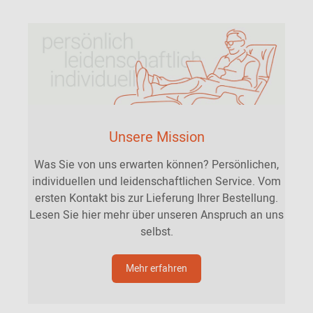
Unsere Mission
Was Sie von uns erwarten können? Persönlichen,
individuellen und leidenschaftlichen Service. Vom
ersten Kontakt bis zur Lieferung Ihrer Bestellung.
Lesen Sie hier mehr über unseren Anspruch an uns
selbst.
Mehr erfahren