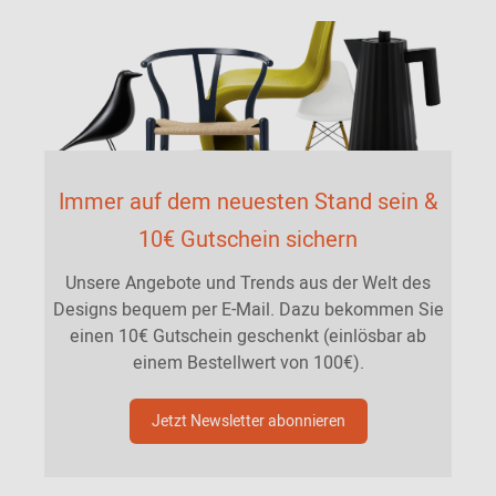
Immer auf dem neuesten Stand sein &
10€ Gutschein sichern
Unsere Angebote und Trends aus der Welt des
Designs bequem per E-Mail. Dazu bekommen Sie
einen 10€ Gutschein geschenkt (einlösbar ab
einem Bestellwert von 100€).
Jetzt Newsletter abonnieren