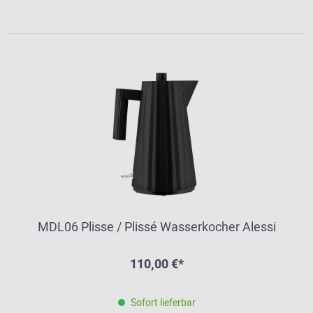
MDL06 Plisse / Plissé Wasserkocher Alessi
110,00 €*
Sofort lieferbar