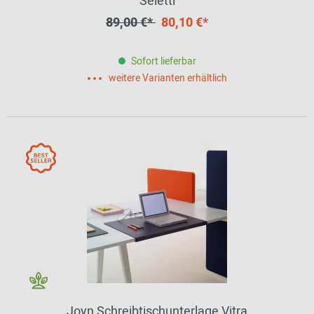
Seletti
89,00 €*
80,10 €*
Sofort lieferbar
weitere Varianten erhältlich
Joyn Schreibtischunterlage Vitra