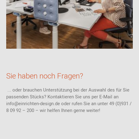
Sie haben noch Fragen?
... oder brauchen Unterstützung bei der Auswahl des für Sie
passenden Stücks? Kontaktieren Sie uns per E-Mail an
info@einrichten-design.de oder rufen Sie an unter 49 (0)931 /
8 09 92 – 200 – wir helfen Ihnen gerne weiter!