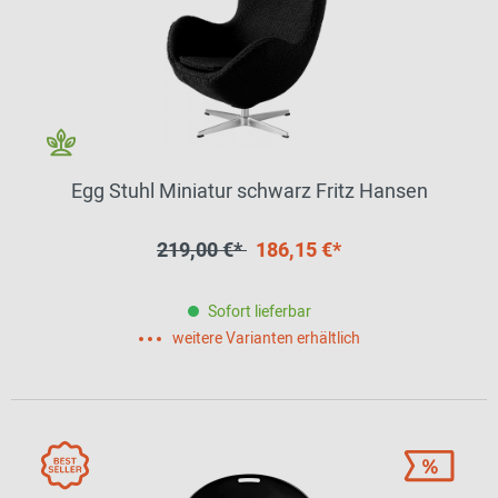
Egg Stuhl Miniatur schwarz Fritz Hansen
219,00 €*
186,15 €*
Sofort lieferbar
weitere Varianten erhältlich