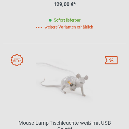
129,00 €*
Sofort lieferbar
weitere Varianten erhältlich
Mouse Lamp Tischleuchte weiß mit USB