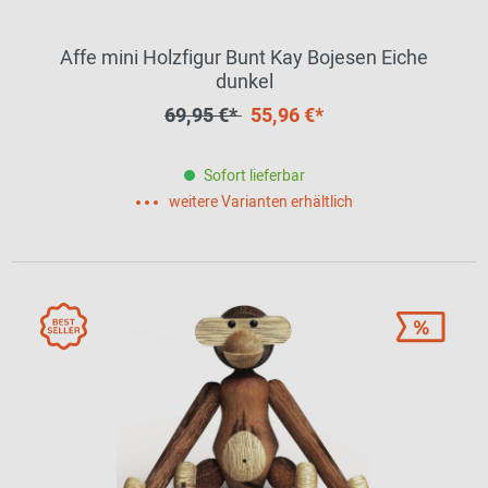
Affe mini Holzfigur Bunt Kay Bojesen Eiche
dunkel
69,95 €*
55,96 €*
Sofort lieferbar
weitere Varianten erhältlich