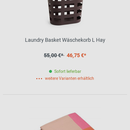
Laundry Basket Wäschekorb L Hay
55,00 €*
46,75 €*
Sofort lieferbar
weitere Varianten erhältlich