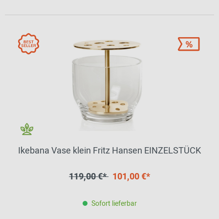
Ikebana Vase klein Fritz Hansen EINZELSTÜCK
119,00 €*
101,00 €*
Sofort lieferbar