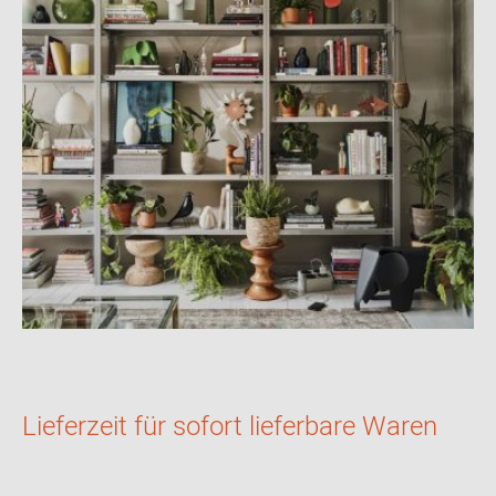
Lieferzeit für sofort lieferbare Waren