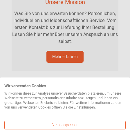
Unsere Mission
Was Sie von uns erwarten können? Persönlichen,
individuellen und leidenschaftlichen Service. Vom
ersten Kontakt bis zur Lieferung Ihrer Bestellung.
Lesen Sie hier mehr über unseren Anspruch an uns
selbst.
Mehr erfahren
Wir verwenden Cookies
Wir können diese zur Analyse unserer Besucherdaten platzieren, um unsere
Webseite zu verbessern, personalisierte Inhalte anzuzeigen und Ihnen ein
großartiges Webseiten-Erlebnis zu bieten. Für weitere Informationen zu den
von uns verwendeten Cookies öffnen Sie die Einstellungen.
Nein, anpassen