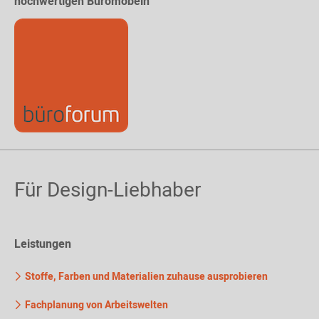
hochwertigen Büromöbeln
Für Design-Liebhaber
Leistungen
Stoffe, Farben und Materialien zuhause ausprobieren
Fachplanung von Arbeitswelten