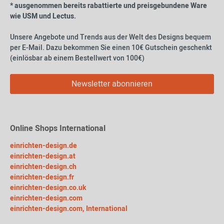
* ausgenommen bereits rabattierte und preisgebundene Ware
wie USM und Lectus.
Unsere Angebote und Trends aus der Welt des Designs bequem
per E-Mail. Dazu bekommen Sie einen 10€ Gutschein geschenkt
(einlösbar ab einem Bestellwert von 100€)
Newsletter abonnieren
Online Shops International
einrichten-design.de
einrichten-design.at
einrichten-design.ch
einrichten-design.fr
einrichten-design.co.uk
einrichten-design.com
einrichten-design.com, International