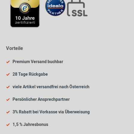
Vorteile
Premium Versand buchbar
28 Tage Rückgabe
viele Artikel versandfrei nach Österreich
Persönlicher Ansprechpartner
3% Rabatt bei Vorkasse via Überweisung
1,5 % Jahresbonus