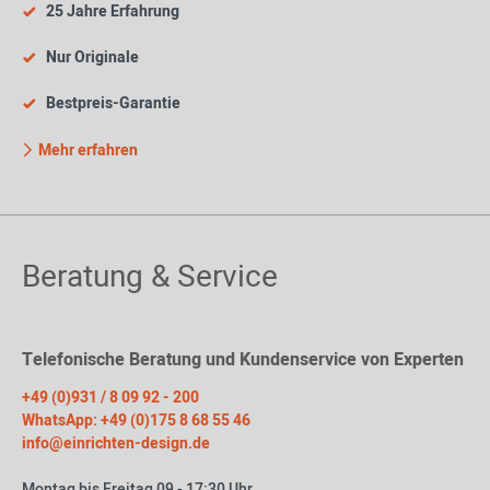
25 Jahre Erfahrung
Nur Originale
Bestpreis-Garantie
Mehr erfahren
Beratung & Service
Telefonische Beratung und Kundenservice von Experten
+49 (0)931 / 8 09 92 - 200
WhatsApp: +49 (0)175 8 68 55 46
info@einrichten-design.de
Montag bis Freitag 09 - 17:30 Uhr