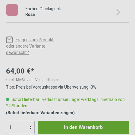
Farben Gluckigluck
Rosa
Fragen zum Produkt
oder andere Variante
gewünscht?
64,00 €*
* inkl. MwSt. zzgl. Versandkosten
Tipp:
Preis bei Vorauskasse via Überweisung -3%
Sofort lieferbar | verlässt unser Lager werktags innerhalb von
24 Stunden
(Sofort lieferbare Varianten zeigen)
In den Warenkorb