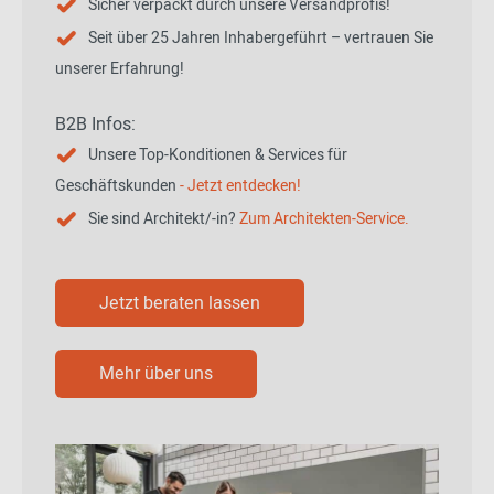
Sicher verpackt durch unsere Versandprofis!
Seit über 25 Jahren Inhabergeführt – vertrauen Sie
unserer Erfahrung!
B2B Infos:
Unsere Top-Konditionen & Services für
Geschäftskunden
- Jetzt entdecken!
Sie sind Architekt/-in?
Zum Architekten-Service.
Jetzt beraten lassen
Mehr über uns