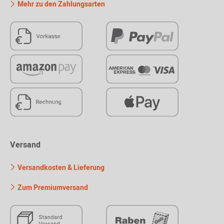
Mehr zu den Zahlungsarten
Versand
Versandkosten & Lieferung
Zum Premiumversand