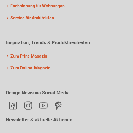
Fachplanung für Wohnungen
Service für Architekten
Inspiration, Trends & Produktneuheiten
Zum Print-Magazin
Zum Online-Magazin
Design News via Social Media
Newsletter & aktuelle Aktionen