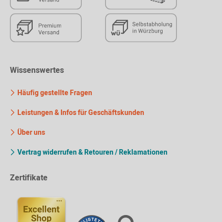
Wissenswertes
Häufig gestellte Fragen
Leistungen & Infos für Geschäftskunden
Über uns
Vertrag widerrufen & Retouren / Reklamationen
Zertifikate