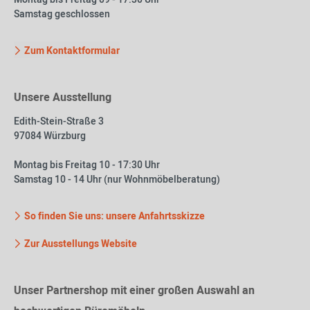
Samstag geschlossen
Zum Kontaktformular
Unsere Ausstellung
Edith-Stein-Straße 3
97084 Würzburg
Montag bis Freitag 10 - 17:30 Uhr
Samstag 10 - 14 Uhr (nur Wohnmöbelberatung)
So finden Sie uns: unsere Anfahrtsskizze
Zur Ausstellungs Website
Unser Partnershop mit einer großen Auswahl an