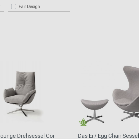
Fair Design
Lounge Drehsessel Cor
Das Ei / Egg Chair Sessel