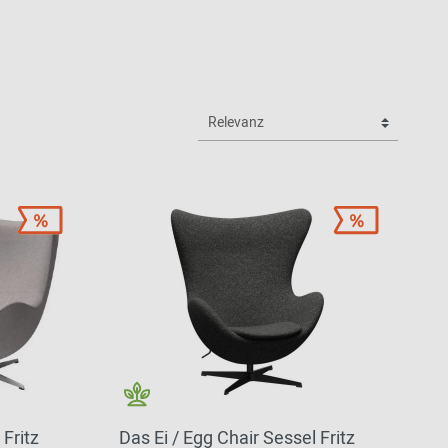
 Fritz
Das Ei / Egg Chair Sessel Fritz