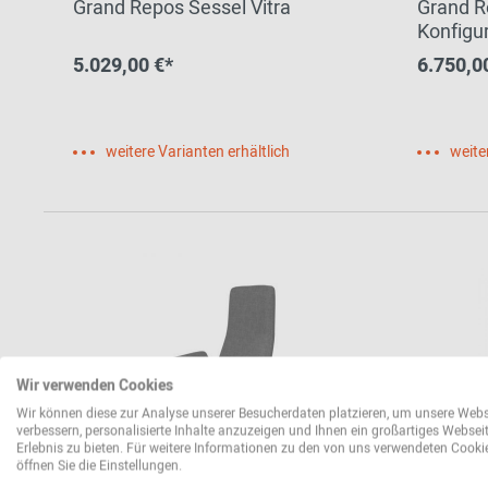
Grand Repos Sessel Vitra
Grand R
Konfigur
5.029,00 €*
6.750,0
weitere Varianten erhältlich
weite
Wir verwenden Cookies
Wir können diese zur Analyse unserer Besucherdaten platzieren, um unsere Webs
verbessern, personalisierte Inhalte anzuzeigen und Ihnen ein großartiges Websei
Erlebnis zu bieten. Für weitere Informationen zu den von uns verwendeten Cooki
öffnen Sie die Einstellungen.