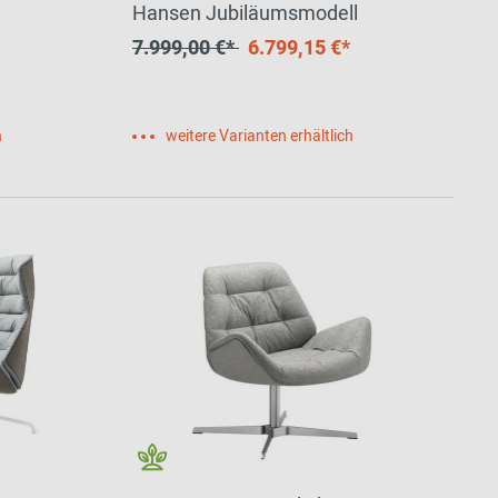
Hansen Jubiläumsmodell
7.999,00 €*
6.799,15 €*
h
weitere Varianten erhältlich