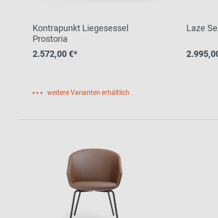
Kontrapunkt Liegesessel
Laze Se
Prostoria
2.572,00 €*
2.995,0
weitere Varianten erhältlich