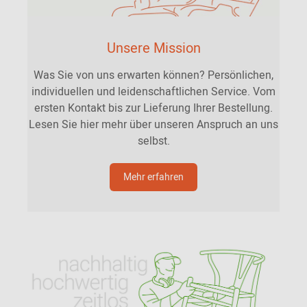
Unsere Mission
Was Sie von uns erwarten können? Persönlichen,
individuellen und leidenschaftlichen Service. Vom
ersten Kontakt bis zur Lieferung Ihrer Bestellung.
Lesen Sie hier mehr über unseren Anspruch an uns
selbst.
Mehr erfahren