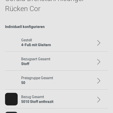
Rücken Cor
Individuell konfigurieren
Gestell
4-Fuß mit Gleitern
Bezugsart Gesamt
Stoff
Preisgruppe Gesamt
50
Bezug Gesamt
5010 Stoff anthrazit