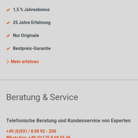
1,5 % Jahresbonus
25 Jahre Erfahrung
Nur Originale
Bestpreis-Garantie
Mehr erfahren
Beratung & Service
Telefonische Beratung und Kundenservice von Experten
+49 (0)931 / 8 09 92 - 200
WhatsApp: +49 (0)175 8 68 55 46