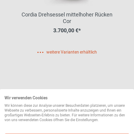
Cordia Drehsessel mittelhoher Rücken
Cor
3.700,00 €*
weitere Varianten erhältlich
Wir verwenden Cookies
Wir können diese zur Analyse unserer Besucherdaten platzieren, um unsere
Webseite zu verbessern, personalisierte Inhalte anzuzeigen und Ihnen ein
großartiges Webseiten-Erlebnis zu bieten. Für weitere Informationen zu den
von uns verwendeten Cookies öffnen Sie die Einstellungen.