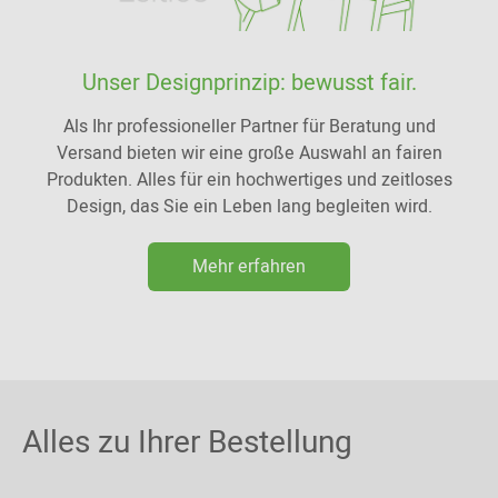
Unser Designprinzip: bewusst fair.
Als Ihr professioneller Partner für Beratung und
Versand bieten wir eine große Auswahl an fairen
Produkten. Alles für ein hochwertiges und zeitloses
Design, das Sie ein Leben lang begleiten wird.
Mehr erfahren
Alles zu Ihrer Bestellung