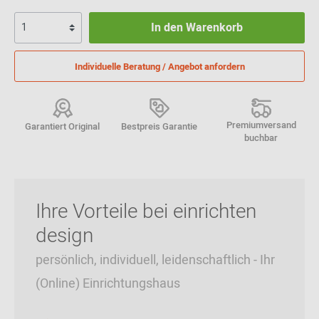
In den Warenkorb
Individuelle Beratung / Angebot anfordern
Premiumversand
Garantiert Original
Bestpreis Garantie
buchbar
Ihre Vorteile bei einrichten
design
persönlich, individuell, leidenschaftlich - Ihr
(Online) Einrichtungshaus