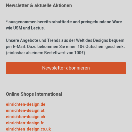
Newsletter & aktuelle Aktionen
* ausgenommen bereits rabattierte und preisgebundene Ware
wie USM und Lectus.
Unsere Angebote und Trends aus der Welt des Designs bequem
per E-Mail. Dazu bekommen Sie einen 10€ Gutschein geschenkt
(einlösbar ab einem Bestellwert von 100€)
Newsletter abonnieren
Online Shops International
einrichten-design.de
einrichten-design.at
einrichten-design.ch
einrichten-design.fr
einrichten-design.co.uk