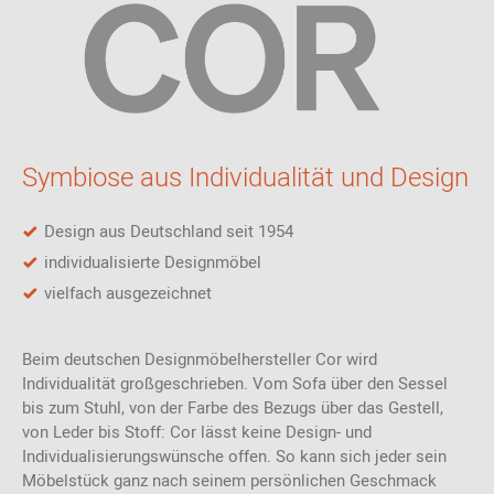
Symbiose aus Individualität und Design
Design aus Deutschland seit 1954
individualisierte Designmöbel
vielfach ausgezeichnet
Beim deutschen Designmöbelhersteller Cor wird
Individualität großgeschrieben. Vom Sofa über den Sessel
bis zum Stuhl, von der Farbe des Bezugs über das Gestell,
von Leder bis Stoff: Cor lässt keine Design- und
Individualisierungswünsche offen. So kann sich jeder sein
Möbelstück ganz nach seinem persönlichen Geschmack