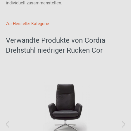
individuell zusammenstellen.
Zur Hersteller-Kategorie
Verwandte Produkte von Cordia
Drehstuhl niedriger Rücken Cor