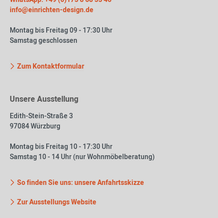
info@einrichten-design.de
Montag bis Freitag 09 - 17:30 Uhr
Samstag geschlossen
Zum Kontaktformular
Unsere Ausstellung
Edith-Stein-Straße 3
97084 Würzburg
Montag bis Freitag 10 - 17:30 Uhr
Samstag 10 - 14 Uhr (nur Wohnmöbelberatung)
So finden Sie uns: unsere Anfahrtsskizze
Zur Ausstellungs Website