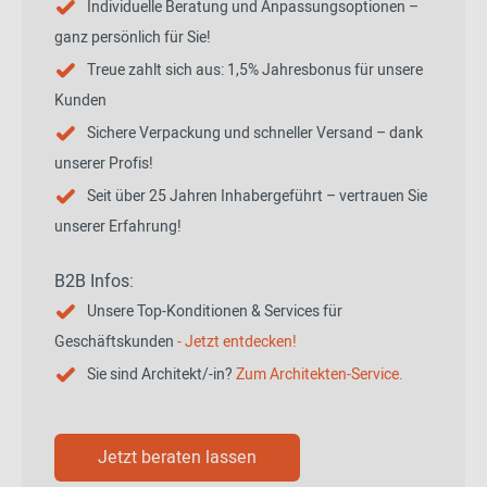
Individuelle Beratung und Anpassungsoptionen –
ganz persönlich für Sie!
Treue zahlt sich aus: 1,5% Jahresbonus für unsere
Kunden
Sichere Verpackung und schneller Versand – dank
unserer Profis!
Seit über 25 Jahren Inhabergeführt – vertrauen Sie
unserer Erfahrung!
B2B Infos:
Unsere Top-Konditionen & Services für
Geschäftskunden
- Jetzt entdecken!
Sie sind Architekt/-in?
Zum Architekten-Service.
Jetzt beraten lassen