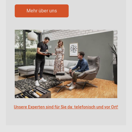
Mehr über uns
Unsere Experten sind für Sie da: telefonisch und vor Ort!