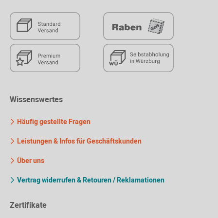
Wissenswertes
Häufig gestellte Fragen
Leistungen & Infos für Geschäftskunden
Über uns
Vertrag widerrufen & Retouren / Reklamationen
Zertifikate