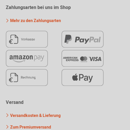
Zahlungsarten bei uns im Shop
Mehr zu den Zahlungsarten
Versand
Versandkosten & Lieferung
Zum Premiumversand