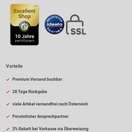
Vorteile
Premium Versand buchbar
28 Tage Rückgabe
viele Artikel versandfrei nach Österreich
Persönlicher Ansprechpartner
3% Rabatt bei Vorkasse via Überweisung