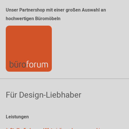
Unser Partnershop mit einer großen Auswahl an
hochwertigen Büromöbeln
Für Design-Liebhaber
Leistungen