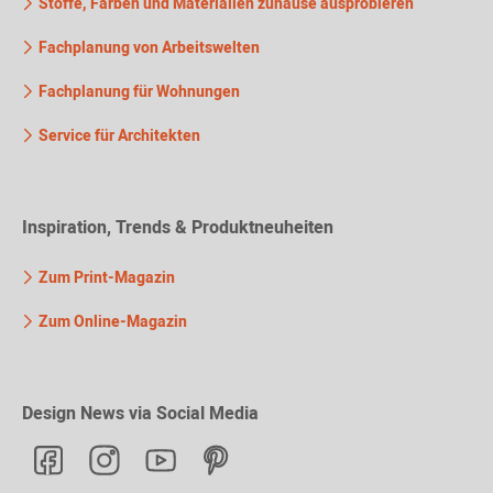
Stoffe, Farben und Materialien zuhause ausprobieren
Fachplanung von Arbeitswelten
Fachplanung für Wohnungen
Service für Architekten
Inspiration, Trends & Produktneuheiten
Zum Print-Magazin
Zum Online-Magazin
Design News via Social Media