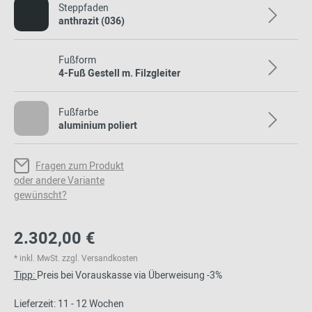
Steppfaden
anthrazit (036)
Fußform
4-Fuß Gestell m. Filzgleiter
Fußfarbe
aluminium poliert
Fragen zum Produkt
oder andere Variante
gewünscht?
2.302,00 €
* inkl. MwSt. zzgl. Versandkosten
Tipp:
Preis bei Vorauskasse via Überweisung -3%
Lieferzeit: 11 - 12 Wochen