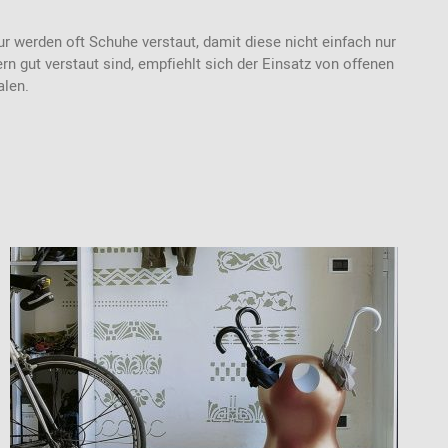
r werden oft Schuhe verstaut, damit diese nicht einfach nur
rn gut verstaut sind, empfiehlt sich der Einsatz von offenen
alen.