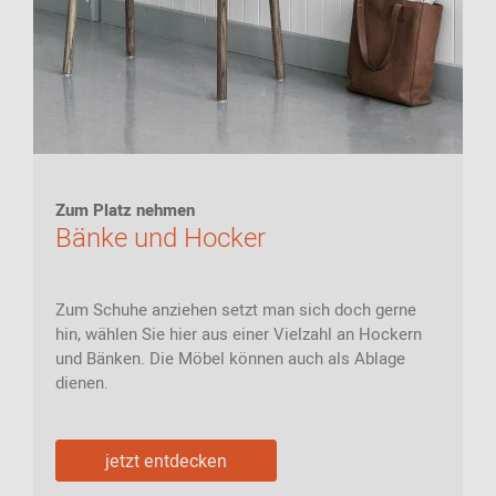
Zum Platz nehmen
Bänke und Hocker
Zum Schuhe anziehen setzt man sich doch gerne
hin, wählen Sie hier aus einer Vielzahl an Hockern
und Bänken. Die Möbel können auch als Ablage
dienen.
jetzt entdecken