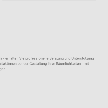
- erhalten Sie professionelle Beratung und Unterstützung
tektinnen bei der Gestaltung Ihrer Räumlichkeiten - mit
ngen.