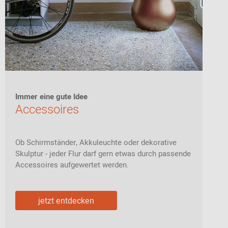
Immer eine gute Idee
Accessoires
Ob Schirmständer, Akkuleuchte oder dekorative
Skulptur - jeder Flur darf gern etwas durch passende
Accessoires aufgewertet werden.
jetzt entdecken