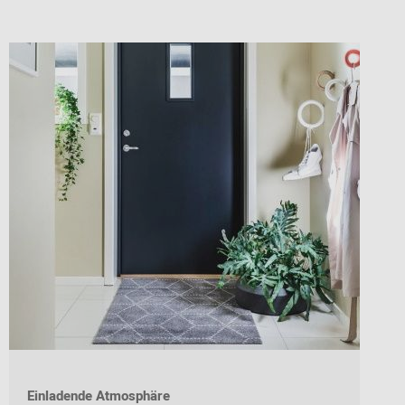
Einladende Atmosphäre