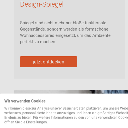
Design-Spiegel
Spiegel sind nicht mehr nur bloße funktionale
Gegenstände, sondern werden als formschöne
Wohnaccessoires eingesetzt, um das Ambiente
perfekt zu machen.
jetzt entdecken
Wir verwenden Cookies
Wir können diese zur Analyse unserer Besucherdaten platzieren, um unsere Webs
verbessern, personalisierte Inhalte anzuzeigen und Ihnen ein großartiges Websei
Erlebnis zu bieten. Für weitere Informationen zu den von uns verwendeten Cooki
öffnen Sie die Einstellungen.