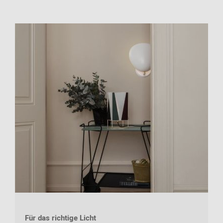
Für das richtige Licht