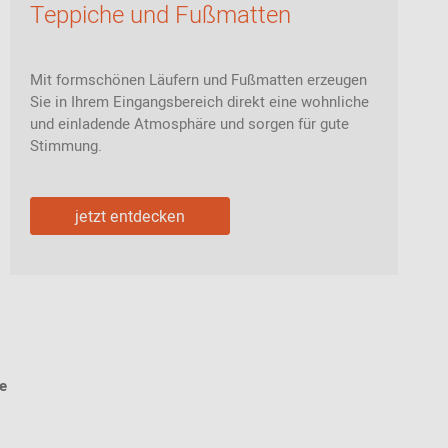
Teppiche und Fußmatten
Mit formschönen Läufern und Fußmatten erzeugen
Sie in Ihrem Eingangsbereich direkt eine wohnliche
und einladende Atmosphäre und sorgen für gute
Stimmung.
jetzt entdecken
le