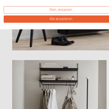
Nein, anpassen
Alle akzeptieren