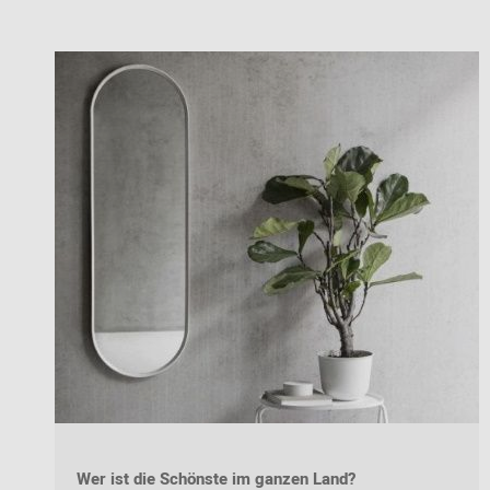
Wer ist die Schönste im ganzen Land?