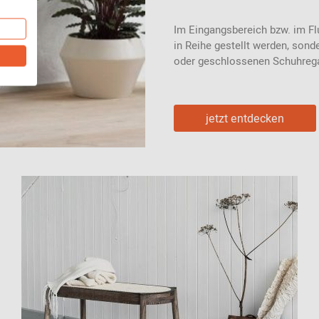
Im Eingangsbereich bzw. im Flu
in Reihe gestellt werden, sonde
oder geschlossenen Schuhreg
jetzt entdecken