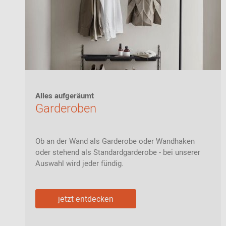
Alles aufgeräumt
Garderoben
Ob an der Wand als Garderobe oder Wandhaken
oder stehend als Standardgarderobe - bei unserer
Auswahl wird jeder fündig.
jetzt entdecken