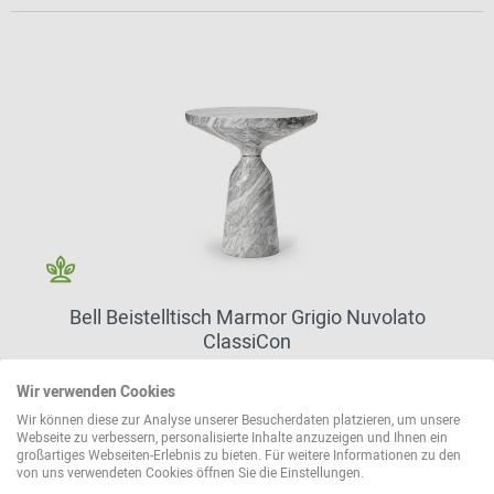
Bell Beistelltisch Marmor Grigio Nuvolato
ClassiCon
7.100,00 €*
Wir verwenden Cookies
Wir können diese zur Analyse unserer Besucherdaten platzieren, um unsere
Webseite zu verbessern, personalisierte Inhalte anzuzeigen und Ihnen ein
großartiges Webseiten-Erlebnis zu bieten. Für weitere Informationen zu den
weitere Varianten erhältlich
von uns verwendeten Cookies öffnen Sie die Einstellungen.