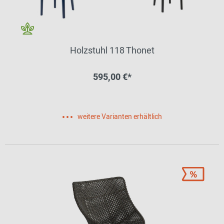
Holzstuhl 118 Thonet
595,00 €*
weitere Varianten erhältlich