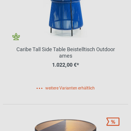
Caribe Tall Side Table Beistelltisch Outdoor
ames
1.022,00 €*
weitere Varianten erhältlich