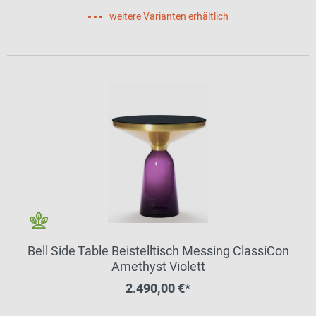
weitere Varianten erhältlich
Bell Side Table Beistelltisch Messing ClassiCon
Amethyst Violett
2.490,00 €*