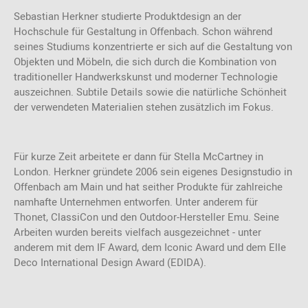
Sebastian Herkner studierte Produktdesign an der
Hochschule für Gestaltung in Offenbach. Schon während
seines Studiums konzentrierte er sich auf die Gestaltung von
Objekten und Möbeln, die sich durch die Kombination von
traditioneller Handwerkskunst und moderner Technologie
auszeichnen. Subtile Details sowie die natürliche Schönheit
der verwendeten Materialien stehen zusätzlich im Fokus.
Für kurze Zeit arbeitete er dann für Stella McCartney in
London. Herkner gründete 2006 sein eigenes Designstudio in
Offenbach am Main und hat seither Produkte für zahlreiche
namhafte Unternehmen entworfen. Unter anderem für
Thonet, ClassiCon und den Outdoor-Hersteller Emu. Seine
Arbeiten wurden bereits vielfach ausgezeichnet - unter
anderem mit dem IF Award, dem Iconic Award und dem Elle
Deco International Design Award (EDIDA).