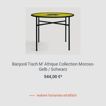
Banjooli Tisch M' Afrique Collection Moroso-
Gelb / Schwarz
544,00 €*
weitere Varianten erhältlich