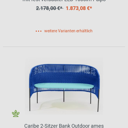
2.178,00 €*
1.873,08 €*
weitere Varianten erhältlich
Caribe 2-Sitzer Bank Outdoor ames