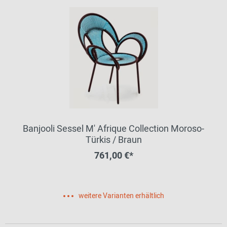
Banjooli Sessel M' Afrique Collection Moroso-
Türkis / Braun
761,00 €*
weitere Varianten erhältlich