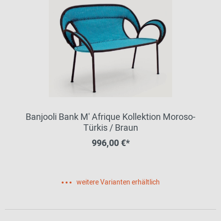
Banjooli Bank M' Afrique Kollektion Moroso-
Türkis / Braun
996,00 €*
weitere Varianten erhältlich