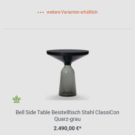
weitere Varianten erhältlich
Bell Side Table Beistelltisch Stahl ClassiCon
Quarz-grau
2.490,00 €*