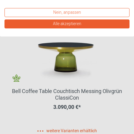
Nein, anpassen
Alle akzeptieren
Bell Coffee Table Couchtisch Messing Olivgrün
ClassiCon
3.090,00 €*
weitere Varianten erhältlich