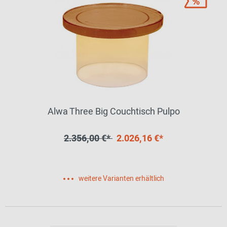
Alwa Three Big Couchtisch Pulpo
2.356,00 €*
2.026,16 €*
weitere Varianten erhältlich