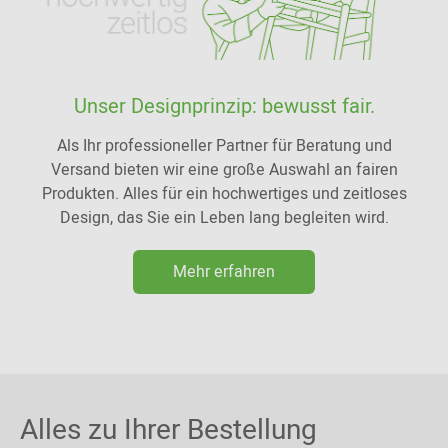
Unser Designprinzip: bewusst fair.
Als Ihr professioneller Partner für Beratung und
Versand bieten wir eine große Auswahl an fairen
Produkten. Alles für ein hochwertiges und zeitloses
Design, das Sie ein Leben lang begleiten wird.
Mehr erfahren
Alles zu Ihrer Bestellung