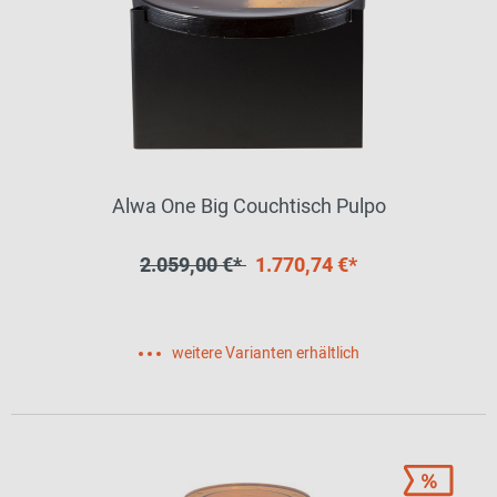
Alwa One Big Couchtisch Pulpo
2.059,00 €*
1.770,74 €*
weitere Varianten erhältlich