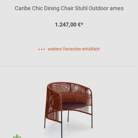
Caribe Chic Dining Chair Stuhl Outdoor ames
1.247,00 €*
weitere Varianten erhältlich