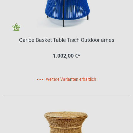
Caribe Basket Table Tisch Outdoor ames
1.002,00 €*
weitere Varianten erhältlich