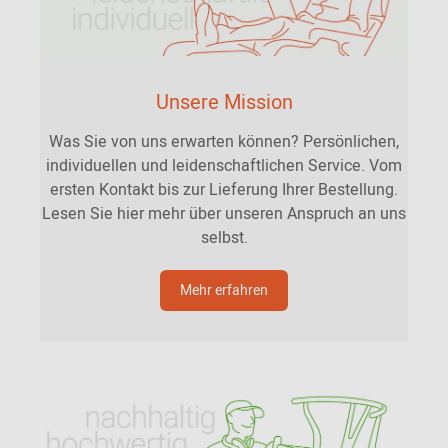
Unsere Mission
Was Sie von uns erwarten können? Persönlichen,
individuellen und leidenschaftlichen Service. Vom
ersten Kontakt bis zur Lieferung Ihrer Bestellung.
Lesen Sie hier mehr über unseren Anspruch an uns
selbst.
Mehr erfahren