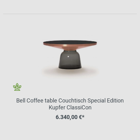
Bell Coffee table Couchtisch Special Edition
Kupfer ClassiCon
6.340,00 €*