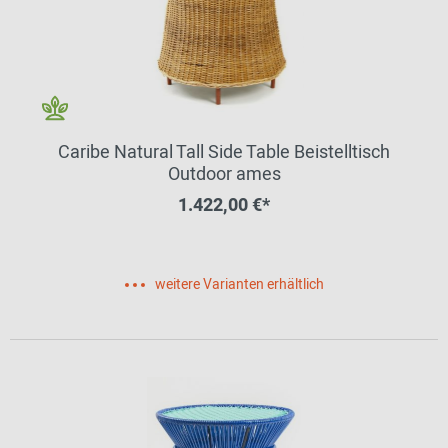
Caribe Natural Tall Side Table Beistelltisch
Outdoor ames
1.422,00 €*
weitere Varianten erhältlich