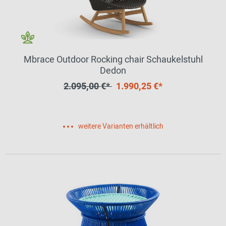
Mbrace Outdoor Rocking chair Schaukelstuhl
Dedon
2.095,00 €*
1.990,25 €*
weitere Varianten erhältlich