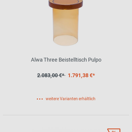
Alwa Three Beistelltisch Pulpo
2.083,00 €*
1.791,38 €*
weitere Varianten erhältlich