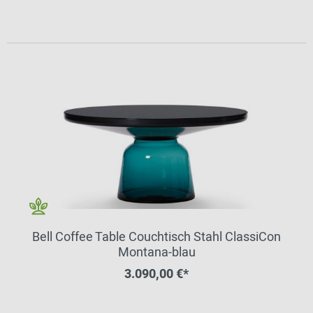
Bell Coffee Table Couchtisch Stahl ClassiCon
Montana-blau
3.090,00 €*