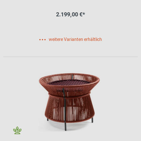
2.199,00 €*
weitere Varianten erhältlich