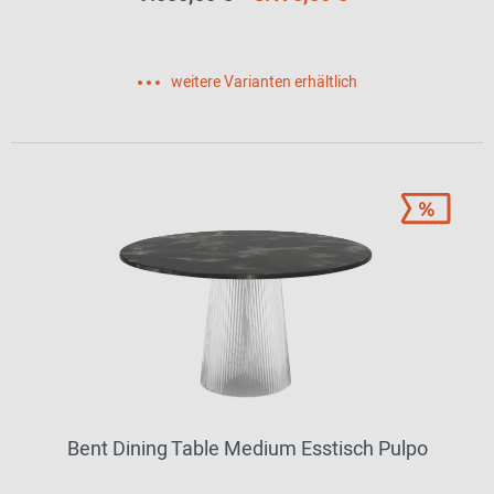
weitere Varianten erhältlich
Bent Dining Table Medium Esstisch Pulpo