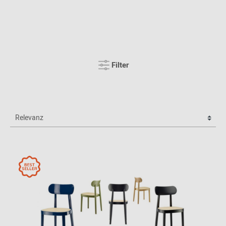
Filter