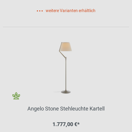
weitere Varianten erhältlich
Angelo Stone Stehleuchte Kartell
1.777,00 €*