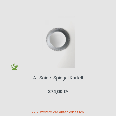
All Saints Spiegel Kartell
374,00 €*
weitere Varianten erhältlich