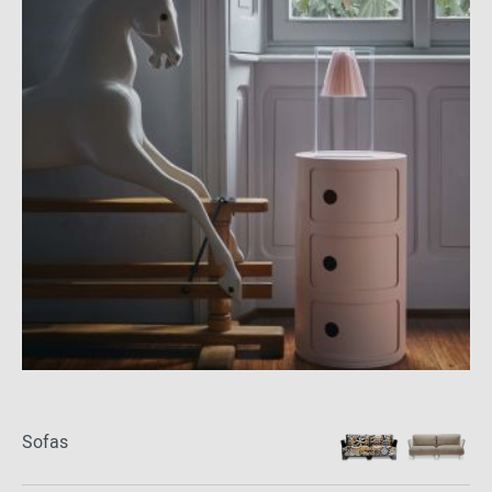
Sofas