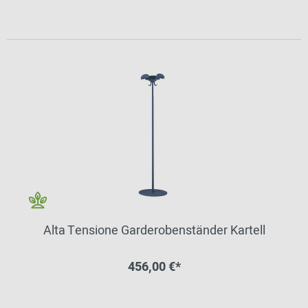
Alta Tensione Garderobenständer Kartell
456,00 €*