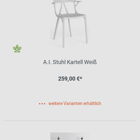
A.I. Stuhl Kartell Weiß
259,00 €*
weitere Varianten erhältlich