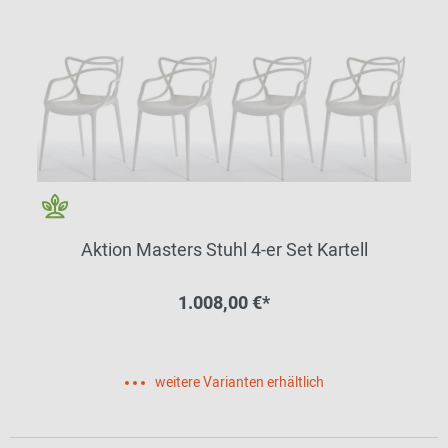
Aktion Masters Stuhl 4-er Set Kartell
1.008,00 €*
weitere Varianten erhältlich