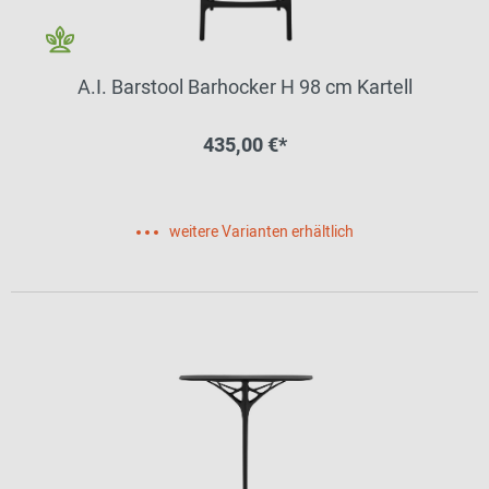
A.I. Barstool Barhocker H 98 cm Kartell
435,00 €*
weitere Varianten erhältlich