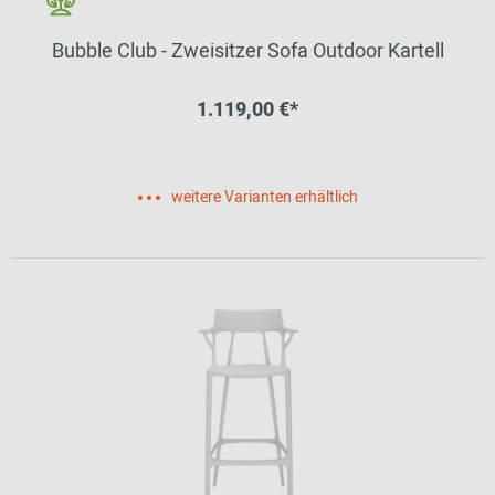
Bubble Club - Zweisitzer Sofa Outdoor Kartell
1.119,00 €*
weitere Varianten erhältlich