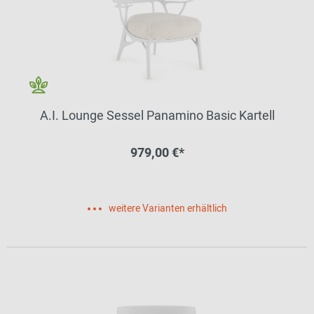
A.I. Lounge Sessel Panamino Basic Kartell
979,00 €*
weitere Varianten erhältlich