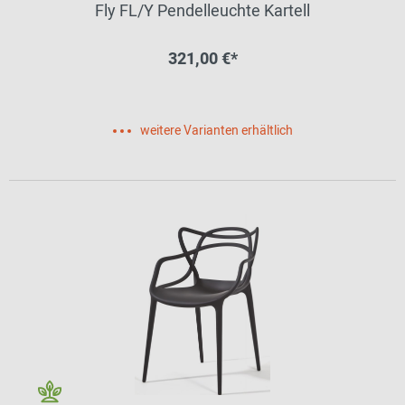
Fly FL/Y Pendelleuchte Kartell
321,00 €*
weitere Varianten erhältlich