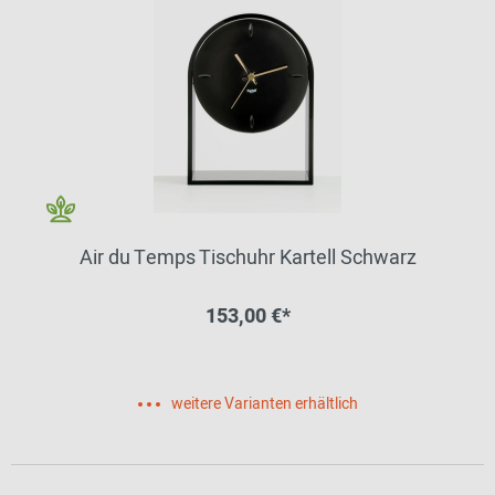
Air du Temps Tischuhr Kartell Schwarz
153,00 €*
weitere Varianten erhältlich