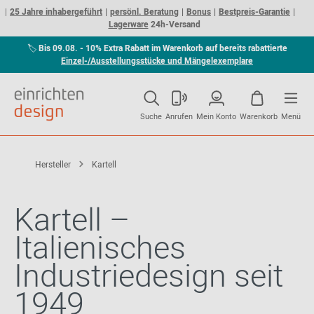
25 Jahre inhabergeführt
persönl. Beratung
Bonus
Bestpreis-Garantie
Lagerware
24h-Versand
🏷
Bis 09.08. - 10% Extra Rabatt im Warenkorb auf bereits rabattierte
Einzel-/Ausstellungsstücke und Mängelexemplare
Suche
Anrufen
Mein Konto
Warenkorb
Menü
Hersteller
Kartell
Kartell –
Italienisches
Industriedesign seit
1949