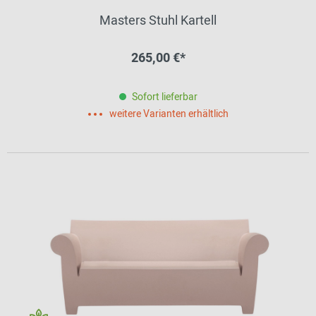
Masters Stuhl Kartell
265,00 €*
Sofort lieferbar
weitere Varianten erhältlich