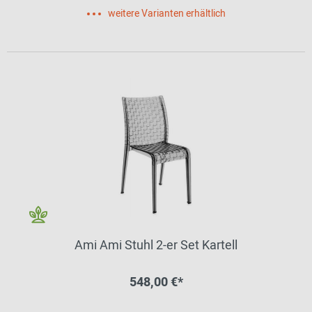
weitere Varianten erhältlich
Ami Ami Stuhl 2-er Set Kartell
548,00 €*