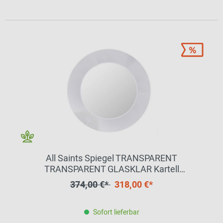
All Saints Spiegel TRANSPARENT
TRANSPARENT GLASKLAR Kartell
EINZELSTÜCK
374,00 €*
318,00 €*
Sofort lieferbar