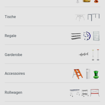
Tische
Regale
Garderobe
Accessoires
Rollwagen