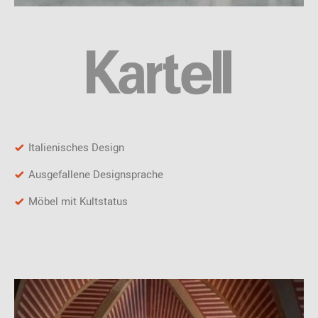
Italienisches Design
Ausgefallene Designsprache
Möbel mit Kultstatus