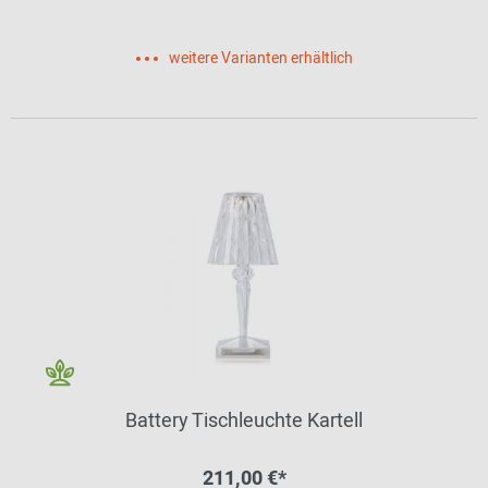
weitere Varianten erhältlich
Battery Tischleuchte Kartell
211,00 €*