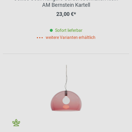
AM Bernstein Kartell
23,00 €*
Sofort lieferbar
weitere Varianten erhältlich