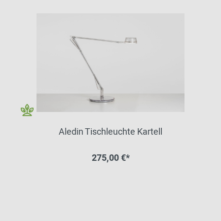
Aledin Tischleuchte Kartell
275,00 €*