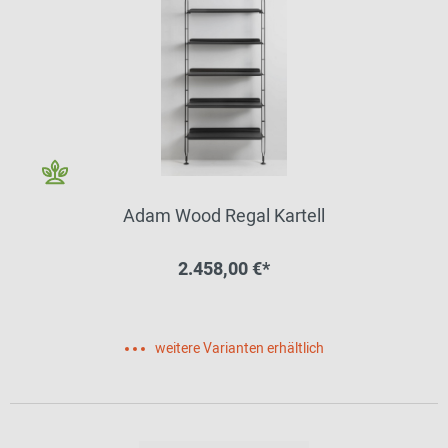
Adam Wood Regal Kartell
2.458,00 €*
weitere Varianten erhältlich