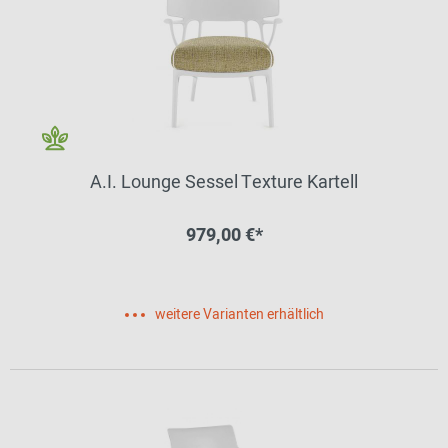
A.I. Lounge Sessel Texture Kartell
979,00 €*
weitere Varianten erhältlich