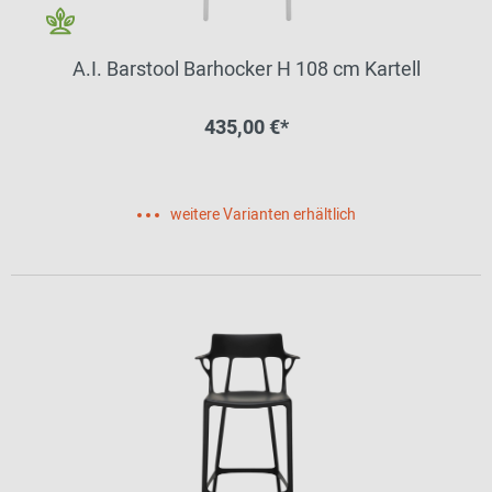
A.I. Barstool Barhocker H 108 cm Kartell
435,00 €*
weitere Varianten erhältlich