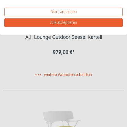
Nein, anpassen
Alle akzeptieren
A.I. Lounge Outdoor Sessel Kartell
979,00 €*
weitere Varianten erhältlich