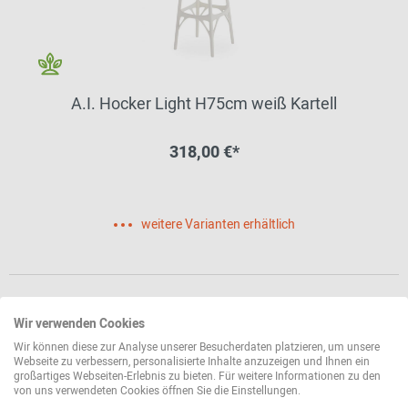
A.I. Hocker Light H75cm weiß Kartell
318,00 €*
weitere Varianten erhältlich
Wir verwenden Cookies
Wir können diese zur Analyse unserer Besucherdaten platzieren, um unsere
Webseite zu verbessern, personalisierte Inhalte anzuzeigen und Ihnen ein
großartiges Webseiten-Erlebnis zu bieten. Für weitere Informationen zu den
von uns verwendeten Cookies öffnen Sie die Einstellungen.