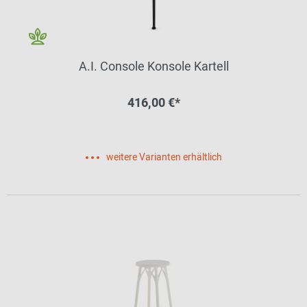
A.I. Console Konsole Kartell
416,00 €*
weitere Varianten erhältlich