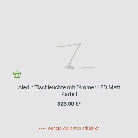
Aledin Tischleuchte mit Dimmer LED Matt
Kartell
323,00 €*
weitere Varianten erhältlich