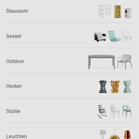
Stauraum
Sessel
Outdoor
Hocker
Stühle
Leuchten