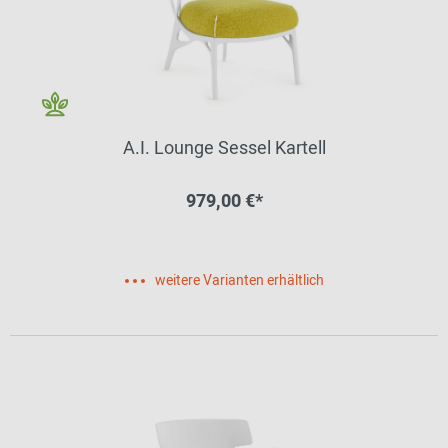
A.I. Lounge Sessel Kartell
979,00 €*
weitere Varianten erhältlich