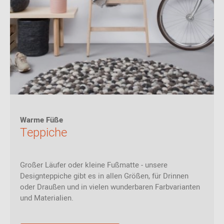
Warme Füße
Teppiche
Großer Läufer oder kleine Fußmatte - unsere
Designteppiche gibt es in allen Größen, für Drinnen
oder Draußen und in vielen wunderbaren Farbvarianten
und Materialien.