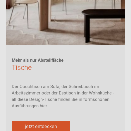
Mehr als nur Abstellfläche
Tische
Der Couchtisch am Sofa, der Schreibtisch im
Arbeitszimmer oder der Esstisch in der Wohnküche -
all diese Design-Tische finden Sie in formschönen
Ausführungen hier.
jetzt entdecken