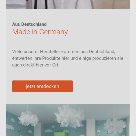
Aus Deutschland
Made in Germany
Viele unserer Hersteller kommen aus Deutschland,
entwerfen ihre Produkte hier und einige produzieren sie
auch direkt hier vor Ort.
jetzt entdecken