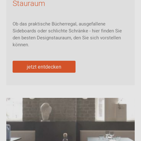
Stauraum
Ob das praktische Bücherregal, ausgefallene
Sideboards oder schlichte Schränke - hier finden Sie
den besten Designstauraum, den Sie sich vorstellen
können.
jetzt entdecken