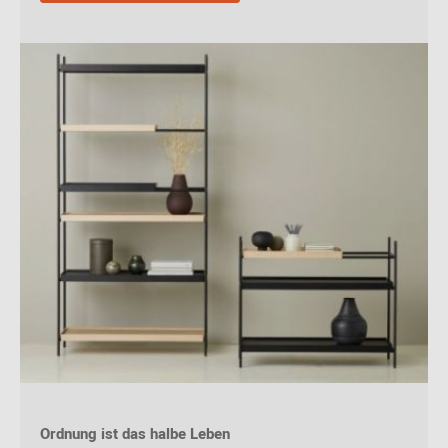
Ordnung ist das halbe Leben