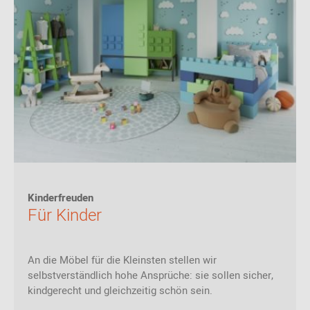
Kinderfreuden
Für Kinder
An die Möbel für die Kleinsten stellen wir
selbstverständlich hohe Ansprüche: sie sollen sicher,
kindgerecht und gleichzeitig schön sein.