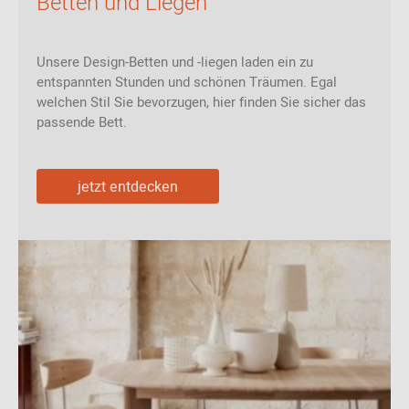
Betten und Liegen
Unsere Design-Betten und -liegen laden ein zu
entspannten Stunden und schönen Träumen. Egal
welchen Stil Sie bevorzugen, hier finden Sie sicher das
passende Bett.
jetzt entdecken