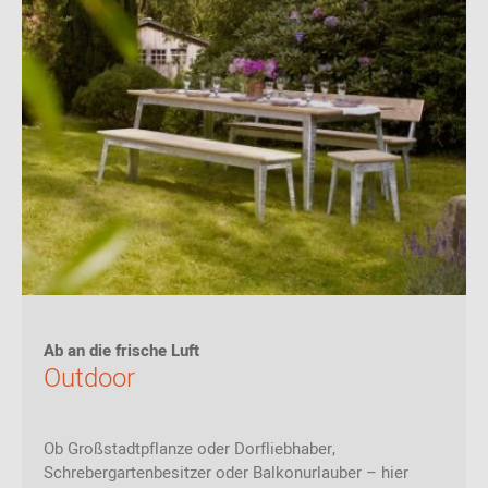
Ab an die frische Luft
Outdoor
Ob Großstadtpflanze oder Dorfliebhaber,
Schrebergartenbesitzer oder Balkonurlauber – hier