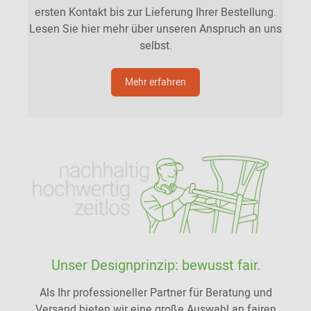
ersten Kontakt bis zur Lieferung Ihrer Bestellung.
Lesen Sie hier mehr über unseren Anspruch an uns
selbst.
Mehr erfahren
Unser Designprinzip: bewusst fair.
Als Ihr professioneller Partner für Beratung und
Versand bieten wir eine große Auswahl an fairen