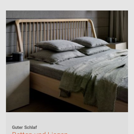
Guter Schlaf