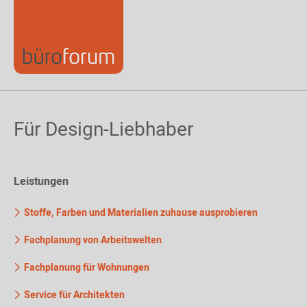
Für Design-Liebhaber
Leistungen
Stoffe, Farben und Materialien zuhause ausprobieren
Fachplanung von Arbeitswelten
Fachplanung für Wohnungen
Service für Architekten