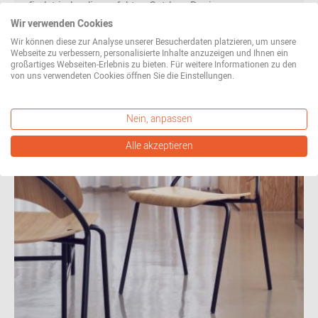
findet jeder die perfekten Outdoor-Designs.
Wir verwenden Cookies
Wir können diese zur Analyse unserer Besucherdaten platzieren, um unsere
Webseite zu verbessern, personalisierte Inhalte anzuzeigen und Ihnen ein
jetzt entdecken
großartiges Webseiten-Erlebnis zu bieten. Für weitere Informationen zu den
von uns verwendeten Cookies öffnen Sie die Einstellungen.
Nein, anpassen
Alle akzeptieren