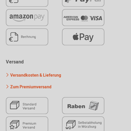
Versand
Versandkosten & Lieferung
Zum Premiumversand