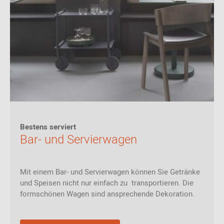
Bestens serviert
Bar- und Servierwagen
Mit einem Bar- und Servierwagen können Sie Getränke
und Speisen nicht nur einfach zu transportieren. Die
formschönen Wagen sind ansprechende Dekoration.