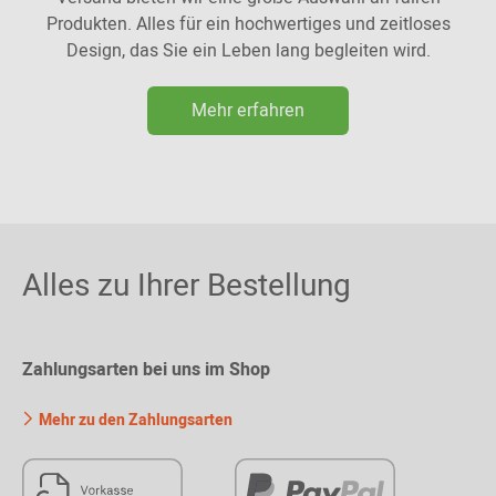
Produkten. Alles für ein hochwertiges und zeitloses
Design, das Sie ein Leben lang begleiten wird.
Mehr erfahren
Alles zu Ihrer Bestellung
Zahlungsarten bei uns im Shop
Mehr zu den Zahlungsarten