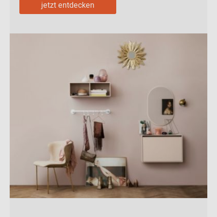
jetzt entdecken