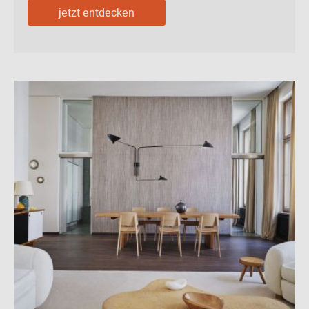
jetzt entdecken