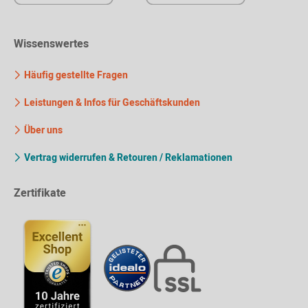
Wissenswertes
Häufig gestellte Fragen
Leistungen & Infos für Geschäftskunden
Über uns
Vertrag widerrufen & Retouren / Reklamationen
Zertifikate