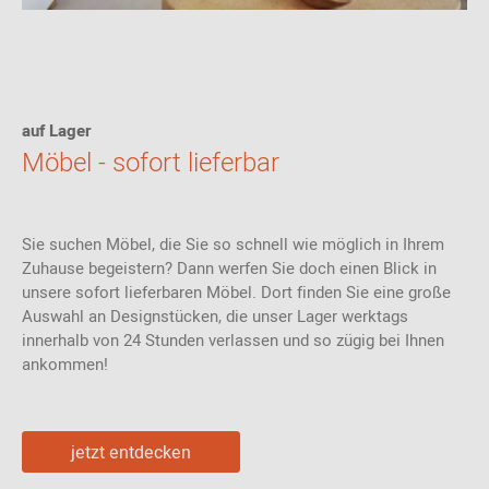
auf Lager
Möbel - sofort lieferbar
Sie suchen Möbel, die Sie so schnell wie möglich in Ihrem
Zuhause begeistern? Dann werfen Sie doch einen Blick in
unsere sofort lieferbaren Möbel. Dort finden Sie eine große
Auswahl an Designstücken, die unser Lager werktags
innerhalb von 24 Stunden verlassen und so zügig bei Ihnen
ankommen!
jetzt entdecken