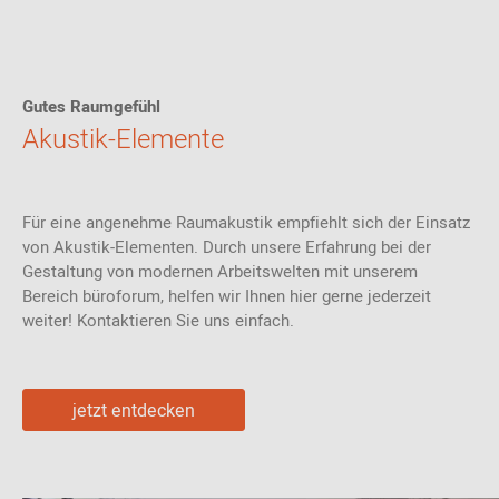
Gutes Raumgefühl
Akustik-Elemente
Für eine angenehme Raumakustik empfiehlt sich der Einsatz
von Akustik-Elementen. Durch unsere Erfahrung bei der
Gestaltung von modernen Arbeitswelten mit unserem
Bereich büroforum, helfen wir Ihnen hier gerne jederzeit
weiter! Kontaktieren Sie uns einfach.
jetzt entdecken