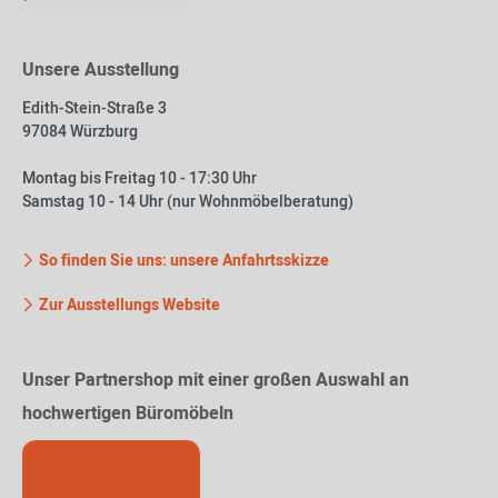
Unsere Ausstellung
Edith-Stein-Straße 3
97084 Würzburg
Montag bis Freitag 10 - 17:30 Uhr
Samstag 10 - 14 Uhr (nur Wohnmöbelberatung)
So finden Sie uns: unsere Anfahrtsskizze
Zur Ausstellungs Website
Unser Partnershop mit einer großen Auswahl an
hochwertigen Büromöbeln