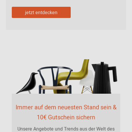
jetzt entdecken
Immer auf dem neuesten Stand sein &
10€ Gutschein sichern
Unsere Angebote und Trends aus der Welt des