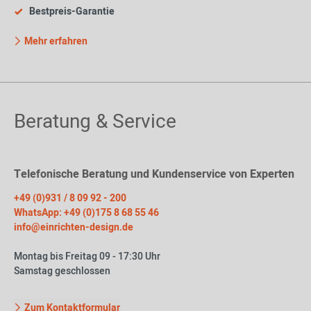
Bestpreis-Garantie
Mehr erfahren
Beratung & Service
Telefonische Beratung und Kundenservice von Experten
+49 (0)931 / 8 09 92 - 200
WhatsApp: +49 (0)175 8 68 55 46
info@einrichten-design.de
Montag bis Freitag 09 - 17:30 Uhr
Samstag geschlossen
Zum Kontaktformular