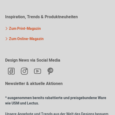
Inspiration, Trends & Produktneuheiten
Zum Print-Magazin
Zum Online-Magazin
Design News via Social Media
Newsletter & aktuelle Aktionen
* ausgenommen bereits rabattierte und preisgebundene Ware
wie USM und Lectus.
Unsere Angebote und Trends aus der Welt des Designs bequem