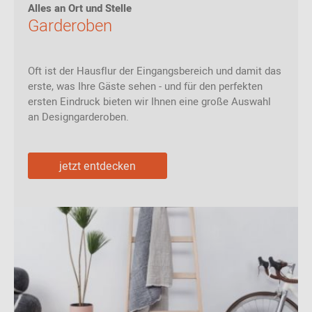
Alles an Ort und Stelle
Garderoben
Oft ist der Hausflur der Eingangsbereich und damit das
erste, was Ihre Gäste sehen - und für den perfekten
ersten Eindruck bieten wir Ihnen eine große Auswahl
an Designgarderoben.
jetzt entdecken