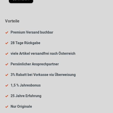
Vorteile
Premium Versand buchbar
28 Tage Rückgabe
viele Artikel versandfrei nach Österreich
Persönlicher Ansprechpartner
3% Rabatt bei Vorkasse via Überweisung
1,5 % Jahresbonus
25 Jahre Erfahrung
Nur Originale