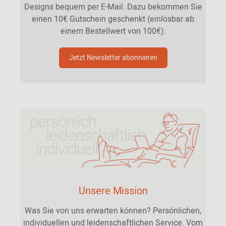
Designs bequem per E-Mail. Dazu bekommen Sie
einen 10€ Gutschein geschenkt (einlösbar ab
einem Bestellwert von 100€).
Jetzt Newsletter abonnieren
Unsere Mission
Was Sie von uns erwarten können? Persönlichen,
individuellen und leidenschaftlichen Service. Vom