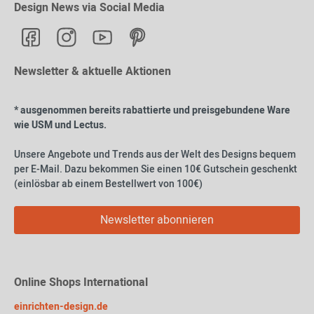
Design News via Social Media
Newsletter & aktuelle Aktionen
* ausgenommen bereits rabattierte und preisgebundene Ware
wie USM und Lectus.
Unsere Angebote und Trends aus der Welt des Designs bequem
per E-Mail. Dazu bekommen Sie einen 10€ Gutschein geschenkt
(einlösbar ab einem Bestellwert von 100€)
Newsletter abonnieren
Online Shops International
einrichten-design.de