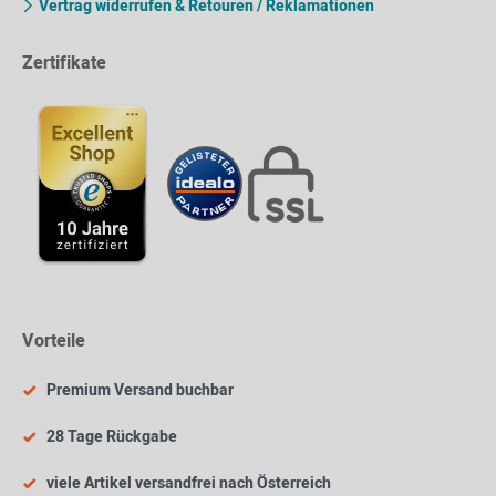
Vertrag widerrufen & Retouren / Reklamationen
Zertifikate
Vorteile
Premium Versand buchbar
28 Tage Rückgabe
viele Artikel versandfrei nach Österreich