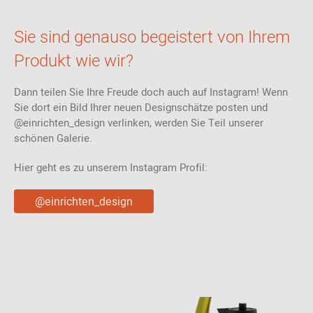
Sie sind genauso begeistert von Ihrem
Produkt wie wir?
Dann teilen Sie Ihre Freude doch auch auf Instagram! Wenn
Sie dort ein Bild Ihrer neuen Designschätze posten und
@einrichten_design verlinken, werden Sie Teil unserer
schönen Galerie.
Hier geht es zu unserem Instagram Profil:
@einrichten_design