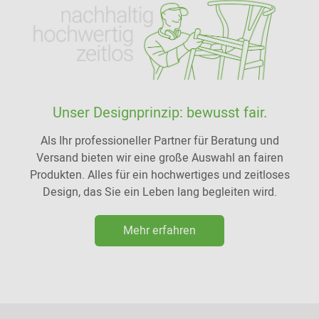
Unser Designprinzip: bewusst fair.
Als Ihr professioneller Partner für Beratung und
Versand bieten wir eine große Auswahl an fairen
Produkten. Alles für ein hochwertiges und zeitloses
Design, das Sie ein Leben lang begleiten wird.
Mehr erfahren