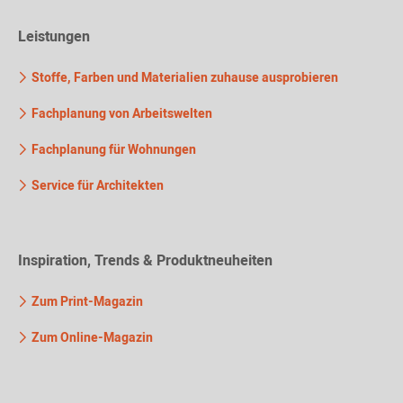
Leistungen
Stoffe, Farben und Materialien zuhause ausprobieren
Fachplanung von Arbeitswelten
Fachplanung für Wohnungen
Service für Architekten
Inspiration, Trends & Produktneuheiten
Zum Print-Magazin
Zum Online-Magazin