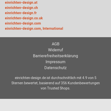
einrichten-design.at
einrichten-design.ch
einrichten-design.fr
einrichten-design.co.uk
einrichten-design.com
einrichten-design.com, International
AGB
Widerruf
Barrierefreiheitserklärung
Impressum
Datenschutz
einrichten-design.de
ist durchschnittlich mit
4.9
von
5
Sternen bewertet, basierend auf
356
Kundenbewertungen
von Trusted Shops.