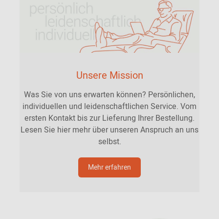
Unsere Mission
Was Sie von uns erwarten können? Persönlichen,
individuellen und leidenschaftlichen Service. Vom
ersten Kontakt bis zur Lieferung Ihrer Bestellung.
Lesen Sie hier mehr über unseren Anspruch an uns
selbst.
Mehr erfahren