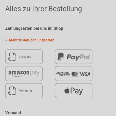
Alles zu Ihrer Bestellung
Zahlungsarten bei uns im Shop
Mehr zu den Zahlungsarten
Versand