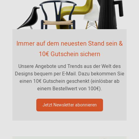
Immer auf dem neuesten Stand sein &
10€ Gutschein sichern
Unsere Angebote und Trends aus der Welt des
Designs bequem per E-Mail. Dazu bekommen Sie
einen 10€ Gutschein geschenkt (einlösbar ab
einem Bestellwert von 100€).
Jetzt Newsletter abonnieren