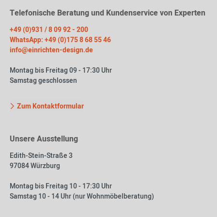
Telefonische Beratung und Kundenservice von Experten
+49 (0)931 / 8 09 92 - 200
WhatsApp: +49 (0)175 8 68 55 46
info@einrichten-design.de
Montag bis Freitag 09 - 17:30 Uhr
Samstag geschlossen
Zum Kontaktformular
Unsere Ausstellung
Edith-Stein-Straße 3
97084 Würzburg
Montag bis Freitag 10 - 17:30 Uhr
Samstag 10 - 14 Uhr (nur Wohnmöbelberatung)