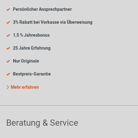
Persönlicher Ansprechpartner
3% Rabatt bei Vorkasse via Überweisung
1,5 % Jahresbonus
25 Jahre Erfahrung
Nur Originale
Bestpreis-Garantie
Mehr erfahren
Beratung & Service