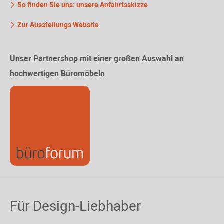
So finden Sie uns: unsere Anfahrtsskizze
Zur Ausstellungs Website
Unser Partnershop mit einer großen Auswahl an
hochwertigen Büromöbeln
Für Design-Liebhaber