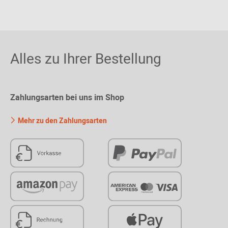
Alles zu Ihrer Bestellung
Zahlungsarten bei uns im Shop
Mehr zu den Zahlungsarten