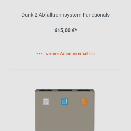
Dunk 2 Abfalltrennsystem Functionals
615,00 €*
weitere Varianten erhältlich