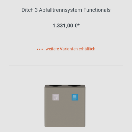
Ditch 3 Abfalltrennsystem Functionals
1.331,00 €*
weitere Varianten erhältlich