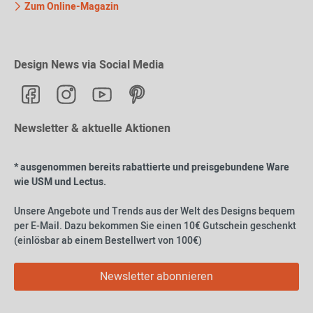
Zum Online-Magazin
Design News via Social Media
Newsletter & aktuelle Aktionen
* ausgenommen bereits rabattierte und preisgebundene Ware
wie USM und Lectus.
Unsere Angebote und Trends aus der Welt des Designs bequem
per E-Mail. Dazu bekommen Sie einen 10€ Gutschein geschenkt
(einlösbar ab einem Bestellwert von 100€)
Newsletter abonnieren