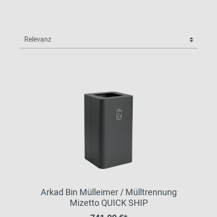
Arkad Bin Mülleimer / Mülltrennung
Mizetto QUICK SHIP