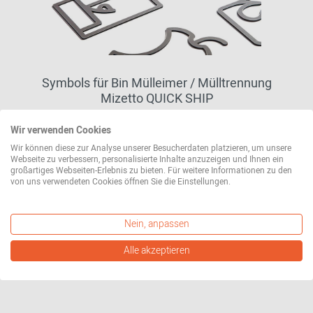
Symbols für Bin Mülleimer / Mülltrennung
Mizetto QUICK SHIP
47,00 €*
Wir verwenden Cookies
Wir können diese zur Analyse unserer Besucherdaten platzieren, um unsere
Webseite zu verbessern, personalisierte Inhalte anzuzeigen und Ihnen ein
großartiges Webseiten-Erlebnis zu bieten. Für weitere Informationen zu den
weitere Varianten erhältlich
von uns verwendeten Cookies öffnen Sie die Einstellungen.
Nein, anpassen
Alle akzeptieren