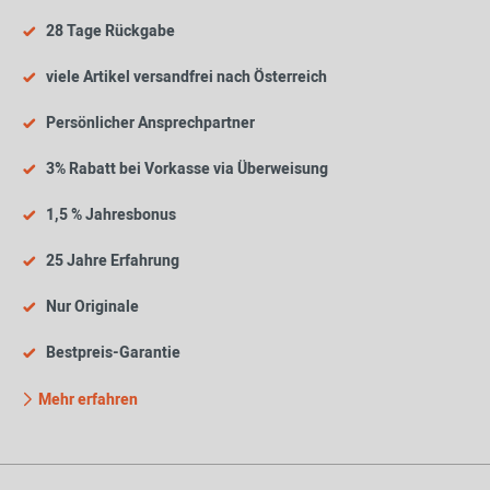
28 Tage Rückgabe
viele Artikel versandfrei nach Österreich
Persönlicher Ansprechpartner
3% Rabatt bei Vorkasse via Überweisung
1,5 % Jahresbonus
25 Jahre Erfahrung
Nur Originale
Bestpreis-Garantie
Mehr erfahren