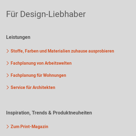
Für Design-Liebhaber
Leistungen
Stoffe, Farben und Materialien zuhause ausprobieren
Fachplanung von Arbeitswelten
Fachplanung für Wohnungen
Service für Architekten
Inspiration, Trends & Produktneuheiten
Zum Print-Magazin