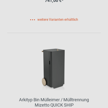
741,00 €*
weitere Varianten erhältlich
Arkityp Bin Mülleimer / Mülltrennung
Mizetto QUICK SHIP