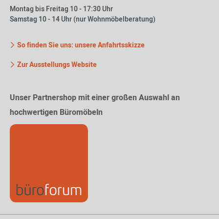
Montag bis Freitag 10 - 17:30 Uhr
Samstag 10 - 14 Uhr (nur Wohnmöbelberatung)
So finden Sie uns: unsere Anfahrtsskizze
Zur Ausstellungs Website
Unser Partnershop mit einer großen Auswahl an
hochwertigen Büromöbeln