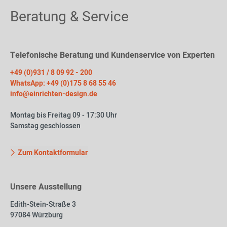
Beratung & Service
Telefonische Beratung und Kundenservice von Experten
+49 (0)931 / 8 09 92 - 200
WhatsApp: +49 (0)175 8 68 55 46
info@einrichten-design.de
Montag bis Freitag 09 - 17:30 Uhr
Samstag geschlossen
Zum Kontaktformular
Unsere Ausstellung
Edith-Stein-Straße 3
97084 Würzburg