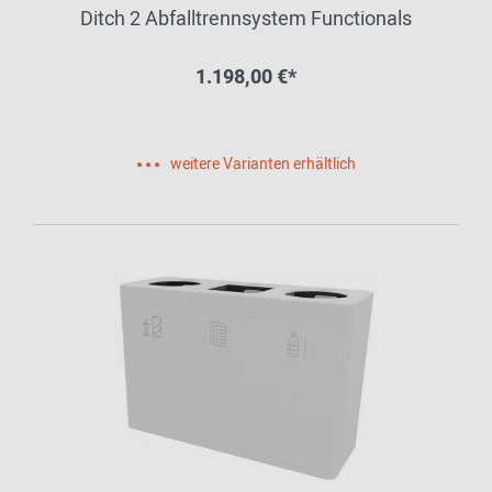
Ditch 2 Abfalltrennsystem Functionals
1.198,00 €*
weitere Varianten erhältlich