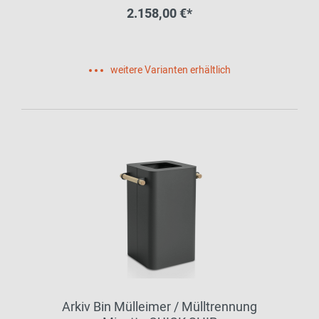
2.158,00 €*
weitere Varianten erhältlich
Arkiv Bin Mülleimer / Mülltrennung