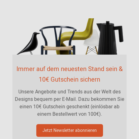
Immer auf dem neuesten Stand sein &
10€ Gutschein sichern
Unsere Angebote und Trends aus der Welt des
Designs bequem per E-Mail. Dazu bekommen Sie
einen 10€ Gutschein geschenkt (einlösbar ab
einem Bestellwert von 100€).
Jetzt Newsletter abonnieren