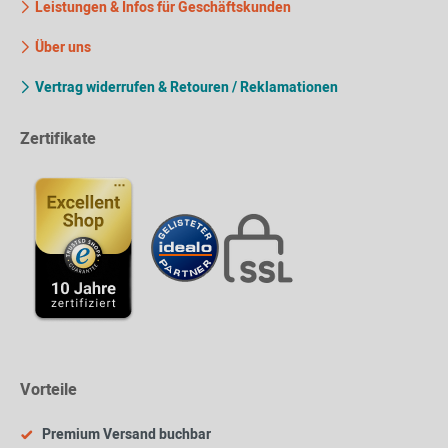
Leistungen & Infos für Geschäftskunden
Über uns
Vertrag widerrufen & Retouren / Reklamationen
Zertifikate
Vorteile
Premium Versand buchbar