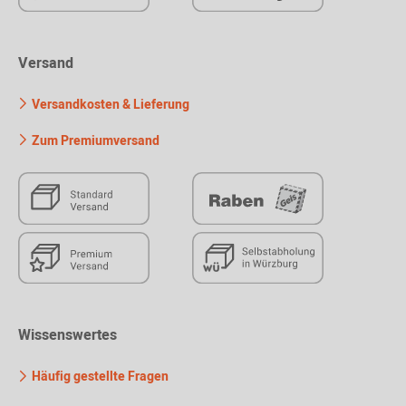
Versand
Versandkosten & Lieferung
Zum Premiumversand
Wissenswertes
Häufig gestellte Fragen