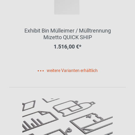
Exhibit Bin Mülleimer / Mülltrennung
Mizetto QUICK SHIP
1.516,00 €*
weitere Varianten erhältlich