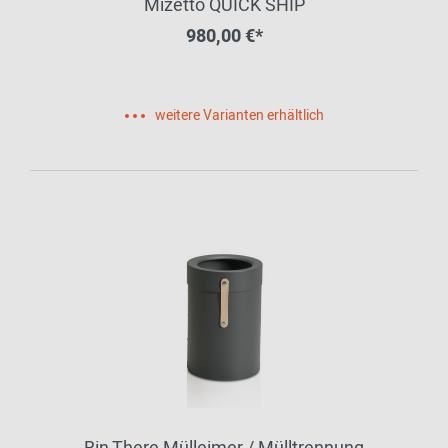
Mizetto QUICK SHIP
980,00 €*
weitere Varianten erhältlich