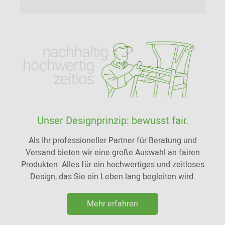
Unser Designprinzip: bewusst fair.
Als Ihr professioneller Partner für Beratung und
Versand bieten wir eine große Auswahl an fairen
Produkten. Alles für ein hochwertiges und zeitloses
Design, das Sie ein Leben lang begleiten wird.
Mehr erfahren