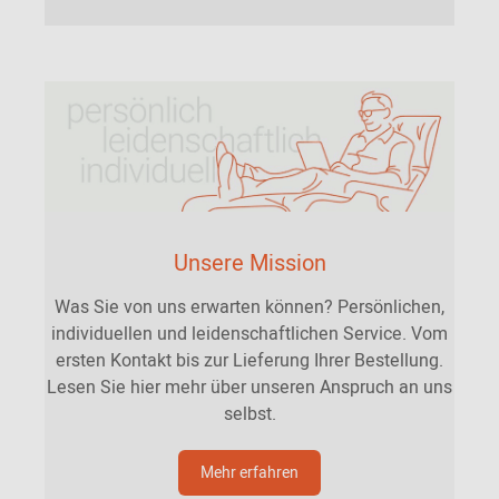
Unsere Mission
Was Sie von uns erwarten können? Persönlichen,
individuellen und leidenschaftlichen Service. Vom
ersten Kontakt bis zur Lieferung Ihrer Bestellung.
Lesen Sie hier mehr über unseren Anspruch an uns
selbst.
Mehr erfahren