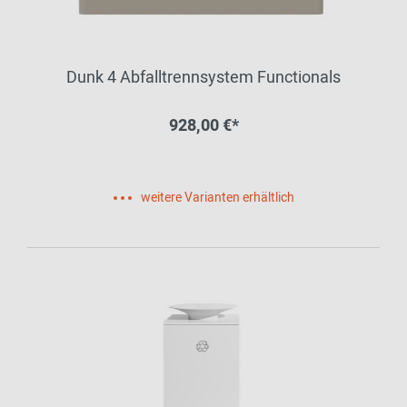
Dunk 4 Abfalltrennsystem Functionals
928,00 €*
weitere Varianten erhältlich