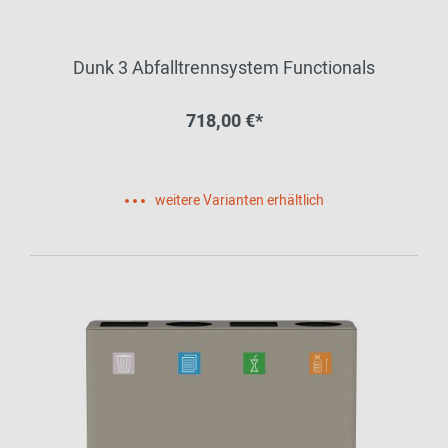
Dunk 3 Abfalltrennsystem Functionals
718,00 €*
weitere Varianten erhältlich