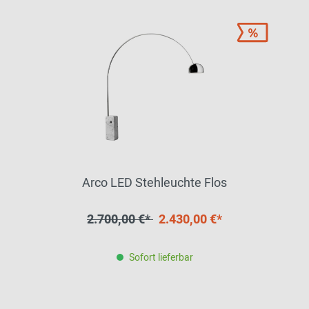
Arco LED Stehleuchte Flos
2.700,00 €*
2.430,00 €*
Sofort lieferbar