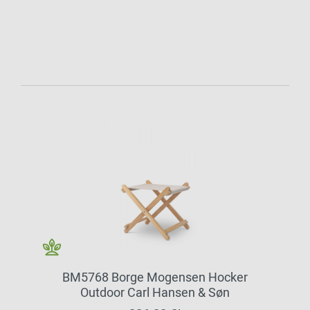
BM5768 Borge Mogensen Hocker
Outdoor Carl Hansen & Søn