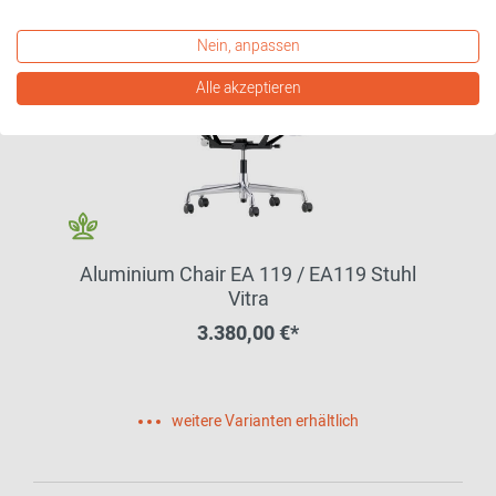
Nein, anpassen
Alle akzeptieren
Aluminium Chair EA 119 / EA119 Stuhl
Vitra
3.380,00 €*
weitere Varianten erhältlich