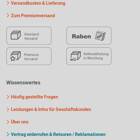
Versandkosten & Lieferung
Zum Premiumversand
Wissenswertes
Häufig gestellte Fragen
Leistungen & Infos für Geschäftskunden
Über uns
Vertrag widerrufen & Retouren / Reklamationen