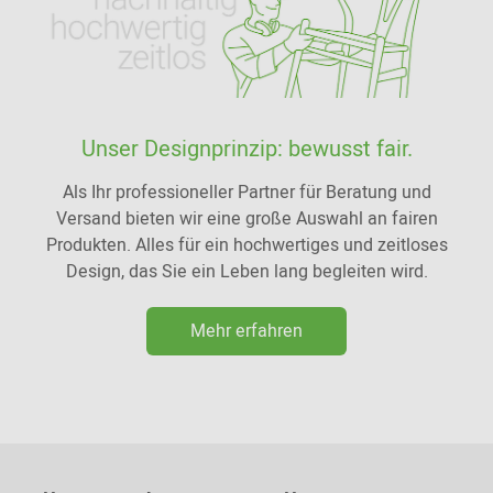
Unser Designprinzip: bewusst fair.
Als Ihr professioneller Partner für Beratung und
Versand bieten wir eine große Auswahl an fairen
Produkten. Alles für ein hochwertiges und zeitloses
Design, das Sie ein Leben lang begleiten wird.
Mehr erfahren