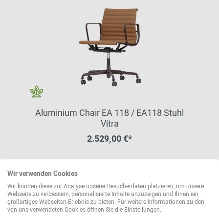
Aluminium Chair EA 118 / EA118 Stuhl
Vitra
2.529,00 €*
Wir verwenden Cookies
weitere Varianten erhältlich
Wir können diese zur Analyse unserer Besucherdaten platzieren, um unsere
Webseite zu verbessern, personalisierte Inhalte anzuzeigen und Ihnen ein
großartiges Webseiten-Erlebnis zu bieten. Für weitere Informationen zu den
von uns verwendeten Cookies öffnen Sie die Einstellungen.