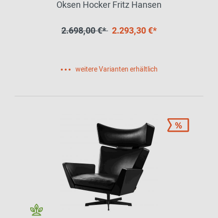
Oksen Hocker Fritz Hansen
2.698,00 €*
2.293,30 €*
weitere Varianten erhältlich