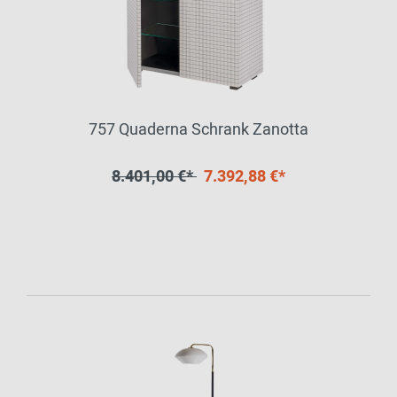
757 Quaderna Schrank Zanotta
8.401,00 €*
7.392,88 €*