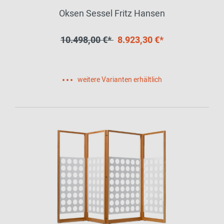
Oksen Sessel Fritz Hansen
10.498,00 €*
8.923,30 €*
weitere Varianten erhältlich