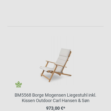
BM5568 Borge Mogensen Liegestuhl inkl.
Kissen Outdoor Carl Hansen & Søn
973,00 €*