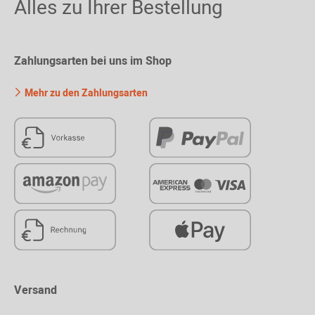
Alles zu Ihrer Bestellung
Zahlungsarten bei uns im Shop
Mehr zu den Zahlungsarten
Versand