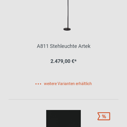
A811 Stehleuchte Artek
2.479,00 €*
weitere Varianten erhältlich