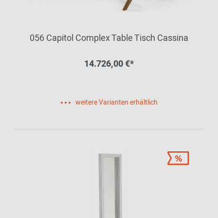
056 Capitol Complex Table Tisch Cassina
14.726,00 €*
weitere Varianten erhältlich