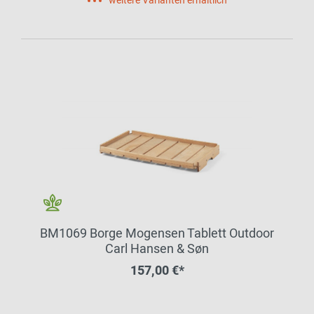
weitere Varianten erhältlich
BM1069 Borge Mogensen Tablett Outdoor
Carl Hansen & Søn
157,00 €*