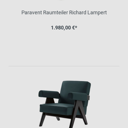
Paravent Raumteiler Richard Lampert
1.980,00 €*