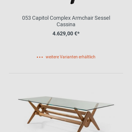
053 Capitol Complex Armchair Sessel
Cassina
4.629,00 €*
weitere Varianten erhältlich