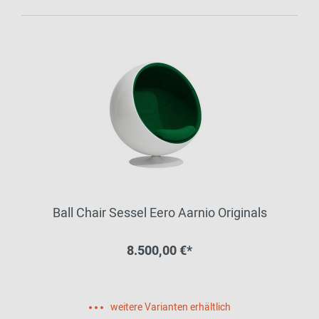
Ball Chair Sessel Eero Aarnio Originals
8.500,00 €*
weitere Varianten erhältlich