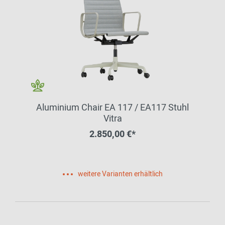
Aluminium Chair EA 117 / EA117 Stuhl
Vitra
2.850,00 €*
weitere Varianten erhältlich