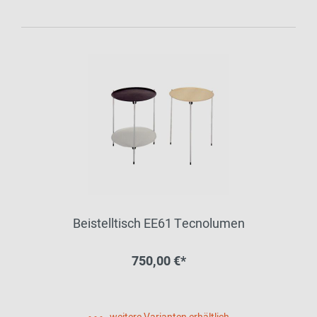
Beistelltisch EE61 Tecnolumen
750,00 €*