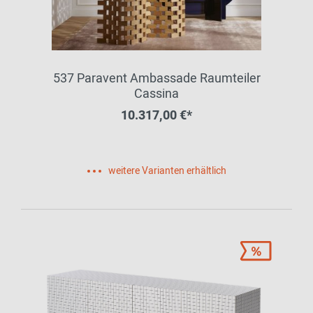
537 Paravent Ambassade Raumteiler
Cassina
10.317,00 €*
weitere Varianten erhältlich