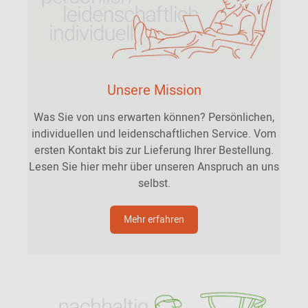
Unsere Mission
Was Sie von uns erwarten können? Persönlichen,
individuellen und leidenschaftlichen Service. Vom
ersten Kontakt bis zur Lieferung Ihrer Bestellung.
Lesen Sie hier mehr über unseren Anspruch an uns
selbst.
Mehr erfahren