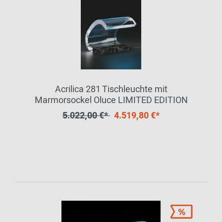
Acrilica 281 Tischleuchte mit
Marmorsockel Oluce LIMITED EDITION
5.022,00 €*
4.519,80 €*