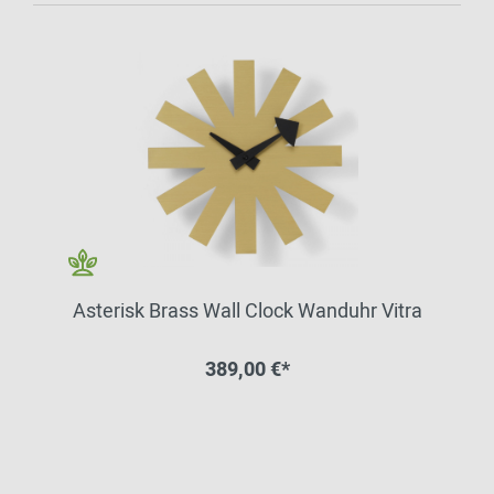
Asterisk Brass Wall Clock Wanduhr Vitra
389,00 €*