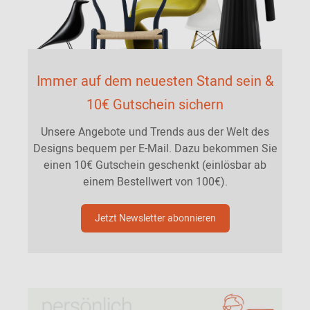
Immer auf dem neuesten Stand sein &
10€ Gutschein sichern
Unsere Angebote und Trends aus der Welt des
Designs bequem per E-Mail. Dazu bekommen Sie
einen 10€ Gutschein geschenkt (einlösbar ab
einem Bestellwert von 100€).
Jetzt Newsletter abonnieren