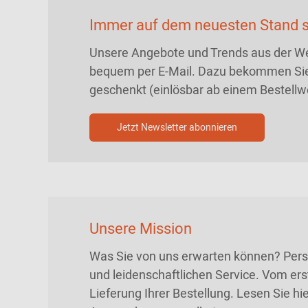
Immer auf dem neuesten Stand s
Unsere Angebote und Trends aus der We
bequem per E-Mail. Dazu bekommen Sie
geschenkt (einlösbar ab einem Bestellw
Jetzt Newsletter abonnieren
Unsere Mission
Was Sie von uns erwarten können? Persö
und leidenschaftlichen Service. Vom ers
Lieferung Ihrer Bestellung. Lesen Sie h