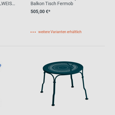
LWEISS
Balkon Tisch Fermob
505,00 €*
weitere Varianten erhältlich