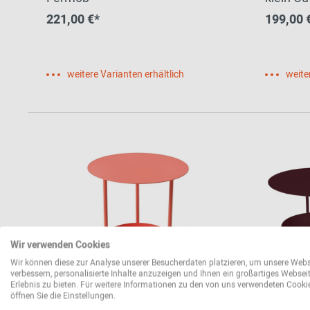
221,00 €*
199,00 
weitere Varianten erhältlich
weite
Wir verwenden Cookies
Wir können diese zur Analyse unserer Besucherdaten platzieren, um unsere Webs
verbessern, personalisierte Inhalte anzuzeigen und Ihnen ein großartiges Websei
Erlebnis zu bieten. Für weitere Informationen zu den von uns verwendeten Cooki
öffnen Sie die Einstellungen.
Salsa Outdoor Beistelltisch
Salsa Ou