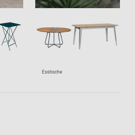
Esstische