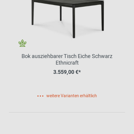
Bok ausziehbarer Tisch Eiche Schwarz
Ethnicraft
3.559,00 €*
weitere Varianten erhältlich