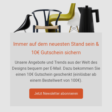
Immer auf dem neuesten Stand sein &
10€ Gutschein sichern
Unsere Angebote und Trends aus der Welt des
Designs bequem per E-Mail. Dazu bekommen Sie
einen 10€ Gutschein geschenkt (einlösbar ab
einem Bestellwert von 100€).
Jetzt Newsletter abonnieren