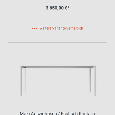
3.650,00 €*
weitere Varianten erhältlich
Maki Ausziehtisch / Esstisch Kristalia