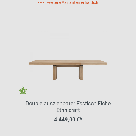
weitere Varianten erhältlich
Double ausziehbarer Esstisch Eiche
Ethnicraft
4.449,00 €*