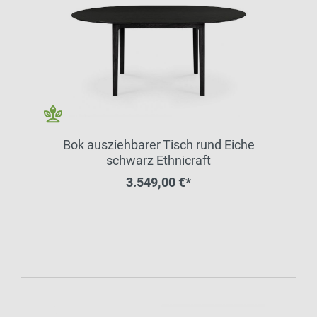
Bok ausziehbarer Tisch rund Eiche
schwarz Ethnicraft
3.549,00 €*