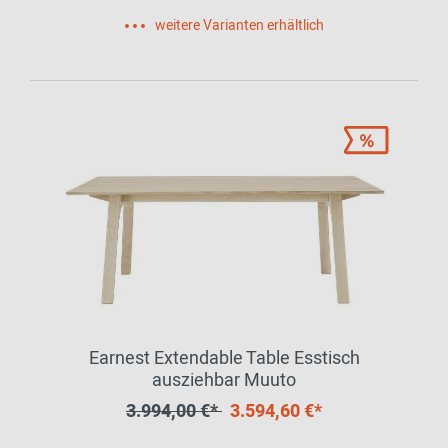
weitere Varianten erhältlich
Earnest Extendable Table Esstisch
ausziehbar Muuto
3.994,00 €*
3.594,60 €*