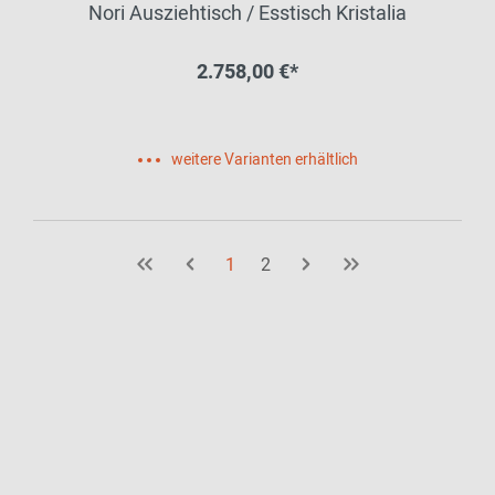
Nori Ausziehtisch / Esstisch Kristalia
2.758,00 €*
weitere Varianten erhältlich
1
2