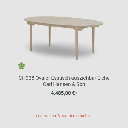
CH338 Ovaler Esstisch ausziehbar Eiche
Carl Hansen & Søn
4.485,00 €*
weitere Varianten erhältlich