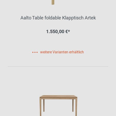
Aalto Table foldable Klapptisch Artek
1.550,00 €*
weitere Varianten erhältlich