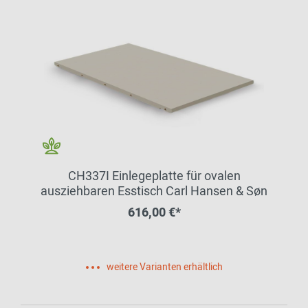
CH337I Einlegeplatte für ovalen
ausziehbaren Esstisch Carl Hansen & Søn
616,00 €*
weitere Varianten erhältlich