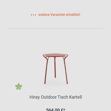
weitere Varianten erhältlich
Hiray Outdoor Tisch Kartell
564,00 €*