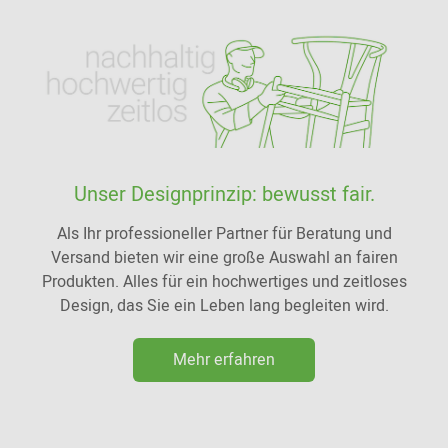
Unser Designprinzip: bewusst fair.
Als Ihr professioneller Partner für Beratung und
Versand bieten wir eine große Auswahl an fairen
Produkten. Alles für ein hochwertiges und zeitloses
Design, das Sie ein Leben lang begleiten wird.
Mehr erfahren