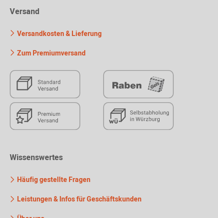
Versand
Versandkosten & Lieferung
Zum Premiumversand
Wissenswertes
Häufig gestellte Fragen
Leistungen & Infos für Geschäftskunden