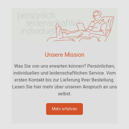
Unsere Mission
Was Sie von uns erwarten können? Persönlichen,
individuellen und leidenschaftlichen Service. Vom
ersten Kontakt bis zur Lieferung Ihrer Bestellung.
Lesen Sie hier mehr über unseren Anspruch an uns
selbst.
Mehr erfahren