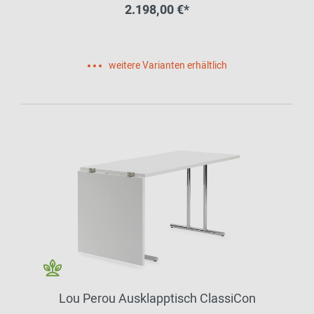
2.198,00 €*
weitere Varianten erhältlich
Lou Perou Ausklapptisch ClassiCon