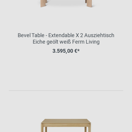
Bevel Table - Extendable X 2 Ausziehtisch
Eiche geölt weiß Ferm Living
3.595,00 €*