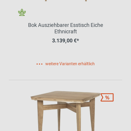
Bok Ausziehbarer Esstisch Eiche
Ethnicraft
3.139,00 €*
weitere Varianten erhältlich