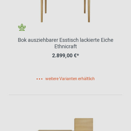
Bok ausziehbarer Esstisch lackierte Eiche
Ethnicraft
2.899,00 €*
weitere Varianten erhältlich