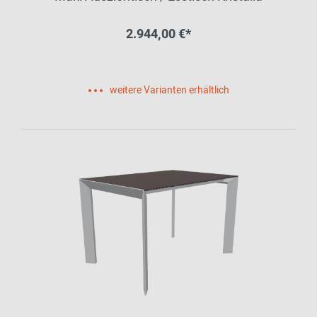
2.944,00 €*
weitere Varianten erhältlich