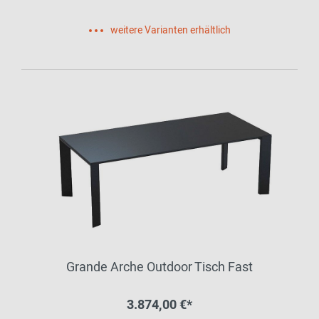
weitere Varianten erhältlich
Grande Arche Outdoor Tisch Fast
3.874,00 €*