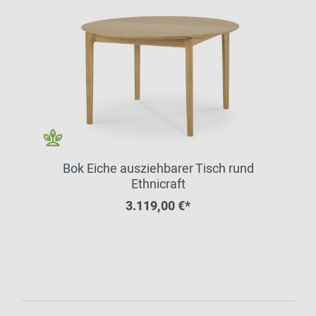
Bok Eiche ausziehbarer Tisch rund
Ethnicraft
3.119,00 €*