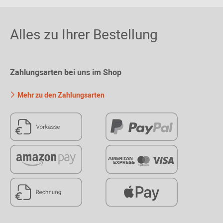
Alles zu Ihrer Bestellung
Zahlungsarten bei uns im Shop
Mehr zu den Zahlungsarten