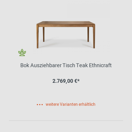
Bok Ausziehbarer Tisch Teak Ethnicraft
2.769,00 €*
weitere Varianten erhältlich