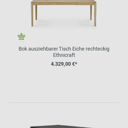
Bok ausziehbarer Tisch Eiche rechteckig
Ethnicraft
4.329,00 €*