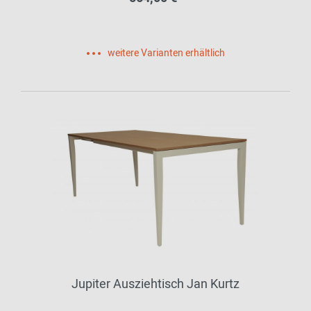
weitere Varianten erhältlich
Jupiter Ausziehtisch Jan Kurtz