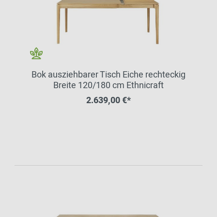
Bok ausziehbarer Tisch Eiche rechteckig
Breite 120/180 cm Ethnicraft
2.639,00 €*