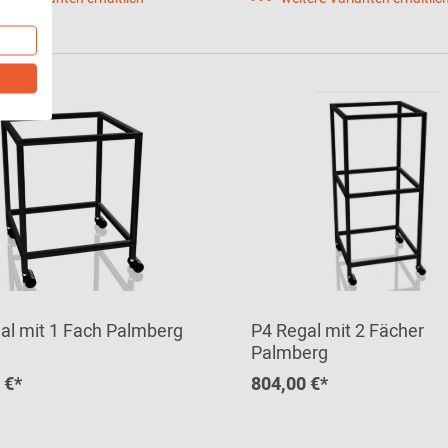
al mit 1 Fach Palmberg
P4 Regal mit 2 Fächer
Palmberg
 €*
804,00 €*