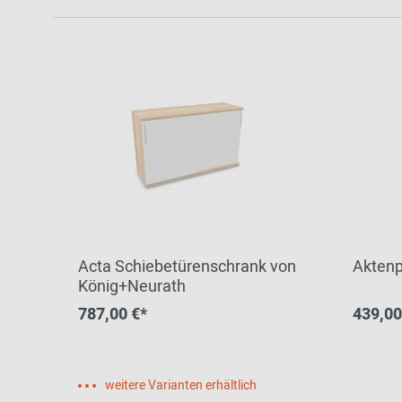
Acta Schiebetürenschrank von
Aktenp
König+Neurath
787,00 €*
439,00
weitere Varianten erhältlich